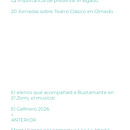
La importancia de preservar el legado
20 Jornadas sobre Teatro Clásico en Olmedo
El elenco que acompañará a Bustamante en
El Zorro, el musical
El Gallinero 2026
«
ANTERIOR