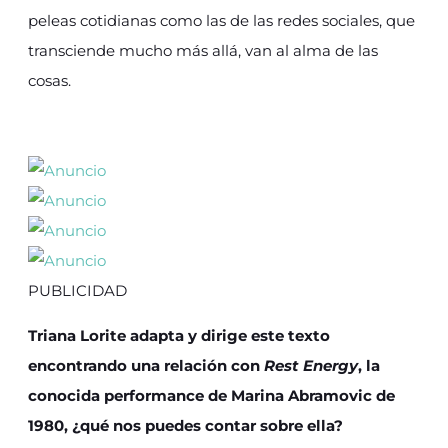
peleas cotidianas como las de las redes sociales, que
transciende mucho más allá, van al alma de las
cosas.
PUBLICIDAD
Triana Lorite adapta y dirige este texto
encontrando una relación con
Rest Energy
, la
conocida performance de Marina Abramovic de
1980, ¿qué nos puedes contar sobre ella?