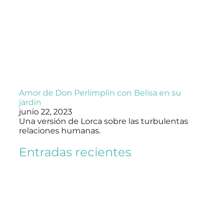
Amor de Don Perlimplín con Belisa en su
jardin
junio 22, 2023
Una versión de Lorca sobre las turbulentas
relaciones humanas.
Entradas recientes