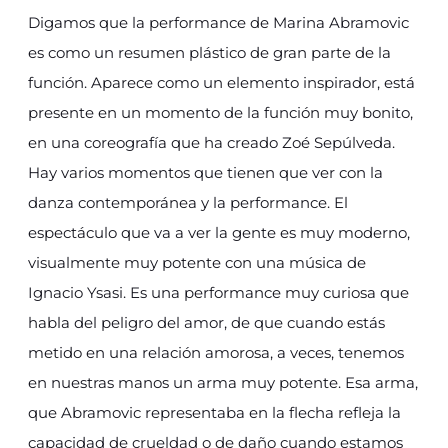
Digamos que la performance de Marina Abramovic
es como un resumen plástico de gran parte de la
función. Aparece como un elemento inspirador, está
presente en un momento de la función muy bonito,
en una coreografía que ha creado Zoé Sepúlveda.
Hay varios momentos que tienen que ver con la
danza contemporánea y la performance. El
espectáculo que va a ver la gente es muy moderno,
visualmente muy potente con una música de
Ignacio Ysasi. Es una performance muy curiosa que
habla del peligro del amor, de que cuando estás
metido en una relación amorosa, a veces, tenemos
en nuestras manos un arma muy potente. Esa arma,
que Abramovic representaba en la flecha refleja la
capacidad de crueldad o de daño cuando estamos