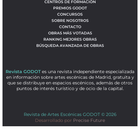
CENTROS DE FORMACIÓN
PREMIOS GODOT
CONCURSOS
SOBRE NOSOTROS
CONTACTO
OBRAS MÁS VOTADAS
RANKING MEJORES OBRAS
BÚSQUEDA AVANZADA DE OBRAS
Revista GODOT
es una revista independiente especializada
en información sobre artes escénicas de Madrid, gratuita y
que se distribuye en espacios escénicos, además de otros
puntos de interés turístico y de ocio de la capital.
Revista de Artes Escénicas GODOT © 2026
Desarrollado por
Precise Future