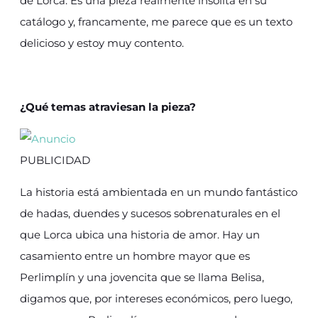
de Lorca. Es una pieza realmente insólita en su
catálogo y, francamente, me parece que es un texto
delicioso y estoy muy contento.
¿Qué temas atraviesan la pieza?
PUBLICIDAD
La historia está ambientada en un mundo fantástico
de hadas, duendes y sucesos sobrenaturales en el
que Lorca ubica una historia de amor. Hay un
casamiento entre un hombre mayor que es
Perlimplín y una jovencita que se llama Belisa,
digamos que, por intereses económicos, pero luego,