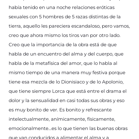
había tenido en una noche relaciones eróticas
sexuales con 5 hombres de 5 razas distintas de la
tierra, aquello les pareciera escandaloso, pero vamos,
creo que ahora mismo los tiros van por otro lado.
Creo que la importancia de la obra está de que
habla de un encuentro del alma y del cuerpo, que
habla de la metafísica del amor, que lo habla al
mismo tiempo de una manera muy festiva porque
tiene esa mezcla de lo Dionisiaco y de lo Apolonio,
que tiene siempre Lorca que está entre el drama el
dolor y la sensualidad en casi todas sus obras y eso
es muy bonito de ver. Es bonito y refrescante
intelectualmente, anímicamente, físicamente,
emocionalmente…es lo que tienen las buenas obras
que van conducidos a alimentar el alma y a