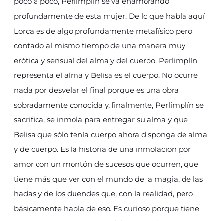
poco a poco, Perlimplín se va enamorando
profundamente de esta mujer. De lo que habla aquí
Lorca es de algo profundamente metafísico pero
contado al mismo tiempo de una manera muy
erótica y sensual del alma y del cuerpo. Perlimplín
representa el alma y Belisa es el cuerpo. No ocurre
nada por desvelar el final porque es una obra
sobradamente conocida y, finalmente, Perlimplín se
sacrifica, se inmola para entregar su alma y que
Belisa que sólo tenía cuerpo ahora disponga de alma
y de cuerpo. Es la historia de una inmolación por
amor con un montón de sucesos que ocurren, que
tiene más que ver con el mundo de la magia, de las
hadas y de los duendes que, con la realidad, pero
básicamente habla de eso. Es curioso porque tiene