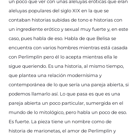
un poco que ver con unas aleluyas eróticas que eran
aleluyas populares del siglo XIX en la que se
contaban historias subidas de tono e historias con
un ingrediente erótico y sexual muy fuerte y, en este
caso, pues habla de eso. Habla de que Belisa se
encuentra con varios hombres mientras está casada
con Perlimplín pero él lo acepta mientras ella le
sigue queriendo. Es una historia, al mismo tiempo,
que plantea una relación modernísima y
contemporánea de lo que sería una pareja abierta, si
podemos llamarlo así. Lo que pasa es que es una
pareja abierta un poco particular, sumergida en el
mundo de lo mitológico, pero habla un poco de eso.
Es fuerte. La pieza tiene un nombre como de
historia de marionetas, el amor de Perlimplín y