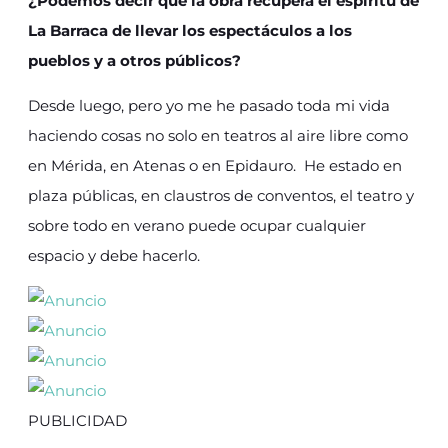
¿Podemos decir que la obra recupera el espíritu de
La Barraca de llevar los espectáculos a los
pueblos y a otros públicos?
Desde luego, pero yo me he pasado toda mi vida
haciendo cosas no solo en teatros al aire libre como
en Mérida, en Atenas o en Epidauro. He estado en
plaza públicas, en claustros de conventos, el teatro y
sobre todo en verano puede ocupar cualquier
espacio y debe hacerlo.
PUBLICIDAD