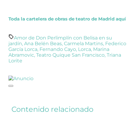
Toda la cartelera de obras de teatro de Madrid aquí
Amor de Don Perlimplín con Belisa en su
jardín
,
Ana Belén Beas
,
Carmela Martins
,
Federico
García Lorca
,
Fernando Cayo
,
Lorca
,
Marina
Abramovic
,
Teatro Quique San Francisco
,
Triana
Lorite
Contenido relacionado