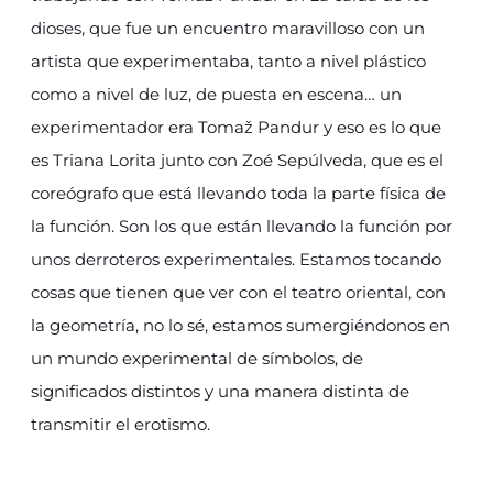
dioses, que fue un encuentro maravilloso con un
artista que experimentaba, tanto a nivel plástico
como a nivel de luz, de puesta en escena… un
experimentador era Tomaž Pandur y eso es lo que
es Triana Lorita junto con Zoé Sepúlveda, que es el
coreógrafo que está llevando toda la parte física de
la función. Son los que están llevando la función por
unos derroteros experimentales. Estamos tocando
cosas que tienen que ver con el teatro oriental, con
la geometría, no lo sé, estamos sumergiéndonos en
un mundo experimental de símbolos, de
significados distintos y una manera distinta de
transmitir el erotismo.