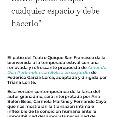
cualquier espacio y debe
hacerlo"
El patio del Teatro Quique San Francisco da la
bienvenida a la temporada estival con una
renovada y refrescante propuesta de
Amor de
Don Perlimplín con Belisa en su jardín
de
Federico García Lorca, adaptada y dirigida por
Triana Lorite.
Esta versión contemporánea de la farsa del
autor granadino, será interpretada por Ana
Belén Beas, Carmela Martins y Fernando Cayo
que nos mostrarán la transición íntima e
inflexible de la condición humana ante la
imposibilidad del amor y la necesidad de