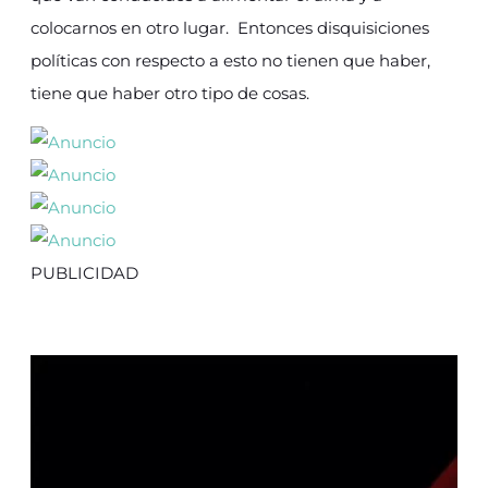
colocarnos en otro lugar. Entonces disquisiciones
políticas con respecto a esto no tienen que haber,
tiene que haber otro tipo de cosas.
PUBLICIDAD