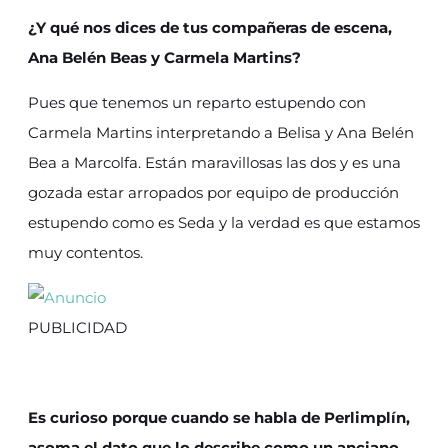
¿Y qué nos dices de tus
compañeras de escena,
Ana Belén Beas y Carmela Martins?
Pues que tenemos un reparto estupendo con
Carmela Martins interpretando a Belisa y Ana Belén
Bea a Marcolfa. Están maravillosas las dos y es una
gozada estar arropados por equipo de producción
estupendo como es Seda y la verdad es que estamos
muy contentos.
PUBLICIDAD
Es curioso porque cuando se habla de Perlimplín,
asoma el dato que lo describe como un anciano