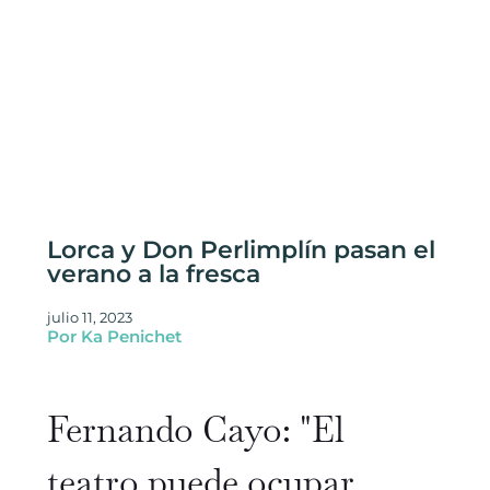
Lorca y Don Perlimplín pasan el
verano a la fresca
julio 11, 2023
Por Ka Penichet
Fernando Cayo: "El
teatro puede ocupar