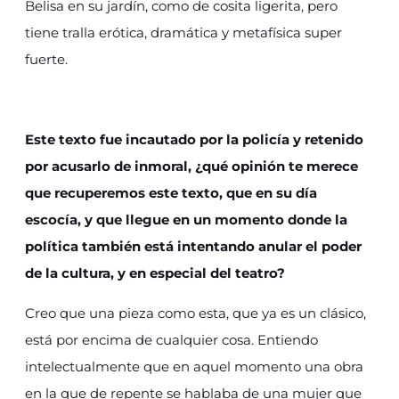
Belisa en su jardín, como de cosita ligerita, pero
tiene tralla erótica, dramática y metafísica super
fuerte.
Este texto fue incautado por la policía y retenido
por acusarlo de inmoral, ¿qué opinión te merece
que recuperemos este texto, que en su día
escocía, y que llegue en un momento donde la
política también está intentando anular el poder
de la cultura, y en especial del teatro?
Creo que una pieza como esta, que ya es un clásico,
está por encima de cualquier cosa. Entiendo
intelectualmente que en aquel momento una obra
en la que de repente se hablaba de una mujer que