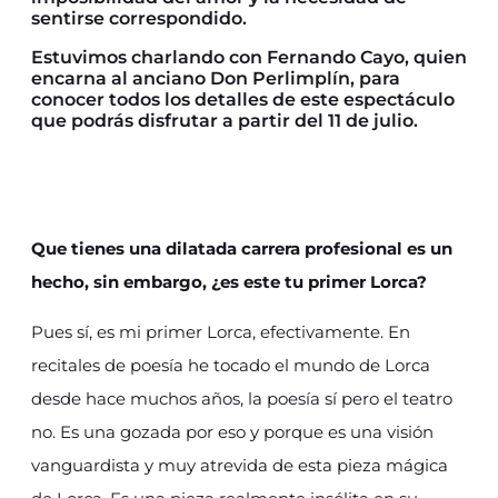
sentirse correspondido.
Estuvimos charlando con Fernando Cayo, quien
encarna al anciano Don Perlimplín, para
conocer todos los detalles de este espectáculo
que podrás disfrutar a partir del 11 de julio.
Que tienes una dilatada carrera profesional es un
hecho, sin embargo, ¿es este tu primer Lorca?
Pues sí, es mi primer Lorca, efectivamente. En
recitales de poesía he tocado el mundo de Lorca
desde hace muchos años, la poesía sí pero el teatro
no. Es una gozada por eso y porque es una visión
vanguardista y muy atrevida de esta pieza mágica