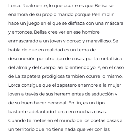
Lorca. Realmente, lo que ocurre es que Belisa se
enamora de su propio marido porque Perlimplín
hace un juego en el que se disfraza con una máscara
y entonces, Belisa cree ver en ese hombre
enmascarado a un joven vigoroso y maravilloso. Se
habla de que en realidad es un tema de
desconexión por otro tipo de cosas, por la metafísica
del alma y del cuerpo, así lo entiendo yo. Y, en el caso
de La zapatera prodigiosa también ocurre lo mismo,
Lorca consigue que el zapatero enamore a la mujer
joven a través de sus herramientas de seducción y
de su buen hacer personal. En fin, es un tipo
bastante adelantado Lorca en muchas cosas.
Cuando te metes en el mundo de los poetas pasas a
un territorio que no tiene nada que ver con las