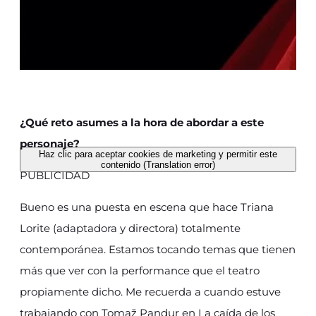
¿Qué reto asumes a la hora de abordar a este
personaje?
Haz clic para aceptar cookies de marketing y permitir este
contenido (Translation error)
PUBLICIDAD
Bueno es una puesta en escena que hace Triana
Lorite (adaptadora y directora) totalmente
contemporánea. Estamos tocando temas que tienen
más que ver con la performance que el teatro
propiamente dicho. Me recuerda a cuando estuve
trabajando con Tomaž Pandur en La caída de los