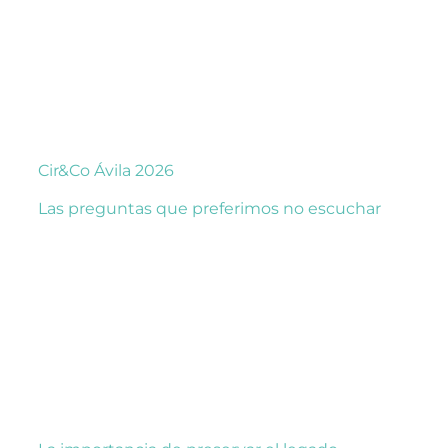
Cir&Co Ávila 2026
Las preguntas que preferimos no escuchar