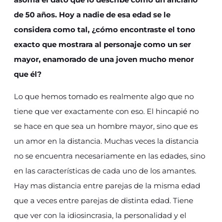
de 50 años. Hoy a nadie de esa edad se le
considera como tal, ¿cómo encontraste el tono
exacto que mostrara al personaje como un ser
mayor, enamorado de una joven mucho menor
que él?
Lo que hemos tomado es realmente algo que no
tiene que ver exactamente con eso. El hincapié no
se hace en que sea un hombre mayor, sino que es
un amor en la distancia. Muchas veces la distancia
no se encuentra necesariamente en las edades, sino
en las características de cada uno de los amantes.
Hay mas distancia entre parejas de la misma edad
que a veces entre parejas de distinta edad. Tiene
que ver con la idiosincrasia, la personalidad y el