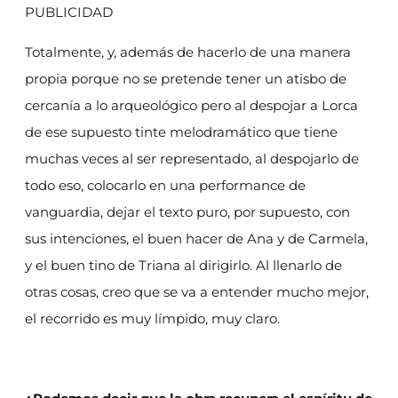
PUBLICIDAD
Totalmente, y, además de hacerlo de una manera
propia porque no se pretende tener un atisbo de
cercanía a lo arqueológico pero al despojar a Lorca
de ese supuesto tinte melodramático que tiene
muchas veces al ser representado, al despojarlo de
todo eso, colocarlo en una performance de
vanguardia, dejar el texto puro, por supuesto, con
sus intenciones, el buen hacer de Ana y de Carmela,
y el buen tino de Triana al dirigirlo. Al llenarlo de
otras cosas, creo que se va a entender mucho mejor,
el recorrido es muy límpido, muy claro.