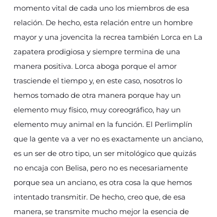
momento vital de cada uno los miembros de esa
relación. De hecho, esta relación entre un hombre
mayor y una jovencita la recrea también Lorca en La
zapatera prodigiosa y siempre termina de una
manera positiva. Lorca aboga porque el amor
trasciende el tiempo y, en este caso, nosotros lo
hemos tomado de otra manera porque hay un
elemento muy físico, muy coreográfico, hay un
elemento muy animal en la función. El Perlimplín
que la gente va a ver no es exactamente un anciano,
es un ser de otro tipo, un ser mitológico que quizás
no encaja con Belisa, pero no es necesariamente
porque sea un anciano, es otra cosa la que hemos
intentado transmitir. De hecho, creo que, de esa
manera, se transmite mucho mejor la esencia de