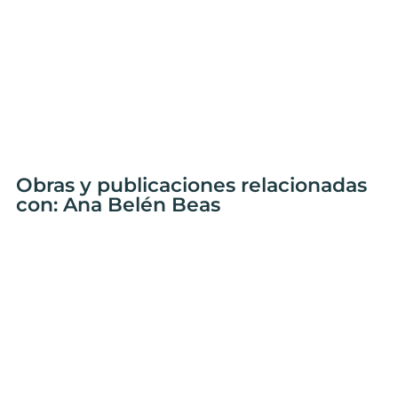
Obras y publicaciones relacionadas
con: Ana Belén Beas