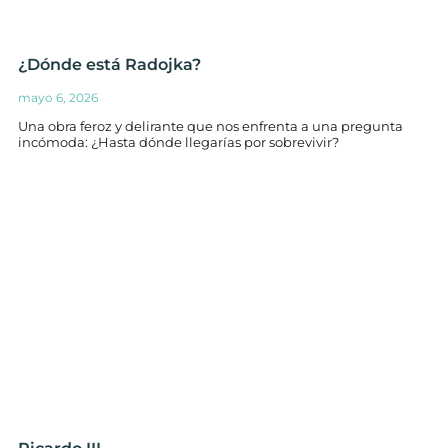
¿Dónde está Radojka?
mayo 6, 2026
Una obra feroz y delirante que nos enfrenta a una pregunta
incómoda: ¿Hasta dónde llegarías por sobrevivir?