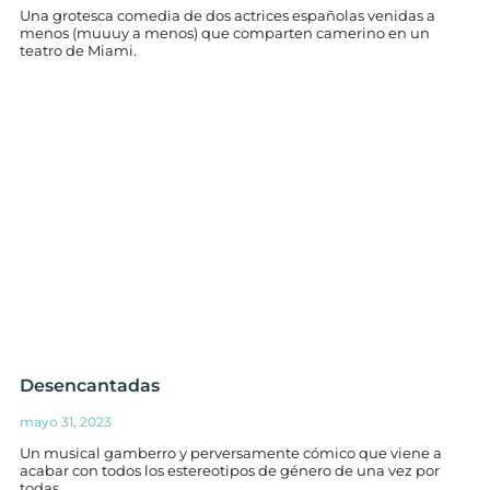
Una grotesca comedia de dos actrices españolas venidas a
menos (muuuy a menos) que comparten camerino en un
teatro de Miami.
Desencantadas
mayo 31, 2023
Un musical gamberro y perversamente cómico que viene a
acabar con todos los estereotipos de género de una vez por
todas.