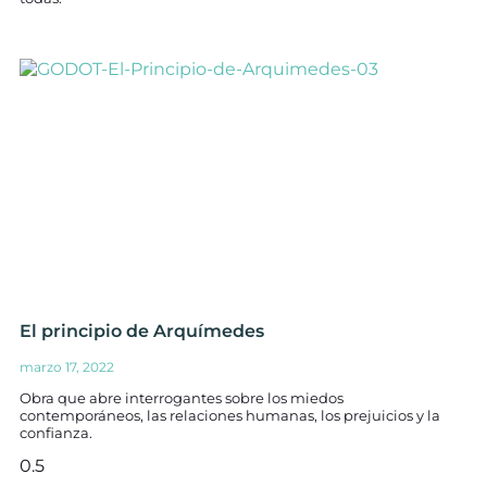
El principio de Arquímedes
marzo 17, 2022
Obra que abre interrogantes sobre los miedos
contemporáneos, las relaciones humanas, los prejuicios y la
confianza.