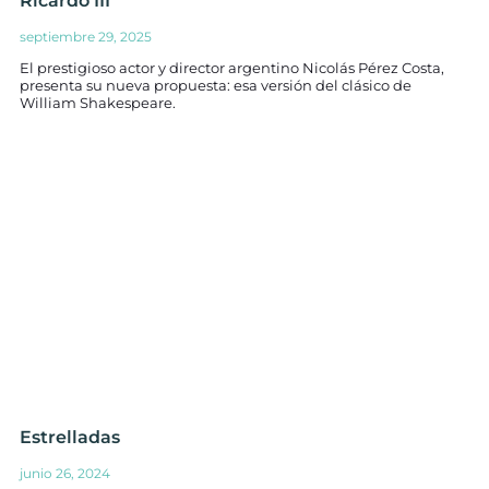
Ricardo III
septiembre 29, 2025
El prestigioso actor y director argentino Nicolás Pérez Costa,
presenta su nueva propuesta: esa versión del clásico de
William Shakespeare.
Estrelladas
junio 26, 2024