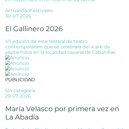
Actualidad
Festivales
30-07-2026
El Gallinero 2026
VII edición de este festival de teatro
contemporáneo que se celebrará del 4 al 6 de
septiembre en la localidad navarra de Cabanillas.
PUBLICIDAD
Sin categoría
29-07-2026
María Velasco por primera vez en
La Abadía