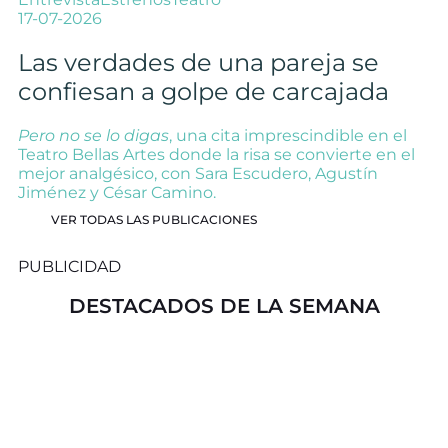
17-07-2026
Las verdades de una pareja se
confiesan a golpe de carcajada
Pero no se lo digas
, una cita imprescindible en el
Teatro Bellas Artes donde la risa se convierte en el
mejor analgésico, con Sara Escudero, Agustín
Jiménez y César Camino.
VER TODAS LAS PUBLICACIONES
PUBLICIDAD
DESTACADOS DE LA SEMANA