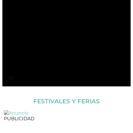
5s
FESTIVALES Y FERIAS
PUBLICIDAD