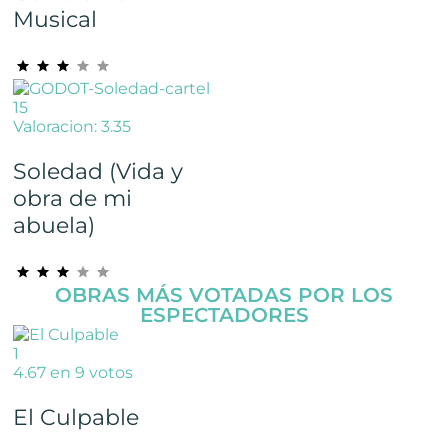
Musical
15
Valoracion: 3.35
Soledad (Vida y
obra de mi
abuela)
OBRAS MÁS VOTADAS POR LOS
ESPECTADORES
1
4.67 en 9 votos
El Culpable