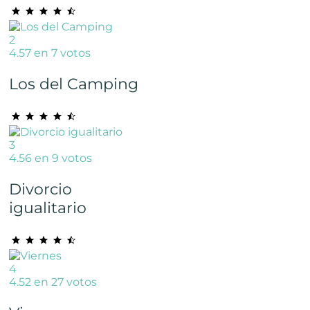
2
4.57 en 7 votos
Los del Camping
3
4.56 en 9 votos
Divorcio
igualitario
4
4.52 en 27 votos