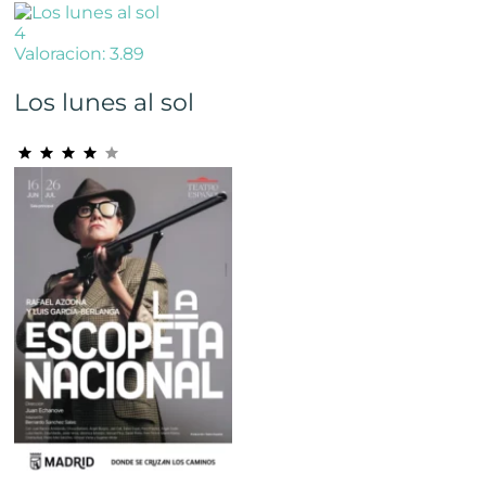
4
Valoracion: 3.89
Los lunes al sol