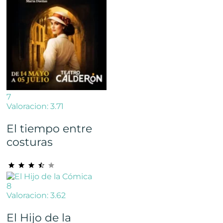
7
Valoracion: 3.71
El tiempo entre
costuras
8
Valoracion: 3.62
El Hijo de la