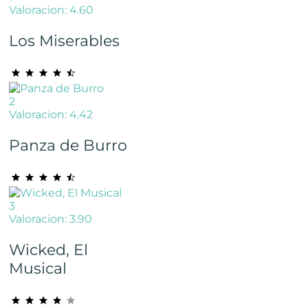
Valoracion: 4.60
Los Miserables
2
Valoracion: 4.42
Panza de Burro
3
Valoracion: 3.90
Wicked, El
Musical