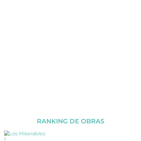
RANKING DE OBRAS
1