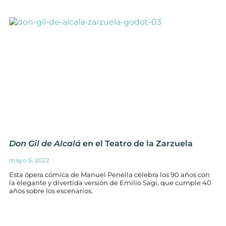
Don Gil de Alcalá
en el Teatro de la Zarzuela
mayo 5, 2022
Esta ópera cómica de Manuel Penella celebra los 90 años con
la elegante y divertida versión de Emilio Sagi, que cumple 40
años sobre los escenarios.