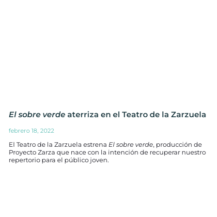
El sobre verde
aterriza en el Teatro de la Zarzuela
febrero 18, 2022
El Teatro de la Zarzuela estrena
El sobre verde
, producción de
Proyecto Zarza que nace con la intención de recuperar nuestro
repertorio para el público joven.