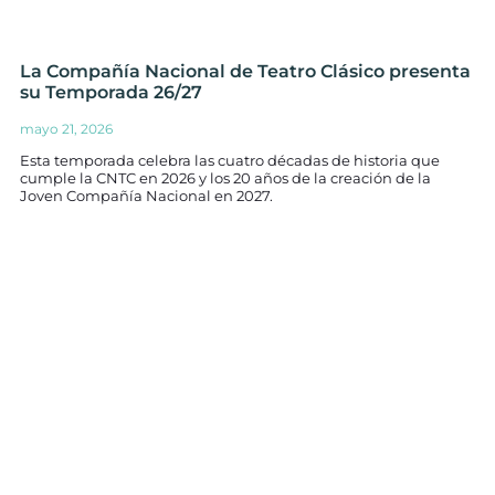
La Compañía Nacional de Teatro Clásico presenta
su Temporada 26/27
mayo 21, 2026
Esta temporada celebra las cuatro décadas de historia que
cumple la CNTC en 2026 y los 20 años de la creación de la
Joven Compañía Nacional en 2027.