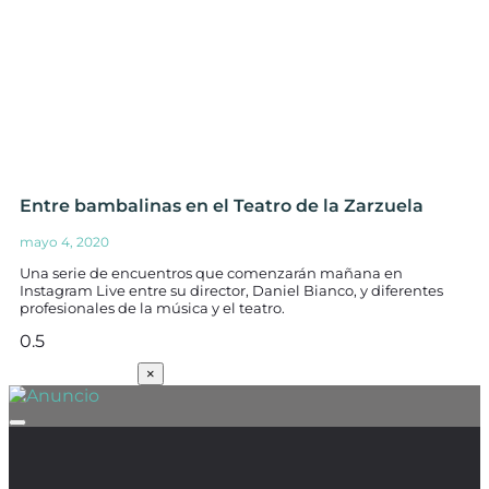
Entre bambalinas en el Teatro de la Zarzuela
mayo 4, 2020
Una serie de encuentros que comenzarán mañana en
Instagram Live entre su director, Daniel Bianco, y diferentes
profesionales de la música y el teatro.
SUSCRÍBETE
×