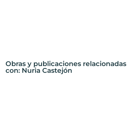
Obras y publicaciones relacionadas
con: Nuria Castejón