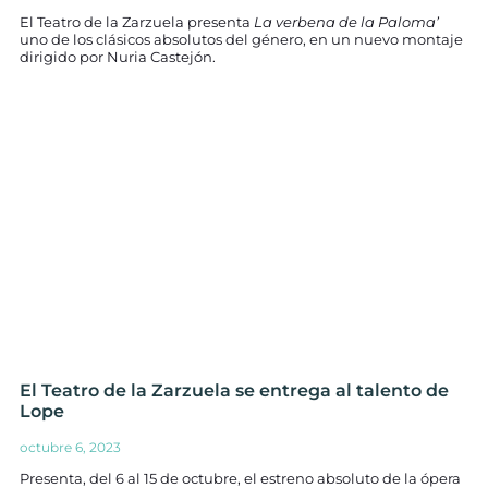
El Teatro de la Zarzuela presenta
La verbena de la Paloma’
uno de los clásicos absolutos del género, en un nuevo montaje
dirigido por Nuria Castejón.
El Teatro de la Zarzuela se entrega al talento de
Lope
octubre 6, 2023
Presenta, del 6 al 15 de octubre, el estreno absoluto de la ópera