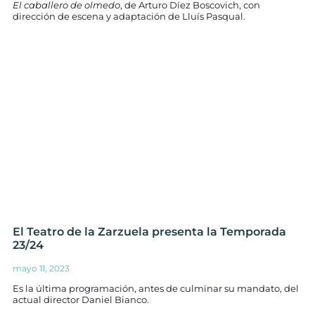
El caballero de olmedo
, de Arturo Díez Boscovich, con
dirección de escena y adaptación de Lluís Pasqual.
El Teatro de la Zarzuela presenta la Temporada
23/24
mayo 11, 2023
Es la última programación, antes de culminar su mandato, del
actual director Daniel Bianco.