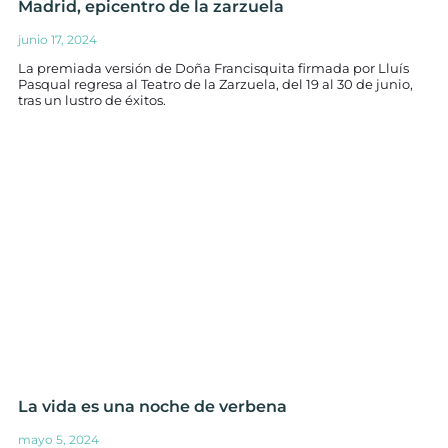
Madrid, epicentro de la zarzuela
junio 17, 2024
La premiada versión de Doña Francisquita firmada por Lluís
Pasqual regresa al Teatro de la Zarzuela, del 19 al 30 de junio,
tras un lustro de éxitos.
La vida es una noche de verbena
mayo 5, 2024