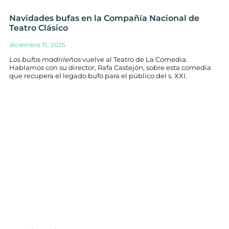
Navidades bufas en la Compañía Nacional de
Teatro Clásico
diciembre 15, 2025
Los bufos madrileños
vuelve al Teatro de La Comedia.
Hablamos con su director, Rafa Castejón, sobre esta comedia
que recupera el legado bufo para el público del s. XXI.