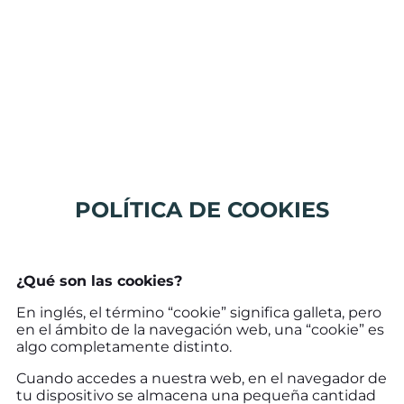
POLÍTICA DE COOKIES
¿Qué son las cookies?
En inglés, el término “cookie” significa galleta, pero
en el ámbito de la navegación web, una “cookie” es
algo completamente distinto.
Cuando accedes a nuestra web, en el navegador de
tu dispositivo se almacena una pequeña cantidad