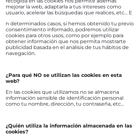
recogida en las cookies nos permite además
mejorar la web, adaptarla a tus intereses como
usuario, acelerar las búsquedas que realices, etc… E
n determinados casos, si hemos obtenido tu previo
consentimiento informado, podremos utilizar
cookies para otros usos, como por ejemplo para
obtener información que nos permita mostrarte
publicidad basada en el análisis de tus hábitos de
navegación.
¿Para qué NO se utilizan las cookies en esta
web?
En las cookies que utilizamos no se almacena
información sensible de identificación personal
como tu nombre, dirección, tu contraseña, etc…
¿Quién utiliza la información almacenada en las
cookies?