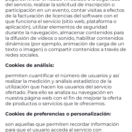
del servicio, realizar la solicitud de inscripción o
participación en un evento, contar visitas a efectos
de la facturación de licencias del software con el
que funciona el servicio (sitio web, plataforma o
aplicación), utilizar elementos de seguridad
durante la navegación, almacenar contenidos para
la difusión de vídeos o sonido, habilitar contenidos
dinámicos (por ejemplo, animación de carga de un
texto o imagen) o compartir contenidos a través de
redes sociales.
Cookies de análisis:
permiten cuantificar el número de usuarios y así
realizar la medición y análisis estadístico de la
utilización que hacen los usuarios del servicio
ofertado. Para ello se analiza su navegación en
nuestra página web con el fin de mejorar la oferta
de productos o servicios que le ofrecemos.
Cookies de preferencias o personalización:
son aquellas que permiten recordar información
para que el usuario acceda al servicio con