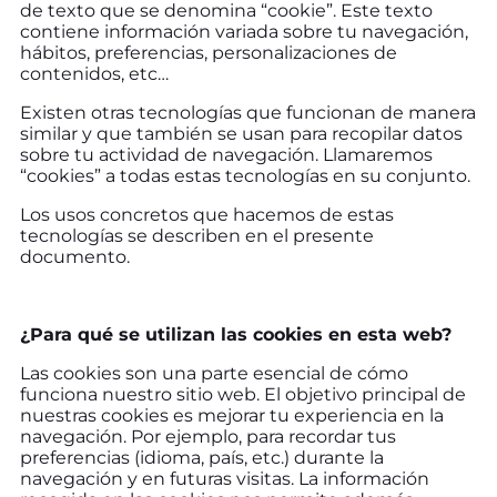
de texto que se denomina “cookie”. Este texto
contiene información variada sobre tu navegación,
hábitos, preferencias, personalizaciones de
contenidos, etc…
Existen otras tecnologías que funcionan de manera
similar y que también se usan para recopilar datos
sobre tu actividad de navegación. Llamaremos
“cookies” a todas estas tecnologías en su conjunto.
Los usos concretos que hacemos de estas
tecnologías se describen en el presente
documento.
¿Para qué se utilizan las cookies en esta web?
Las cookies son una parte esencial de cómo
funciona nuestro sitio web. El objetivo principal de
nuestras cookies es mejorar tu experiencia en la
navegación. Por ejemplo, para recordar tus
preferencias (idioma, país, etc.) durante la
navegación y en futuras visitas. La información