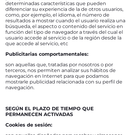
determinadas características que pueden
diferenciar su experiencia de la de otros usuarios,
como, por ejemplo, el idioma, el número de
resultados a mostrar cuando el usuario realiza una
búsqueda, el aspecto o contenido del servicio en
función del tipo de navegador a través del cual el
usuario accede al servicio o de la región desde la
que accede al servicio, etc
Publicitarias comportamentales:
son aquellas que, tratadas por nosotros o por
terceros, nos permiten analizar sus hábitos de
navegación en Internet para que podamos
mostrarle publicidad relacionada con su perfil de
navegación.
SEGÚN EL PLAZO DE TIEMPO QUE
PERMANECEN ACTIVADAS
Cookies de sesión: