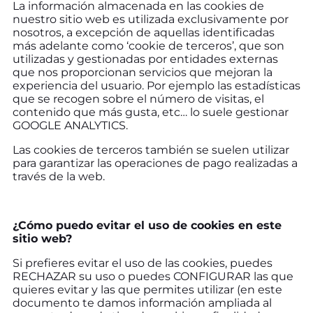
La información almacenada en las cookies de
nuestro sitio web es utilizada exclusivamente por
nosotros, a excepción de aquellas identificadas
más adelante como ‘cookie de terceros’, que son
utilizadas y gestionadas por entidades externas
que nos proporcionan servicios que mejoran la
experiencia del usuario. Por ejemplo las estadísticas
que se recogen sobre el número de visitas, el
contenido que más gusta, etc… lo suele gestionar
GOOGLE ANALYTICS.
Las cookies de terceros también se suelen utilizar
para garantizar las operaciones de pago realizadas a
través de la web.
¿Cómo puedo evitar el uso de cookies en este
sitio web?
Si prefieres evitar el uso de las cookies, puedes
RECHAZAR su uso o puedes CONFIGURAR las que
quieres evitar y las que permites utilizar (en este
documento te damos información ampliada al