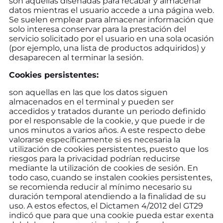
son aquellas diseñadas para recabar y almacenar
datos mientras el usuario accede a una página web.
Se suelen emplear para almacenar información que
solo interesa conservar para la prestación del
servicio solicitado por el usuario en una sola ocasión
(por ejemplo, una lista de productos adquiridos) y
desaparecen al terminar la sesión.
Cookies persistentes:
son aquellas en las que los datos siguen
almacenados en el terminal y pueden ser
accedidos y tratados durante un periodo definido
por el responsable de la cookie, y que puede ir de
unos minutos a varios años. A este respecto debe
valorarse específicamente si es necesaria la
utilización de cookies persistentes, puesto que los
riesgos para la privacidad podrían reducirse
mediante la utilización de cookies de sesión. En
todo caso, cuando se instalen cookies persistentes,
se recomienda reducir al mínimo necesario su
duración temporal atendiendo a la finalidad de su
uso. A estos efectos, el Dictamen 4/2012 del GT29
indicó que para que una cookie pueda estar exenta