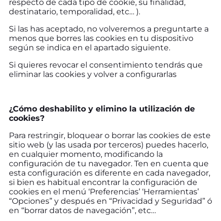
respecto de cada tipo de cookie, su finalidad,
destinatario, temporalidad, etc… ).
Si las has aceptado, no volveremos a preguntarte a
menos que borres las cookies en tu dispositivo
según se indica en el apartado siguiente.
Si quieres revocar el consentimiento tendrás que
eliminar las cookies y volver a configurarlas
¿Cómo deshabilito y elimino la utilización de
cookies?
Para restringir, bloquear o borrar las cookies de este
sitio web (y las usada por terceros) puedes hacerlo,
en cualquier momento, modificando la
configuración de tu navegador. Ten en cuenta que
esta configuración es diferente en cada navegador,
si bien es habitual encontrar la configuración de
cookies en el menú ‘Preferencias’ ‘Herramientas’
“Opciones” y después en “Privacidad y Seguridad” ó
en “borrar datos de navegación”, etc…