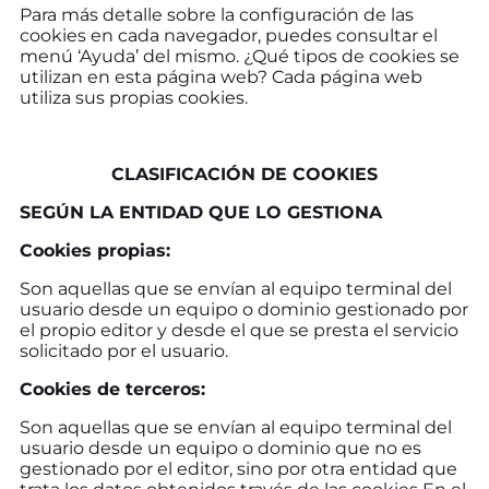
Para más detalle sobre la configuración de las
cookies en cada navegador, puedes consultar el
menú ‘Ayuda’ del mismo. ¿Qué tipos de cookies se
utilizan en esta página web? Cada página web
utiliza sus propias cookies.
CLASIFICACIÓN DE COOKIES
SEGÚN LA ENTIDAD QUE LO GESTIONA
Cookies propias:
Son aquellas que se envían al equipo terminal del
usuario desde un equipo o dominio gestionado por
el propio editor y desde el que se presta el servicio
solicitado por el usuario.
Cookies de terceros:
Son aquellas que se envían al equipo terminal del
usuario desde un equipo o dominio que no es
gestionado por el editor, sino por otra entidad que