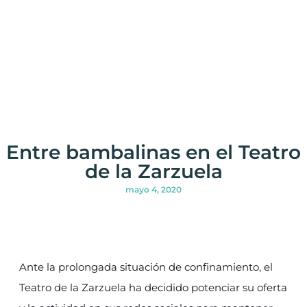
Entre bambalinas en el Teatro
de la Zarzuela
mayo 4, 2020
Ante la prolongada situación de confinamiento, el
Teatro de la Zarzuela ha decidido potenciar su oferta