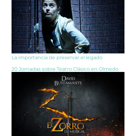
La importancia de preservar el legado
20 Jornadas sobre Teatro Clásico en Olmedo