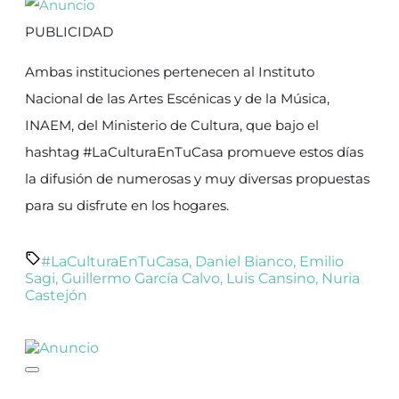
PUBLICIDAD
Ambas instituciones pertenecen al Instituto
Nacional de las Artes Escénicas y de la Música,
INAEM, del Ministerio de Cultura, que bajo el
hashtag #LaCulturaEnTuCasa promueve estos días
la difusión de numerosas y muy diversas propuestas
para su disfrute en los hogares.
#LaCulturaEnTuCasa
,
Daniel Bianco
,
Emilio
Sagi
,
Guillermo García Calvo
,
Luis Cansino
,
Nuria
Castejón