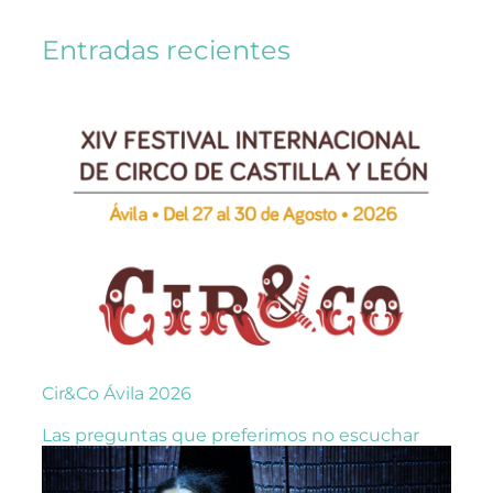
Entradas recientes
Cir&Co Ávila 2026
Las preguntas que preferimos no escuchar