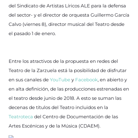
del Sindicato de Artistas Líricos ALE para la defensa
del sector- y el director de orquesta Guillermo García
Calvo (viernes 8), director musical del Teatro desde
el pasado 1 de enero.
Entre los atractivos de la propuesta en redes del
Teatro de la Zarzuela está la posibilidad de disfrutar
en sus canales de
YouTube
y
Facebook
, en abierto y
en alta definición, de las producciones estrenadas en
el teatro desde junio de 2018. A esto se suman las
decenas de títulos del Teatro incluidos en la
Teatroteca
del Centro de Documentación de las
Artes Escénicas y de la Música (CDAEM).