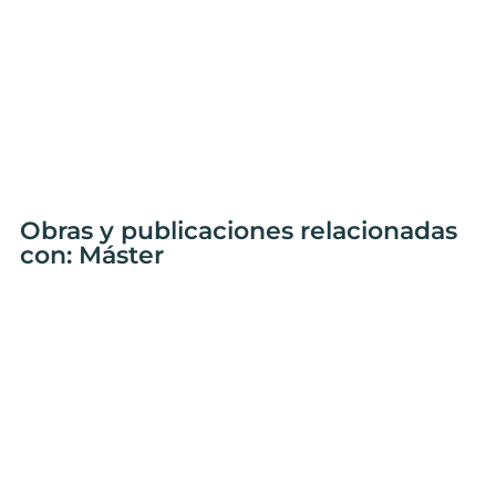
Obras y publicaciones relacionadas
con: Máster