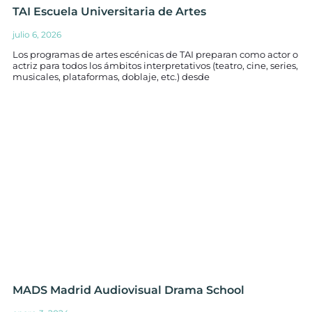
TAI Escuela Universitaria de Artes
julio 6, 2026
Los programas de artes escénicas de TAI preparan como actor o
actriz para todos los ámbitos interpretativos (teatro, cine, series,
musicales, plataformas, doblaje, etc.) desde
MADS Madrid Audiovisual Drama School