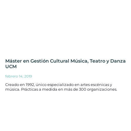
Máster en Gestión Cultural Música, Teatro y Danza
UCM
febrero 14, 2019
Creado en 1992, único especializado en artes escénicas y
música. Prácticas a medida en más de 300 organizaciones.