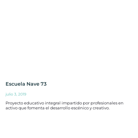
Escuela Nave 73
julio 3, 2019
Proyecto educativo integral impartido por profesionales en
activo que fomenta el desarrollo escénico y creativo.