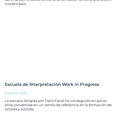
nuestro país.
Escuela de Interpretación Work in Progress
enero 10, 2020
La escuela dirigida por Darío Facal ha conseguido en pocos
años convertirse en un centro de referencia en la formación de
actores y actrices.