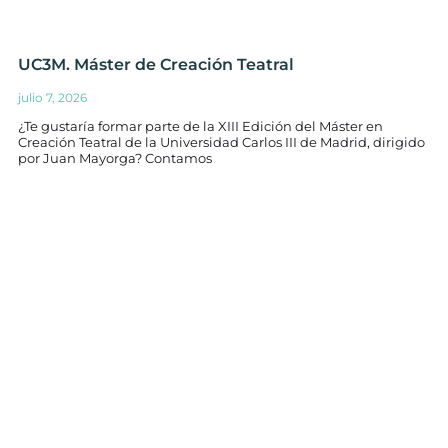
UC3M. Máster de Creación Teatral
julio 7, 2026
¿Te gustaría formar parte de la XIII Edición del Máster en
Creación Teatral de la Universidad Carlos III de Madrid, dirigido
por Juan Mayorga? Contamos