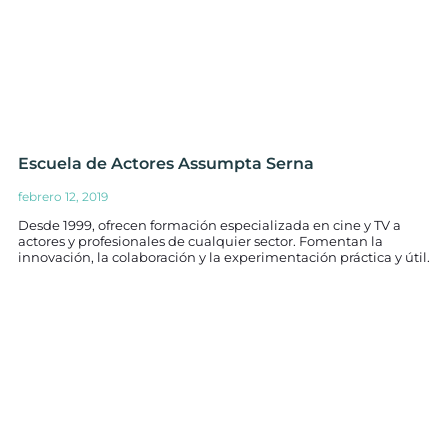
Escuela de Actores Assumpta Serna
febrero 12, 2019
Desde 1999, ofrecen formación especializada en cine y TV a
actores y profesionales de cualquier sector. Fomentan la
innovación, la colaboración y la experimentación práctica y útil.