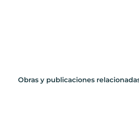
Obras y publicaciones relacionada