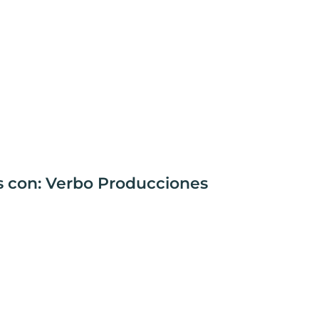
s con: Verbo Producciones