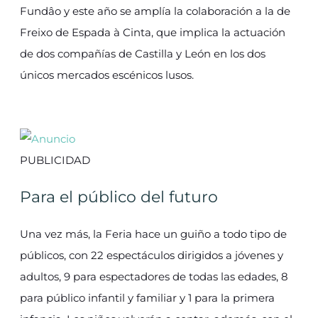
Fundâo y este año se amplía la colaboración a la de
Freixo de Espada à Cinta, que implica la actuación
de dos compañías de Castilla y León en los dos
únicos mercados escénicos lusos.
PUBLICIDAD
Para el público del futuro
Una vez más, la Feria hace un guiño a todo tipo de
públicos, con 22 espectáculos dirigidos a jóvenes y
adultos, 9 para espectadores de todas las edades, 8
para público infantil y familiar y 1 para la primera