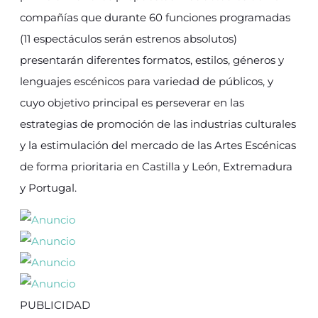
compañías que durante 60 funciones programadas
(11 espectáculos serán estrenos absolutos)
presentarán diferentes formatos, estilos, géneros y
lenguajes escénicos para variedad de públicos, y
cuyo objetivo principal es perseverar en las
estrategias de promoción de las industrias culturales
y la estimulación del mercado de las Artes Escénicas
de forma prioritaria en Castilla y León, Extremadura
y Portugal.
PUBLICIDAD