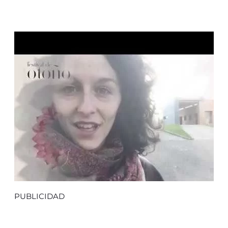
PUBLICIDAD