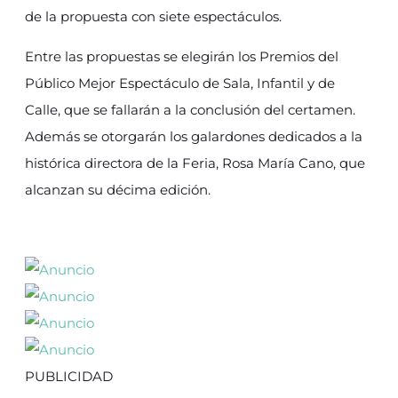
de la propuesta con siete espectáculos.
Entre las propuestas se elegirán los Premios del
Público Mejor Espectáculo de Sala, Infantil y de
Calle, que se fallarán a la conclusión del certamen.
Además se otorgarán los galardones dedicados a la
histórica directora de la Feria, Rosa María Cano, que
alcanzan su décima edición.
PUBLICIDAD