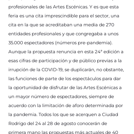
profesionales de las Artes Escénicas. Y es que esta
feria es una cita imprescindible para el sector, una
cita en la que se acreditaban una media de 270
entidades profesionales y que congregaba a unos
35.000 espectadores (números pre-pandemia).
Aunque la propuesta renuncia en esta 24ª edición a
esas cifras de participación y de público previas a la
irrupción de la COVID-19, se duplicarán, no obstante,
las funciones de parte de los espectáculos para dar
la oportunidad de disfrutar de las Artes Escénicas a
un mayor número de espectadores, siempre de
acuerdo con la limitación de aforo determinada por
la pandemia. Todos los que se acerquen a Ciudad
Rodrigo del 24 al 28 de agosto conocerán de
primera mano las propuestas más actuales de 40