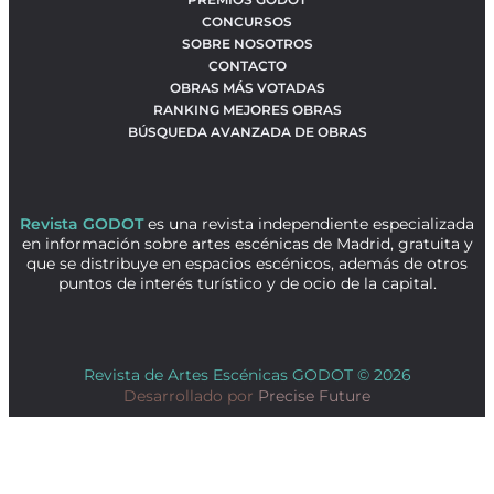
CONCURSOS
SOBRE NOSOTROS
CONTACTO
OBRAS MÁS VOTADAS
RANKING MEJORES OBRAS
BÚSQUEDA AVANZADA DE OBRAS
Revista GODOT
es una revista independiente especializada
en información sobre artes escénicas de Madrid, gratuita y
que se distribuye en espacios escénicos, además de otros
puntos de interés turístico y de ocio de la capital.
Revista de Artes Escénicas GODOT © 2026
Desarrollado por
Precise Future