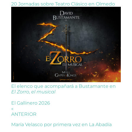
20 Jornadas sobre Teatro Clásico en Olmedo
El elenco que acompañará a Bustamante en
El Zorro, el musical
El Gallinero 2026
«
ANTERIOR
María Velasco por primera vez en La Abadía