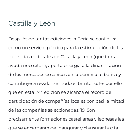
Castilla y León
Después de tantas ediciones la Feria se configura
como un servicio público para la estimulación de las
industrias culturales de Castilla y León (que tanta
ayuda necesitan), aporta energía a la dinamización
de los mercados escénicos en la península ibérica y
contribuye a revalorizar todo el territorio. Es por ello
que en esta 24ª edición se alcanza el récord de
participación de compañías locales con casi la mitad
de las compañías seleccionadas: 19. Son
precisamente formaciones castellanas y leonesas las
que se encargarán de inaugurar y clausurar la cita