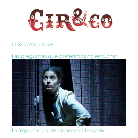
Cir&Co Ávila 2026
Las preguntas que preferimos no escuchar
La importancia de preservar el legado