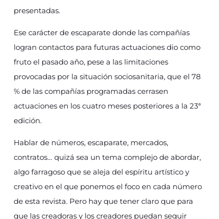
presentadas.
Ese carácter de escaparate donde las compañías
logran contactos para futuras actuaciones dio como
fruto el pasado año, pese a las limitaciones
provocadas por la situación sociosanitaria, que el 78
% de las compañías programadas cerrasen
actuaciones en los cuatro meses posteriores a la 23ª
edición.
Hablar de números, escaparate, mercados,
contratos… quizá sea un tema complejo de abordar,
algo farragoso que se aleja del espíritu artístico y
creativo en el que ponemos el foco en cada número
de esta revista. Pero hay que tener claro que para
que las creadoras y los creadores puedan seguir