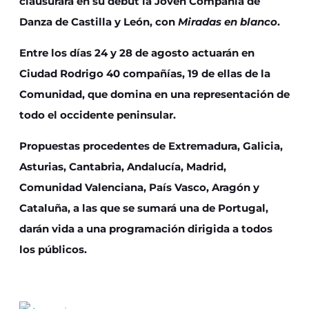
clausurará en su debut la Joven Compañía de
Danza de Castilla y León, con
Miradas en blanco
.
Entre los días 24 y 28 de agosto actuarán en
Ciudad Rodrigo 40 compañías, 19 de ellas de la
Comunidad, que domina en una representación de
todo el occidente peninsular.
Propuestas procedentes de Extremadura, Galicia,
Asturias, Cantabria, Andalucía, Madrid,
Comunidad Valenciana, País Vasco, Aragón y
Cataluña, a las que se sumará una de Portugal,
darán vida a una programación dirigida a todos
los públicos.