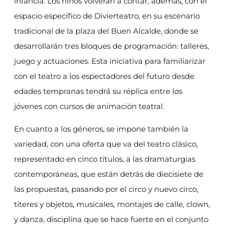
infancia. Los niños volverán a contar, además, con el
espacio específico de Divierteatro, en su escenario
tradicional de la plaza del Buen Alcalde, donde se
desarrollarán tres bloques de programación: talleres,
juego y actuaciones. Esta iniciativa para familiarizar
con el teatro a los espectadores del futuro desde
edades tempranas tendrá su réplica entre los
jóvenes con cursos de animación teatral.
En cuanto a los géneros, se impone también la
variedad, con una oferta que va del teatro clásico,
representado en cinco títulos, a las dramaturgias
contemporáneas, que están detrás de diecisiete de
las propuestas, pasando por el circo y nuevo circo,
títeres y objetos, musicales, montajes de calle, clown,
y danza, disciplina que se hace fuerte en el conjunto