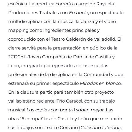
escénica. La apertura correrá a cargo de Rayuela
Producciones Teatrales con
En bucle
, un espectáculo
multidisciplinar con la música, la danza y el video
mapping como ingredientes principales y
coproducido con el Teatro Calderón de Valladolid. El
cierre servirá para la presentación en público de la
JCDCYL-Joven Compañía de Danza de Castilla y
León, integrada por egresados de las escuelas
profesionales de la disciplina en la Comunidad y que
estrenará su primer espectáculo
Miradas en blanco
.
En la clausura participará también otro proyecto
vallisoletano reciente: Trío Caracol, con su trabajo
musical
Las coplas con pan(K) saben mejor
. Las
otras 16 compañías de Castilla y León que mostrarán
sus trabajos son: Teatro Corsario (
Celestina infernal
),