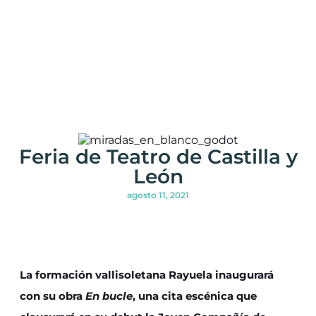
Feria de Teatro de Castilla y
León
agosto 11, 2021
La formación vallisoletana Rayuela inaugurará
con su obra
En bucle
, una cita escénica que