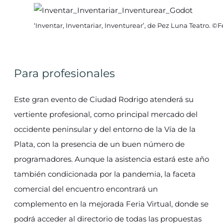
‘Inventar, Inventariar, Inventurear’, de Pez Luna Teatro. ©
Para profesionales
Este gran evento de Ciudad Rodrigo atenderá su
vertiente profesional, como principal mercado del
occidente peninsular y del entorno de la Vía de la
Plata, con la presencia de un buen número de
programadores. Aunque la asistencia estará este año
también condicionada por la pandemia, la faceta
comercial del encuentro encontrará un
complemento en la mejorada Feria Virtual, donde se
podrá acceder al directorio de todas las propuestas