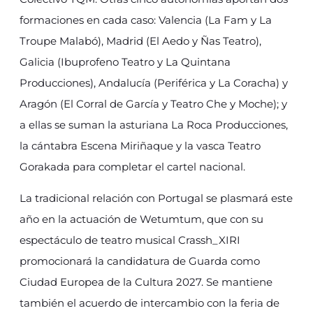
formaciones en cada caso: Valencia (La Fam y La
Troupe Malabó), Madrid (El Aedo y Ñas Teatro),
Galicia (Ibuprofeno Teatro y La Quintana
Producciones), Andalucía (Periférica y La Coracha) y
Aragón (El Corral de García y Teatro Che y Moche); y
a ellas se suman la asturiana La Roca Producciones,
la cántabra Escena Miriñaque y la vasca Teatro
Gorakada para completar el cartel nacional.
La tradicional relación con Portugal se plasmará este
año en la actuación de Wetumtum, que con su
espectáculo de teatro musical Crassh_XIRI
promocionará la candidatura de Guarda como
Ciudad Europea de la Cultura 2027. Se mantiene
también el acuerdo de intercambio con la feria de