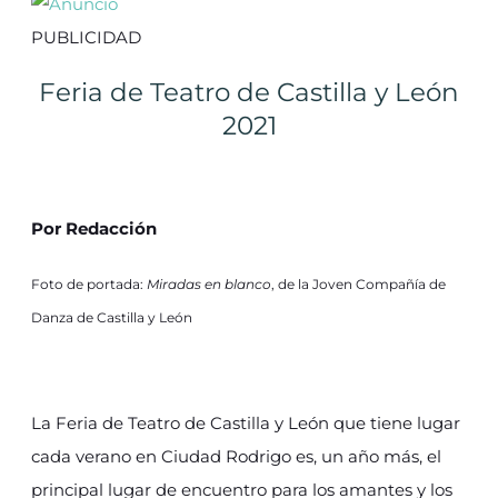
PUBLICIDAD
Feria de Teatro de Castilla y León
2021
Por Redacción
Foto de portada:
Miradas en blanco
, de la Joven Compañía de
Danza de Castilla y León
La Feria de Teatro de Castilla y León que tiene lugar
cada verano en Ciudad Rodrigo es, un año más, el
principal lugar de encuentro para los amantes y los