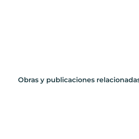
Obras y publicaciones relacionada