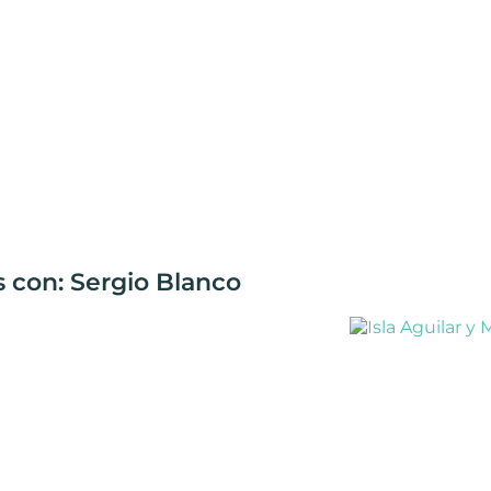
s con: Sergio Blanco