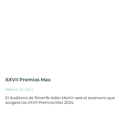
XXVII Premios Max
febrero 26, 2024
El Auditorio de Tenerife Adán Martín será el escenario que
acogerá los XXVII Premios Max 2024.