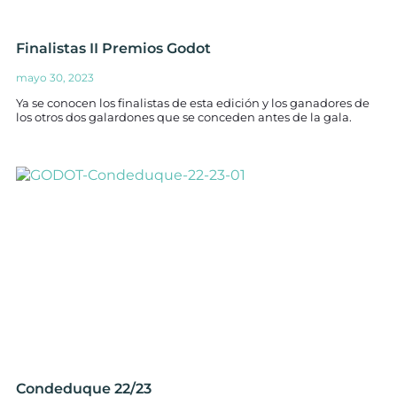
Finalistas II Premios Godot
mayo 30, 2023
Ya se conocen los finalistas de esta edición y los ganadores de
los otros dos galardones que se conceden antes de la gala.
Condeduque 22/23