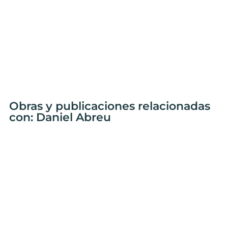
Obras y publicaciones relacionadas
con: Daniel Abreu