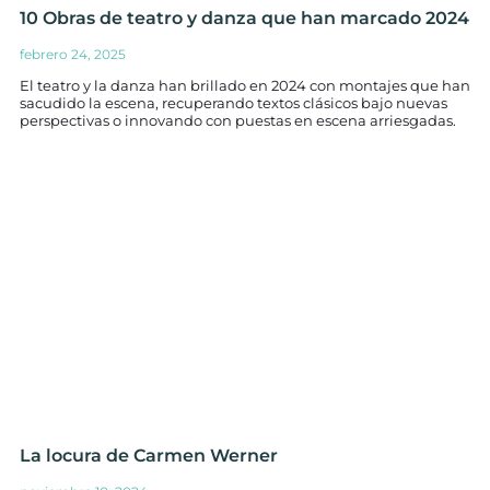
10 Obras de teatro y danza que han marcado 2024
febrero 24, 2025
El teatro y la danza han brillado en 2024 con montajes que han
sacudido la escena, recuperando textos clásicos bajo nuevas
perspectivas o innovando con puestas en escena arriesgadas.
La locura de Carmen Werner