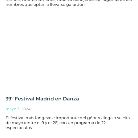
nombres que optan a llevarse galardón.
39º Festival Madrid en Danza
mayo 3, 2024
El festival más longevo e importante del género llega a su cita
de mayo (entre el 9 y el 26) con un programa de 22
espectáculos.