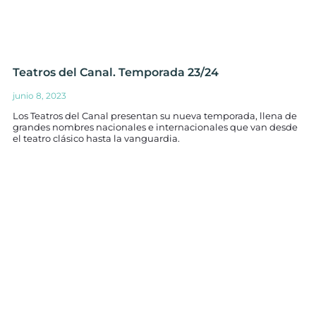
Teatros del Canal. Temporada 23/24
junio 8, 2023
Los Teatros del Canal presentan su nueva temporada, llena de
grandes nombres nacionales e internacionales que van desde
el teatro clásico hasta la vanguardia.