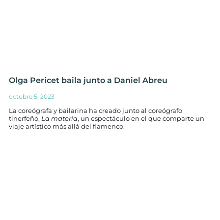
Olga Pericet baila junto a Daniel Abreu
octubre 5, 2023
La coreógrafa y bailarina ha creado junto al coreógrafo
tinerfeño,
La materia
, un espectáculo en el que comparte un
viaje artístico más allá del flamenco.