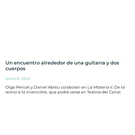
Un encuentro alrededor de una guitarra y dos
cuerpos
enero 8, 2024
Olga Pericet y Daniel Abreu colaboran en
La Materia II. De la
leona a la Invencible
, que podrá verse en Teatros del Canal.