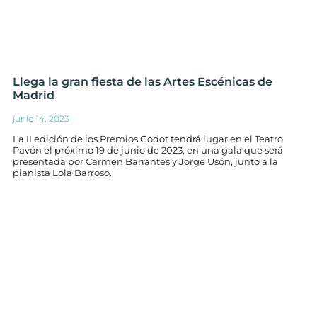
Llega la gran fiesta de las Artes Escénicas de
Madrid
junio 14, 2023
La II edición de los Premios Godot tendrá lugar en el Teatro
Pavón el próximo 19 de junio de 2023, en una gala que será
presentada por Carmen Barrantes y Jorge Usón, junto a la
pianista Lola Barroso.