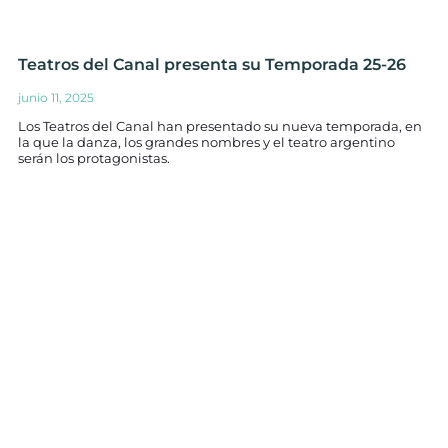
Teatros del Canal presenta su Temporada 25-26
junio 11, 2025
Los Teatros del Canal han presentado su nueva temporada, en
la que la danza, los grandes nombres y el teatro argentino
serán los protagonistas.