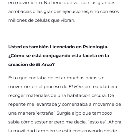
en movimiento. No tiene que ver con las grandes
acrobacias o las grandes ejecuciones, sino con esos
millones de células que vibran.
Usted es también Licenciado en Psicología.
¿Cómo se está conjugando esta faceta en la
creación de
El Arco
?
Esto que contaba de estar muchas horas sin
moverme, en el proceso de
El Hijo
, en realidad era
recoger materiales de una habitación oscura. De
repente me levantaba y comenzaba a moverme de
una manera ‘extraña’. Surgía algo que tampoco
sabía cómo sostener pero me decía, “esto es”. Ahora,
la movilidad también se está construyendo desde