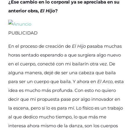
¿Ese cambio en lo corporal ya se apreciaba en su
anterior obra,
El Hijo
?
PUBLICIDAD
En el proceso de creación de
El Hijo
pasaba muchas
horas sentado esperando a que surgiera algo nuevo
en el cuerpo, conecté con mi bailarín otra vez. De
alguna manera, dejé de ser una cabeza que baila
para ser un cuerpo que baila. Y ahora en
El Arco
, esta
idea es mucho más profunda. Con esto no quiero
decir que mi propuesta pase por algo innovador en
la escena, pero sí lo es para mí. Lo físico es un trabajo
al que dedico mucho tiempo, lo que más me
interesa ahora mismo de la danza, son los cuerpos