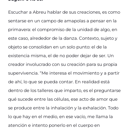
Escuchar a Abreu hablar de sus creaciones, es como
sentarse en un campo de amapolas a pensar en la
primavera: el compromiso de la unidad de algo, en
este caso, alrededor de la danza. Contexto, sujeto y
objeto se consolidan en un solo punto: el de la
existencia misma, el de no poder dejar de ser. Un
creador involucrado con su creación para su propia
supervivencia. “Me interesa el movimiento y a partir
de ahí, lo que se pueda contar. En realidad está
dentro de los talleres que imparto, es el preguntarse
qué sucede entre las células, ese acto de amor que
se produce entre la inhalación y la exhalación. Todo
lo que hay en el medio, en ese vacío, me llama la
atención e intento ponerlo en el cuerpo en