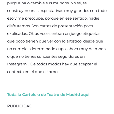
purpurina o cambie sus mundos. No sé, se
construyen unas expectativas muy grandes con todo
eso y me preocupa, porque en ese sentido, nadie
disfrutamos. Son cartas de presentación poco
explicadas. Otras veces entran en juego etiquetas
que poco tienen que ver con lo artístico, desde que
no cumples determinado cupo, ahora muy de moda,
o que no tienes suficientes seguidores en
Instagram… De todos modos hay que aceptar el
contexto en el que estamos.
Toda la Cartelera de Teatro de Madrid aquí
PUBLICIDAD