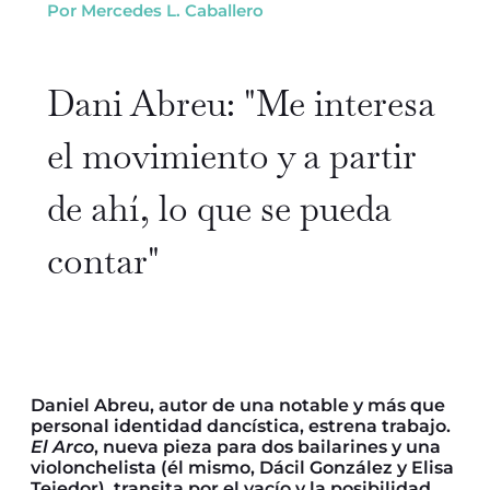
Por Mercedes L. Caballero
Dani Abreu: "Me interesa
el movimiento y a partir
de ahí, lo que se pueda
contar"
Daniel Abreu, autor de una notable y más que
personal identidad dancística, estrena trabajo.
El Arco
, nueva pieza para dos bailarines y una
violonchelista (él mismo, Dácil González y Elisa
Tejedor), transita por el vacío y la posibilidad.