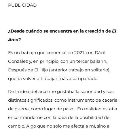
PUBLICIDAD
¿Desde cuándo se encuentra en la creación de
El
Arco
?
Es un trabajo que comencé en 2021, con Dácil
González y, en principio, con un tercer bailarín.
Después de El Hijo (anterior trabajo en solitario),
quería volver a trabajar más acompañado.
De la idea del arco me gustaba la sonoridad y sus
distintos significados: como instrumento de cacería,
de guerra, como lugar de paso… En realidad estaba
encontrándome con la idea de la posibilidad del
cambio. Algo que no solo me afecta a mí, sino a