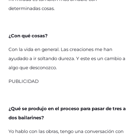
determinadas cosas.
¿Con qué cosas?
Con la vida en general. Las creaciones me han
ayudado a ir soltando dureza. Y este es un cambio a
algo que desconozco.
PUBLICIDAD
¿Qué se produjo en el proceso para pasar de tres a
dos bailarines?
Yo hablo con las obras, tengo una conversación con