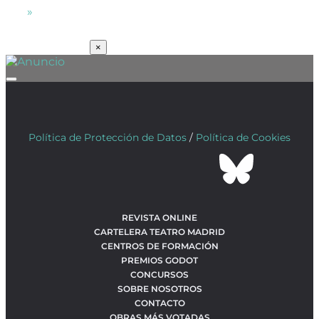
»
SUSCRÍBETE
×
Política de Protección de Datos
/
Política de Cookies
REVISTA ONLINE
CARTELERA TEATRO MADRID
CENTROS DE FORMACIÓN
PREMIOS GODOT
CONCURSOS
SOBRE NOSOTROS
CONTACTO
OBRAS MÁS VOTADAS