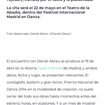
La cita será el 22 de mayo en el Teatro de la
Abadía, dentro del Festival Internacional
Madrid en Danza.
Foto destacada: Daniel Abreu. ©Daniel Olsson
El encuentro con Daniel Abreu se produce el 19 de
abril en la librería
Tipos Infames
de Madrid, y ambos
datos, fecha y lugar, se presentan relevantes. El
coreógrafo, bailarín y gran lector, Premio Nacional de
Danza 2014 en la modalidad de creación, no suele
cerrar del todo sus obras hasta momentos antes del
estreno, horas, en ocasiones. Y a un mes de mostrar