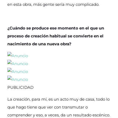
en esta obra, más gente sería muy complicado.
¿Cuándo se produce ese momento en el que un
proceso de creación habitual se convierte en el
nacimiento de una nueva obra?
PUBLICIDAD
La creación, para mí, es un acto muy de casa, todo lo
que hago tiene que ver con transmutar o
comprender y eso, a veces, da un resultado escénico.