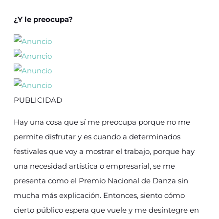
¿Y le preocupa?
PUBLICIDAD
Hay una cosa que sí me preocupa porque no me
permite disfrutar y es cuando a determinados
festivales que voy a mostrar el trabajo, porque hay
una necesidad artística o empresarial, se me
presenta como el Premio Nacional de Danza sin
mucha más explicación. Entonces, siento cómo
cierto público espera que vuele y me desintegre en