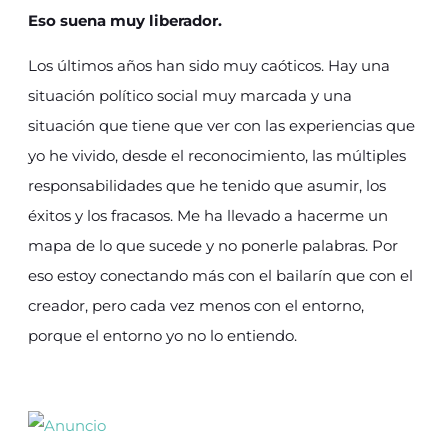
Eso suena muy liberador.
Los últimos años han sido muy caóticos. Hay una
situación político social muy marcada y una
situación que tiene que ver con las experiencias que
yo he vivido, desde el reconocimiento, las múltiples
responsabilidades que he tenido que asumir, los
éxitos y los fracasos. Me ha llevado a hacerme un
mapa de lo que sucede y no ponerle palabras. Por
eso estoy conectando más con el bailarín que con el
creador, pero cada vez menos con el entorno,
porque el entorno yo no lo entiendo.