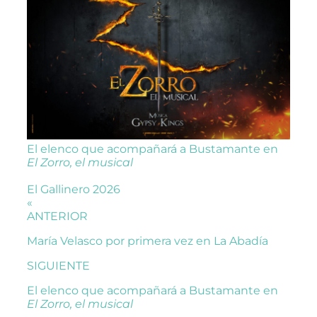
El elenco que acompañará a Bustamante en
El Zorro, el musical
El Gallinero 2026
«
ANTERIOR
María Velasco por primera vez en La Abadía
SIGUIENTE
El elenco que acompañará a Bustamante en
El Zorro, el musical