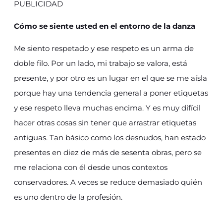
PUBLICIDAD
Cómo se siente usted en el entorno de la danza
Me siento respetado y ese respeto es un arma de
doble filo. Por un lado, mi trabajo se valora, está
presente, y por otro es un lugar en el que se me aísla
porque hay una tendencia general a poner etiquetas
y ese respeto lleva muchas encima. Y es muy difícil
hacer otras cosas sin tener que arrastrar etiquetas
antiguas. Tan básico como los desnudos, han estado
presentes en diez de más de sesenta obras, pero se
me relaciona con él desde unos contextos
conservadores. A veces se reduce demasiado quién
es uno dentro de la profesión.