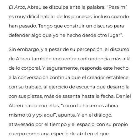
El Arco
, Abreu se disculpa ante la palabra. “Para mí
es muy difícil hablar de los procesos, incluso cuando
han pasado. Tengo que construir un discurso para
defender algo que yo he hecho desde otro lugar”.
Sin embargo, y a pesar de su percepción, el discurso
de Abreu también encuentra contundencia más allá
de lo corporal. Y seguramente, responda este hecho
a la conversación continua que el creador establece
con su trabajo, al ejercicio de escucha que desarrolla
con sus piezas, más de sesenta hasta la fecha. Daniel
Abreu habla con ellas, “como lo hacemos ahora
mismo tú y yo, aquí”, apunta. Y en el diálogo,
atravesado por el tiempo y el espacio, con su propio
cuerpo como una especie de atril en el que