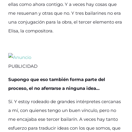
ellas como ahora contigo. Y a veces hay cosas que
me resuenan y otras que no. Y tres bailarines no era
una conjugación para la obra, el tercer elemento era
Elisa, la compositora.
PUBLICIDAD
Supongo que eso también forma parte del
proceso, el no aferrarse a ninguna idea…
Sí. Y estoy rodeado de grandes intérpretes cercanas
a mí, con quienes tengo un buen vínculo, pero no
me encajaba ese tercer bailarín. A veces hay tanto
esfuerzo para traducir ideas con los que somos, que