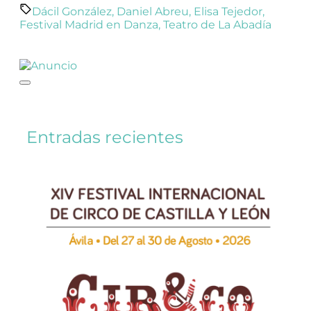
Dácil González
,
Daniel Abreu
,
Elisa Tejedor
,
Festival Madrid en Danza
,
Teatro de La Abadía
Entradas recientes