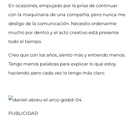
En ocasiones, empujado por la prisa de continuar
con la maquinaria de una compañía, pero nunca me
desligo de la comunicación. Necesito ordenarme
mucho por dentro y el acto creativo está presente
todo el tiempo.
Creo que con los años, siento más y entiendo menos.
Tengo menos palabras para explicar lo que estoy
haciendo, pero cada vez lo tengo más claro.
PUBLICIDAD