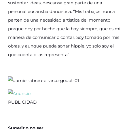
sustentar ideas, descansa gran parte de una
personal eucaristía dancística. “Mis trabajos nunca
parten de una necesidad artística del momento
porque doy por hecho que la hay siempre, que es mi
manera de comunicar o contar. Soy tomado por mis
obras, y aunque pueda sonar hippie, yo solo soy el
que cuenta o las representa”.
PUBLICIDAD
Sugerir o no ser