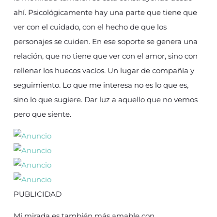
ahí. Psicológicamente hay una parte que tiene que
ver con el cuidado, con el hecho de que los
personajes se cuiden. En ese soporte se genera una
relación, que no tiene que ver con el amor, sino con
rellenar los huecos vacíos. Un lugar de compañía y
seguimiento. Lo que me interesa no es lo que es,
sino lo que sugiere. Dar luz a aquello que no vemos
pero que siente.
PUBLICIDAD
Mi mirada es también más amable con