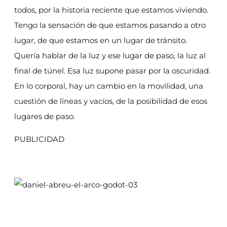
todos, por la historia reciente que estamos viviendo.
Tengo la sensación de que estamos pasando a otro
lugar, de que estamos en un lugar de tránsito.
Quería hablar de la luz y ese lugar de paso, la luz al
final de túnel. Esa luz supone pasar por la oscuridad.
En lo corporal, hay un cambio en la movilidad, una
cuestión de líneas y vacíos, de la posibilidad de esos
lugares de paso.
PUBLICIDAD