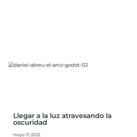
Llegar a la luz atravesando la
oscuridad
mayo 17, 2022