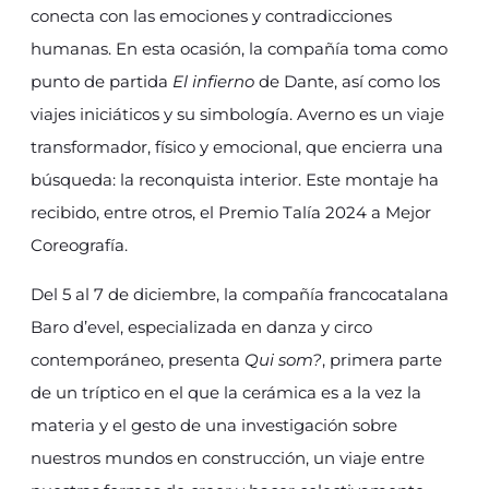
conecta con las emociones y contradicciones
humanas. En esta ocasión, la compañía toma como
punto de partida
El infierno
de Dante, así como los
viajes iniciáticos y su simbología. Averno es un viaje
transformador, físico y emocional, que encierra una
búsqueda: la reconquista interior. Este montaje ha
recibido, entre otros, el Premio Talía 2024 a Mejor
Coreografía.
Del 5 al 7 de diciembre, la compañía francocatalana
Baro d’evel, especializada en danza y circo
contemporáneo, presenta
Qui som?
, primera parte
de un tríptico en el que la cerámica es a la vez la
materia y el gesto de una investigación sobre
nuestros mundos en construcción, un viaje entre