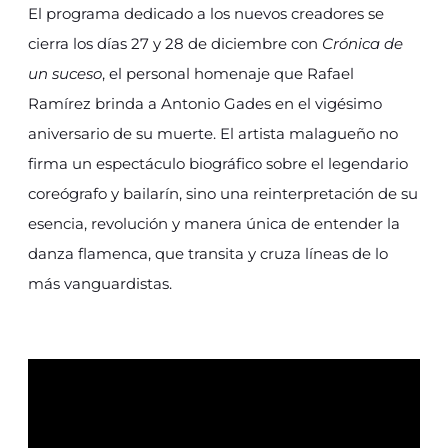
El programa dedicado a los nuevos creadores se
cierra los días 27 y 28 de diciembre con
Crónica de
un suceso
, el personal homenaje que Rafael
Ramírez brinda a Antonio Gades en el vigésimo
aniversario de su muerte. El artista malagueño no
firma un espectáculo biográfico sobre el legendario
coreógrafo y bailarín, sino una reinterpretación de su
esencia, revolución y manera única de entender la
danza flamenca, que transita y cruza líneas de lo
más vanguardistas.