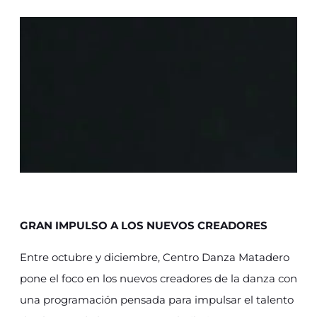
GRAN IMPULSO A LOS NUEVOS CREADORES
Entre octubre y diciembre, Centro Danza Matadero
pone el foco en los nuevos creadores de la danza con
una programación pensada para impulsar el talento