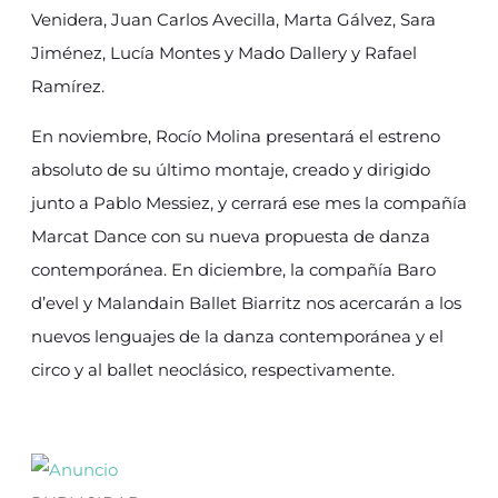
Venidera, Juan Carlos Avecilla, Marta Gálvez, Sara
Jiménez, Lucía Montes y Mado Dallery y Rafael
Ramírez.
En noviembre, Rocío Molina presentará el estreno
absoluto de su último montaje, creado y dirigido
junto a Pablo Messiez, y cerrará ese mes la compañía
Marcat Dance con su nueva propuesta de danza
contemporánea. En diciembre, la compañía Baro
d’evel y Malandain Ballet Biarritz nos acercarán a los
nuevos lenguajes de la danza contemporánea y el
circo y al ballet neoclásico, respectivamente.