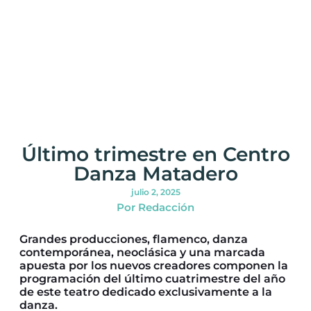
Último trimestre en Centro
Danza Matadero
julio 2, 2025
Por Redacción
Grandes producciones, flamenco, danza
contemporánea, neoclásica y una marcada
apuesta por los nuevos creadores componen la
programación del último cuatrimestre del año
de este teatro dedicado exclusivamente a la
danza.