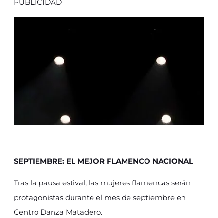
PUBLICIDAD
SEPTIEMBRE: EL MEJOR FLAMENCO NACIONAL
Tras la pausa estival, las mujeres flamencas serán
protagonistas durante el mes de septiembre en
Centro Danza Matadero.