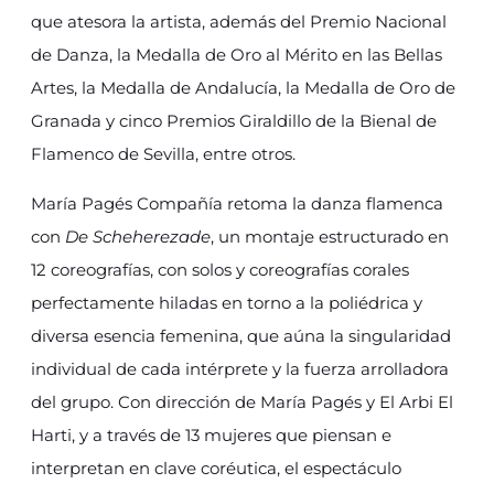
que atesora la artista, además del Premio Nacional
de Danza, la Medalla de Oro al Mérito en las Bellas
Artes, la Medalla de Andalucía, la Medalla de Oro de
Granada y cinco Premios Giraldillo de la Bienal de
Flamenco de Sevilla, entre otros.
María Pagés Compañía retoma la danza flamenca
con
De Scheherezade
, un montaje estructurado en
12 coreografías, con solos y coreografías corales
perfectamente hiladas en torno a la poliédrica y
diversa esencia femenina, que aúna la singularidad
individual de cada intérprete y la fuerza arrolladora
del grupo. Con dirección de María Pagés y El Arbi El
Harti, y a través de 13 mujeres que piensan e
interpretan en clave coréutica, el espectáculo