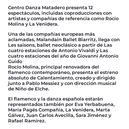
Centro Danza Matadero presenta 12
espectáculos, incluidas coproducciones con
artistas y compañías de referencia como Rocío
Molina y La Venidera.
Una de las compañías europeas más
aclamadas, Malandain Ballet Biarritz, llega con
Les saisons, ballet neoclásico a partir de Las
cuatro estaciones de Antonio Vivaldi y Las
cuatro estaciones del año de Giovanni Antonio
Guido
Rocío Molina, principal renovadora del
flamenco contemporáneo, presenta el estreno
absoluto de Calentamiento, creado y dirigido
junto a Pablo Messiez y con dirección musical
de Niño de Elche.
El flamenco y la danza española estarán
representados también por Eva Yerbabuena,
María Pagés Compañía, La Venidera, Marta
Gálvez, Juan Carlos Avecilla, Sara Jiménez y
Rafael Ramírez.