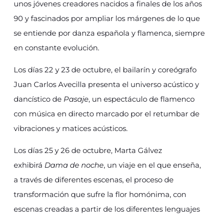
unos jóvenes creadores nacidos a finales de los años
90 y fascinados por ampliar los márgenes de lo que
se entiende por danza española y flamenca, siempre
en constante evolución.
Los días 22 y 23 de octubre, el bailarín y coreógrafo
Juan Carlos Avecilla presenta el universo acústico y
dancístico de
Pasaje
, un espectáculo de flamenco
con música en directo marcado por el retumbar de
vibraciones y matices acústicos.
Los días 25 y 26 de octubre, Marta Gálvez
exhibirá
Dama de noche
, un viaje en el que enseña,
a través de diferentes escenas, el proceso de
transformación que sufre la flor homónima, con
escenas creadas a partir de los diferentes lenguajes