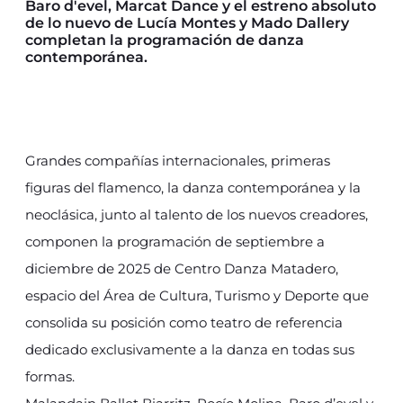
Baro d'evel, Marcat Dance y el estreno absoluto
de lo nuevo de Lucía Montes y Mado Dallery
completan la programación de danza
contemporánea.
Grandes compañías internacionales, primeras
figuras del flamenco, la danza contemporánea y la
neoclásica, junto al talento de los nuevos creadores,
componen la programación de septiembre a
diciembre de 2025 de Centro Danza Matadero,
espacio del Área de Cultura, Turismo y Deporte que
consolida su posición como teatro de referencia
dedicado exclusivamente a la danza en todas sus
formas.