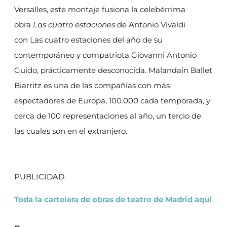
Versalles, este montaje fusiona la celebérrima
obra
Las cuatro estaciones
de Antonio Vivaldi
con Las cuatro estaciones del año de su
contemporáneo y compatriota Giovanni Antonio
Guido, prácticamente desconocida. Malandain Ballet
Biarritz es una de las compañías con más
espectadores de Europa, 100.000 cada temporada, y
cerca de 100 representaciones al año, un tercio de
las cuales son en el extranjero.
PUBLICIDAD
Toda la cartelera de obras de teatro de Madrid aquí