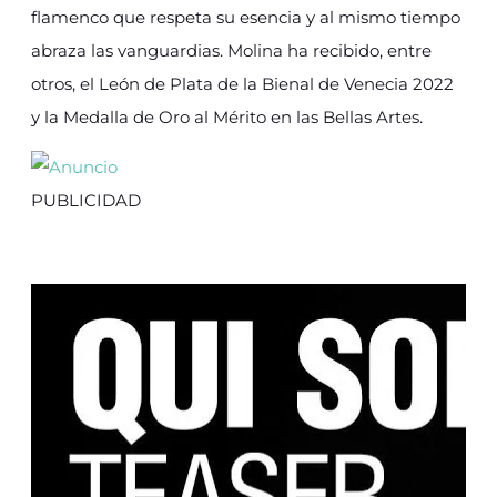
flamenco que respeta su esencia y al mismo tiempo
abraza las vanguardias. Molina ha recibido, entre
otros, el León de Plata de la Bienal de Venecia 2022
y la Medalla de Oro al Mérito en las Bellas Artes.
PUBLICIDAD