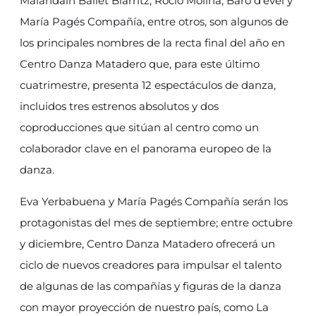
Malandain Ballet Biarritz, Rocío Molina, Baro d’evel y
María Pagés Compañía, entre otros, son algunos de
los principales nombres de la recta final del año en
Centro Danza Matadero que, para este último
cuatrimestre, presenta 12 espectáculos de danza,
incluidos tres estrenos absolutos y dos
coproducciones que sitúan al centro como un
colaborador clave en el panorama europeo de la
danza.
Eva Yerbabuena y María Pagés Compañía serán los
protagonistas del mes de septiembre; entre octubre
y diciembre, Centro Danza Matadero ofrecerá un
ciclo de nuevos creadores para impulsar el talento
de algunas de las compañías y figuras de la danza
con mayor proyección de nuestro país, como La