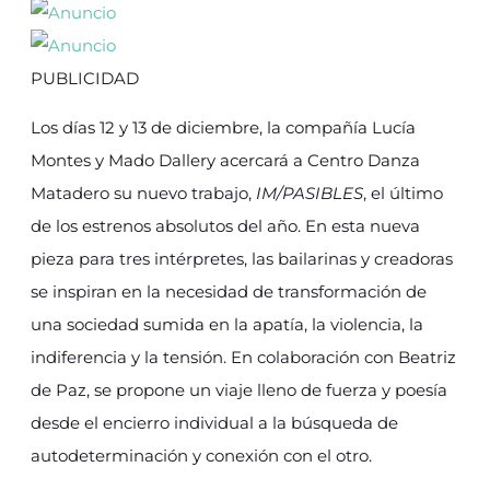
PUBLICIDAD
Los días 12 y 13 de diciembre, la compañía Lucía
Montes y Mado Dallery acercará a Centro Danza
Matadero su nuevo trabajo,
IM/PASIBLES
, el último
de los estrenos absolutos del año. En esta nueva
pieza para tres intérpretes, las bailarinas y creadoras
se inspiran en la necesidad de transformación de
una sociedad sumida en la apatía, la violencia, la
indiferencia y la tensión. En colaboración con Beatriz
de Paz, se propone un viaje lleno de fuerza y poesía
desde el encierro individual a la búsqueda de
autodeterminación y conexión con el otro.