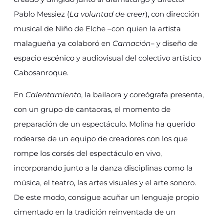
Pablo Messiez (
La voluntad de creer
), con dirección
musical de Niño de Elche –con quien la artista
malagueña ya colaboró en
Carnación
– y diseño de
espacio escénico y audiovisual del colectivo artístico
Cabosanroque.
En
Calentamiento
, la bailaora y coreógrafa presenta,
con un grupo de cantaoras, el momento de
preparación de un espectáculo. Molina ha querido
rodearse de un equipo de creadores con los que
rompe los corsés del espectáculo en vivo,
incorporando junto a la danza disciplinas como la
música, el teatro, las artes visuales y el arte sonoro.
De este modo, consigue acuñar un lenguaje propio
cimentado en la tradición reinventada de un