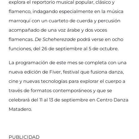
explora el reportorio musical popular, clásico y
flamenco, indagando especialmente en la música
marroquí con un cuarteto de cuerda y percusión
acompañado de una voz árabe y dos voces
flamencas.
De Scheherezade
podrá verse en ocho
funciones, del 26 de septiembre al 5 de octubre.
La programación de este mes se completa con una
nueva edición de Fiver, festival que fusiona danza,
cine y nuevas tecnologías para explorar el cuerpo a
través de formatos contemporáneos y que se
celebrará del 11 al 13 de septiembre en Centro Danza
Matadero.
PUBLICIDAD