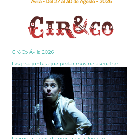
Cir&Co Ávila 2026
Las preguntas que preferimos no escuchar
La importancia de preservar el legado