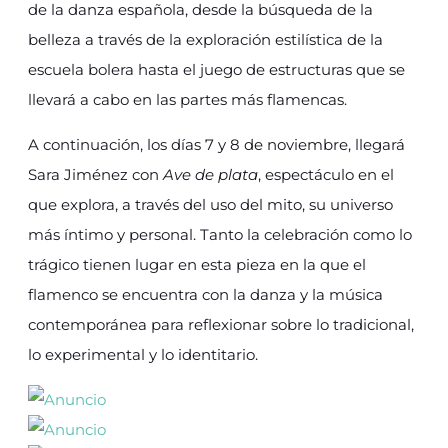
de la danza española, desde la búsqueda de la
belleza a través de la exploración estilística de la
escuela bolera hasta el juego de estructuras que se
llevará a cabo en las partes más flamencas.
A continuación, los días 7 y 8 de noviembre, llegará
Sara Jiménez con
Ave de plata
, espectáculo en el
que explora, a través del uso del mito, su universo
más íntimo y personal. Tanto la celebración como lo
trágico tienen lugar en esta pieza en la que el
flamenco se encuentra con la danza y la música
contemporánea para reflexionar sobre lo tradicional,
lo experimental y lo identitario.