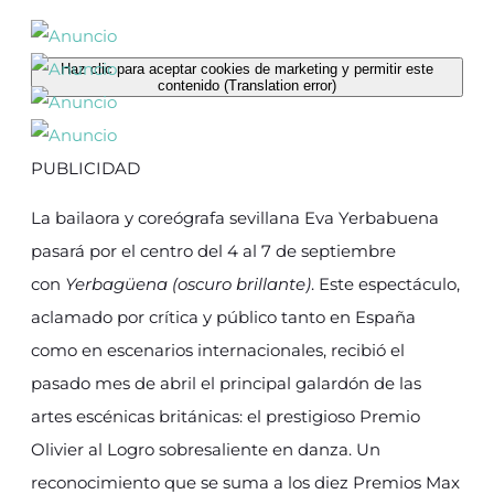
Haz clic para aceptar cookies de marketing y permitir este
contenido (Translation error)
PUBLICIDAD
La bailaora y coreógrafa sevillana Eva Yerbabuena
pasará por el centro del 4 al 7 de septiembre
con
Yerbagüena (oscuro brillante)
. Este espectáculo,
aclamado por crítica y público tanto en España
como en escenarios internacionales, recibió el
pasado mes de abril el principal galardón de las
artes escénicas británicas: el prestigioso Premio
Olivier al Logro sobresaliente en danza. Un
reconocimiento que se suma a los diez Premios Max