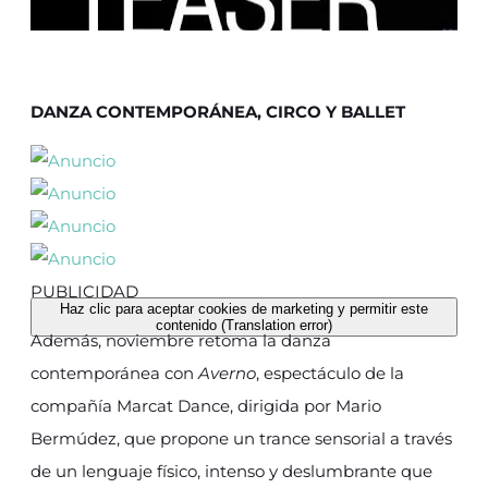
DANZA CONTEMPORÁNEA, CIRCO Y BALLET
PUBLICIDAD
Haz clic para aceptar cookies de marketing y permitir este
contenido (Translation error)
Además, noviembre retoma la danza
contemporánea con
Averno
, espectáculo de la
compañía Marcat Dance, dirigida por Mario
Bermúdez, que propone un trance sensorial a través
de un lenguaje físico, intenso y deslumbrante que