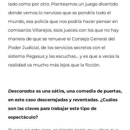
lado como por otro. Planteamos un juego divertido
donde vemos lo nervioso que se pondría todo el
mundo, esa policía que nos podría hacer pensar en
comisarios Villarejos, esos jueces con los que no hay
manera de que se renueve el Consejo General del
Poder Judicial, de los servicios secretos con el
sistema Pegasus y las escuchas… y es que a veces la
realidad va mucho más lejos que la ficción.
Descarados
es una sátira, una comedia de puertas,
en este caso descerrajadas y reventadas. ¿Cuáles
son las claves para trabajar este tipo de
espectáculo?