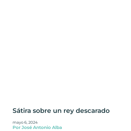
Sátira sobre un rey descarado
mayo 6, 2024
Por José Antonio Alba