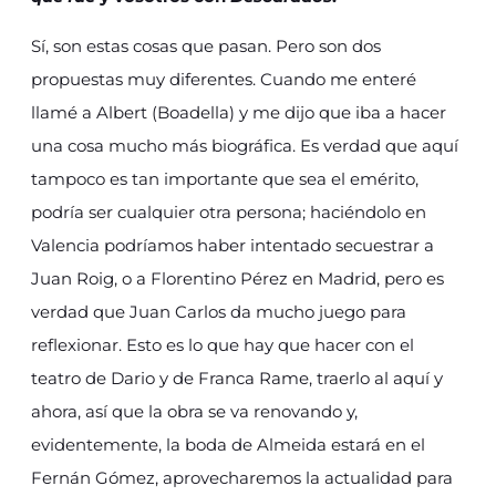
Sí, son estas cosas que pasan. Pero son dos
propuestas muy diferentes. Cuando me enteré
llamé a Albert (Boadella) y me dijo que iba a hacer
una cosa mucho más biográfica. Es verdad que aquí
tampoco es tan importante que sea el emérito,
podría ser cualquier otra persona; haciéndolo en
Valencia podríamos haber intentado secuestrar a
Juan Roig, o a Florentino Pérez en Madrid, pero es
verdad que Juan Carlos da mucho juego para
reflexionar. Esto es lo que hay que hacer con el
teatro de Dario y de Franca Rame, traerlo al aquí y
ahora, así que la obra se va renovando y,
evidentemente, la boda de Almeida estará en el
Fernán Gómez, aprovecharemos la actualidad para