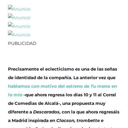
PUBLICIDAD
Precisamente el eclecticismo es una de las señas
de identidad de la compañía. La anterior vez que
hablamos con motivo del estreno de
Tu mano en
la mía
-que ahora regresa los días 10 y 11 al Corral
de Comedias de Alcalá-, una propuesta muy
diferente a
Descarados
, con la que ahora regresáis
a Madrid inspirada en
Clacson, trombette e