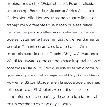
hubiéramos dicho: “¡Estás chalao!”. Es una felicidad
tener compañeros de viaje como Carles Castillo o
Carles Montoliu. Hemos transitado cuatro líneas de
trabajo muy diferentes que hacen que sea difícil
calificarnos, pero en ellas hay un elemento común
que es justamente hacer un teatro tremendamente
popular. Tan interesante es lo que hace L’Om
Imprebis cuando toca a Brecht, Chéjov, Cervantes o
Wajdi Mouawad, como cuando hace improvisación o
tocamos a Dario Fo. Creo que ese es el nexo común
que nació para mí al trabajar en el 82 y 83 con Dario
Fo y en el 85 con Boadella, en la época que creo más
interesante de Els Joglars. Aprendí de ellos ese
sentimiento de compañía y de que lo fundamental
en un escenario es el actor y el texto.