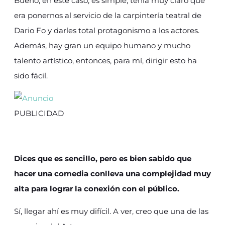
Bueno, en este caso, es simple, tenía muy claro que
era ponernos al servicio de la carpintería teatral de
Dario Fo y darles total protagonismo a los actores.
Además, hay gran un equipo humano y mucho
talento artístico, entonces, para mí, dirigir esto ha
sido fácil.
PUBLICIDAD
Dices que es sencillo, pero es bien sabido que
hacer una comedia conlleva una complejidad muy
alta para lograr la conexión con el público.
Sí, llegar ahí es muy difícil. A ver, creo que una de las