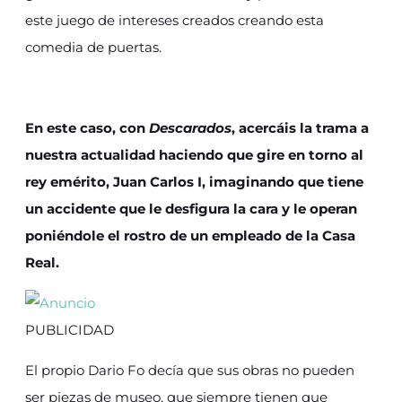
este juego de intereses creados creando esta
comedia de puertas.
En este caso, con
Descarados
, acercáis la trama a
nuestra actualidad haciendo que gire en torno al
rey emérito, Juan Carlos I, imaginando que tiene
un accidente que le desfigura la cara y le operan
poniéndole el rostro de un empleado de la Casa
Real.
PUBLICIDAD
El propio Dario Fo decía que sus obras no pueden
ser piezas de museo, que siempre tienen que