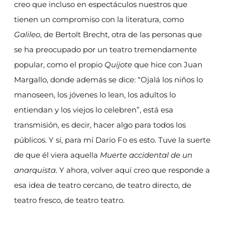
creo que incluso en espectáculos nuestros que
tienen un compromiso con la literatura, como
Galileo
, de Bertolt Brecht, otra de las personas que
se ha preocupado por un teatro tremendamente
popular, como el propio
Quijote
que hice con Juan
Margallo, donde además se dice: “Ojalá los niños lo
manoseen, los jóvenes lo lean, los adultos lo
entiendan y los viejos lo celebren”, está esa
transmisión, es decir, hacer algo para todos los
públicos. Y sí, para mí Dario Fo es esto. Tuve la suerte
de que él viera aquella
Muerte accidental de un
anarquista
. Y ahora, volver aquí creo que responde a
esa idea de teatro cercano, de teatro directo, de
teatro fresco, de teatro teatro.