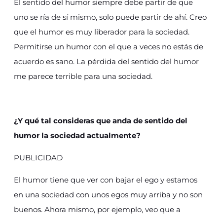
El sentido del humor siempre debe partir de que
uno se ría de sí mismo, solo puede partir de ahí. Creo
que el humor es muy liberador para la sociedad.
Permitirse un humor con el que a veces no estás de
acuerdo es sano. La pérdida del sentido del humor
me parece terrible para una sociedad.
¿Y qué tal consideras que anda de sentido del
humor la sociedad actualmente?
PUBLICIDAD
El humor tiene que ver con bajar el ego y estamos
en una sociedad con unos egos muy arriba y no son
buenos. Ahora mismo, por ejemplo, veo que a