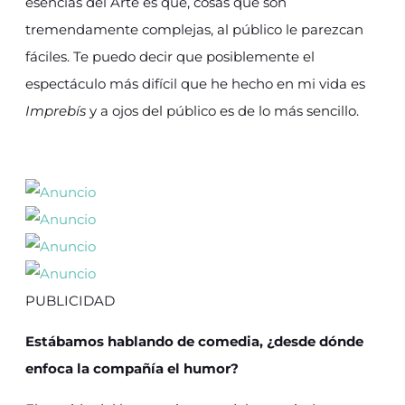
esencias del Arte es que, cosas que son
tremendamente complejas, al público le parezcan
fáciles. Te puedo decir que posiblemente el
espectáculo más difícil que he hecho en mi vida es
Imprebís
y a ojos del público es de lo más sencillo.
PUBLICIDAD
Estábamos hablando de comedia, ¿desde dónde
enfoca la compañía el humor?