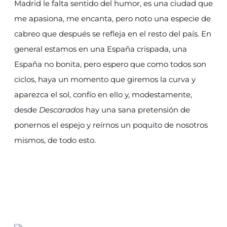
Madrid le falta sentido del humor, es una ciudad que
me apasiona, me encanta, pero noto una especie de
cabreo que después se refleja en el resto del país. En
general estamos en una España crispada, una
España no bonita, pero espero que como todos son
ciclos, haya un momento que giremos la curva y
aparezca el sol, confío en ello y, modestamente,
desde
Descarados
hay una sana pretensión de
ponernos el espejo y reírnos un poquito de nosotros
mismos, de todo esto.