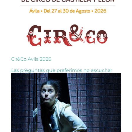
Cir&Co Ávila 2026
Las preguntas que preferimos no escuchar