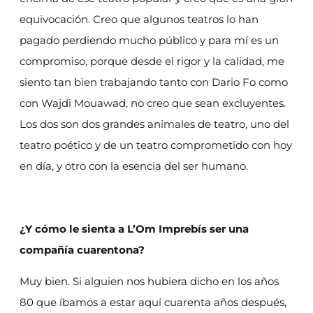
equivocación. Creo que algunos teatros lo han
pagado perdiendo mucho público y para mí es un
compromiso, porque desde el rigor y la calidad, me
siento tan bien trabajando tanto con Dario Fo como
con Wajdi Mouawad, no creo que sean excluyentes.
Los dos son dos grandes animales de teatro, uno del
teatro poético y de un teatro comprometido con hoy
en día, y otro con la esencia del ser humano.
¿Y cómo le sienta a L’Om Imprebís ser una
compañía cuarentona?
Muy bien. Si alguien nos hubiera dicho en los años
80 que íbamos a estar aquí cuarenta años después,