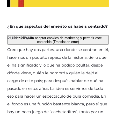
¿En qué aspectos del emérito os habéis centrado?
PUBLICIDAD
Haz clic para aceptar cookies de marketing y permitir este
contenido (Translation error)
Creo que hay dos partes, una donde se centran en él,
hacemos un poquito repaso de la historia, de lo que
él ha significado y lo que ha podido ocultar, desde
dónde viene, quién le nombró y quién le dejó al
cargo de este país; para después hablar de qué ha
pasado en estos años. La idea es servirnos de todo
eso para hacer un espectáculo de pura comedia. En
el fondo es una función bastante blanca, pero sí que
hay un poco juego de “cachetaditas”, tanto por un