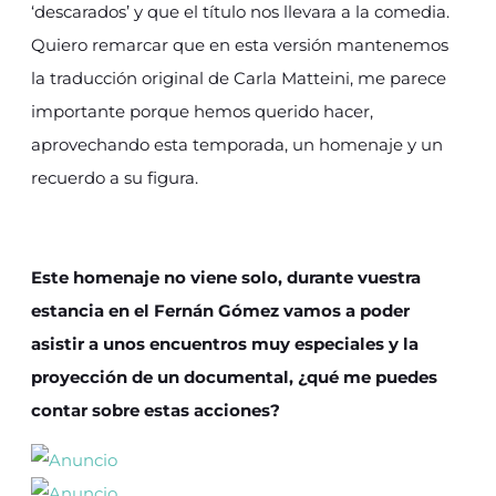
‘descarados’ y que el título nos llevara a la comedia.
Quiero remarcar que en esta versión mantenemos
la traducción original de Carla Matteini, me parece
importante porque hemos querido hacer,
aprovechando esta temporada, un homenaje y un
recuerdo a su figura.
Este homenaje no viene solo, durante vuestra
estancia en el Fernán Gómez vamos a poder
asistir a unos encuentros muy especiales y la
proyección de un documental, ¿qué me puedes
contar sobre estas acciones?