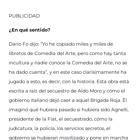
PUBLICIDAD
¿En qué sentido?
Dario Fo dijo: “Yo he copiado miles y miles de
libretos de Comedia del Arte, pero como hay tanta
incultura y nadie conoce la Comedia del Arte, no se
ha dado cuenta”, y en este caso clarísimamente ha
jugado a esto, es decir, con la historia. Esta obra está
escrita a raíz del secuestro de Aldo Moro y cómo el
gobierno italiano dejó caer a aquel Brigada Roja. Él
imaginó qué hubiera pasado si hubiera sido Agnelli,
presidente de la Fiat, el secuestrado, cómo la
judicatura, la policía, los servicios secretos, el
gobierno se hubieran movilizado y pone en marcha