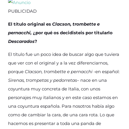
PUBLICIDAD
El título original es
Clacson, trombette e
pernacchi,
¿por qué os decidisteis por titularlo
Descarados
?
El título fue un poco idea de buscar algo que tuviera
que ver con el original y a la vez diferenciarnos,
porque
Clacson, trombette e pernacchi
-en español:
Sirenas, trompetas y pedorretas
– nace en una
coyuntura muy concreta de Italia, con unos
personajes muy italianos y en este caso estamos en
una coyuntura española. Para nosotros había algo
como de cambiar la cara, de una cara rota. Lo que
hacemos es presentar a toda una panda de