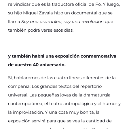
reivindicar que es la traductora oficial de Fo. Y luego,
su hijo Miguel Zavala hizo un documental que se
llama
Soy una asamblea, soy una revolución
que
también podrá verse esos días.
y también habrá una exposición conmemorativa
de vuestro 40 aniversario.
Sí, hablaremos de las cuatro líneas diferentes de la
compañía: Los grandes textos del repertorio
universal, Las pequeñas joyas de la dramaturgia
contemporánea, el teatro antropológico y el humor y
la improvisación. Y una cosa muy bonita, la
exposición servirá para que se vea la cantidad de