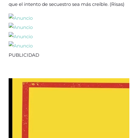
que el intento de secuestro sea más creíble. (Risas)
PUBLICIDAD