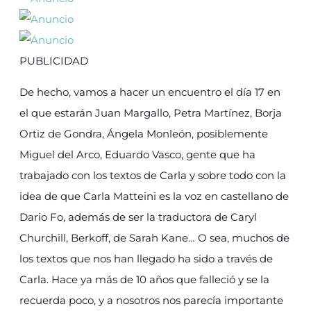
PUBLICIDAD
De hecho, vamos a hacer un encuentro el día 17 en
el que estarán Juan Margallo, Petra Martínez, Borja
Ortiz de Gondra, Ángela Monleón, posiblemente
Miguel del Arco, Eduardo Vasco, gente que ha
trabajado con los textos de Carla y sobre todo con la
idea de que Carla Matteini es la voz en castellano de
Dario Fo, además de ser la traductora de Caryl
Churchill, Berkoff, de Sarah Kane… O sea, muchos de
los textos que nos han llegado ha sido a través de
Carla. Hace ya más de 10 años que falleció y se la
recuerda poco, y a nosotros nos parecía importante