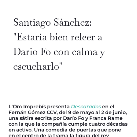
Santiago Sánchez:
"Estaría bien releer a
Dario Fo con calma y
escucharlo"
L'Om Imprebís presenta
Descarados
en el
Fernán Gómez CCV, del 9 de mayo al 2 de junio,
una sátira escrita por Darío Fo y Franca Rame
con la que la compañía cumple cuatro décadas
en activo. Una comedia de puertas que pone
en el centro de la trama la figura del rey