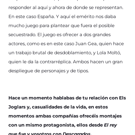
responder al aquí y ahora de donde se representan.
En este caso España. Y aquí el emérito nos daba
mucho juego para plantear que fuera el posible
secuestrado. El juego es ofrecer a dos grandes
actores, como es en este caso Juan Gea, quien hace
un trabajo brutal de desdoblamiento, y Lola Moltó,
quien le da la contrarréplica. Ambos hacen un gran
despliegue de personajes y de tipos.
Hace un momento hablabas de tu relación con Els
Joglars y, casualidades de la vida, en estos
momentos ambas compañías ofrecéis montajes
con un mismo protagonista, ellos desde
El rey
que fue
y vosotros con
Descarados
.