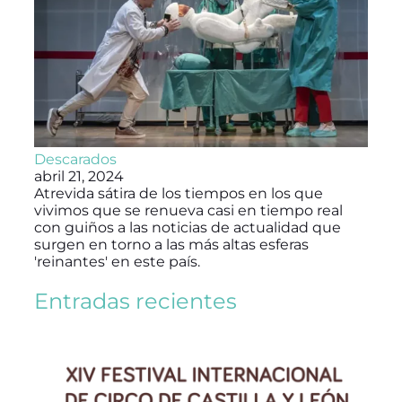
Descarados
abril 21, 2024
Atrevida sátira de los tiempos en los que
vivimos que se renueva casi en tiempo real
con guiños a las noticias de actualidad que
surgen en torno a las más altas esferas
'reinantes' en este país.
Entradas recientes