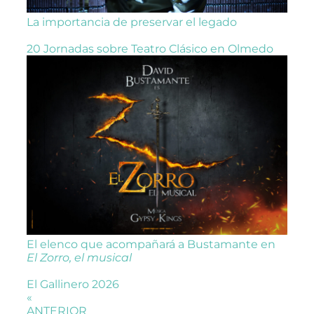
La importancia de preservar el legado
20 Jornadas sobre Teatro Clásico en Olmedo
El elenco que acompañará a Bustamante en
El Zorro, el musical
El Gallinero 2026
«
ANTERIOR