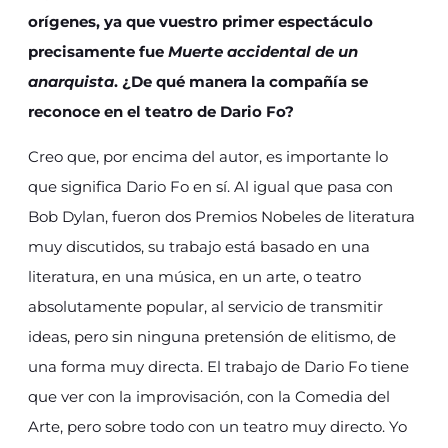
orígenes, ya que vuestro primer espectáculo
precisamente fue
Muerte accidental de un
anarquista
. ¿De qué manera la compañía se
reconoce en el teatro de Dario Fo?
Creo que, por encima del autor, es importante lo
que significa Dario Fo en sí. Al igual que pasa con
Bob Dylan, fueron dos Premios Nobeles de literatura
muy discutidos, su trabajo está basado en una
literatura, en una música, en un arte, o teatro
absolutamente popular, al servicio de transmitir
ideas, pero sin ninguna pretensión de elitismo, de
una forma muy directa. El trabajo de Dario Fo tiene
que ver con la improvisación, con la Comedia del
Arte, pero sobre todo con un teatro muy directo. Yo