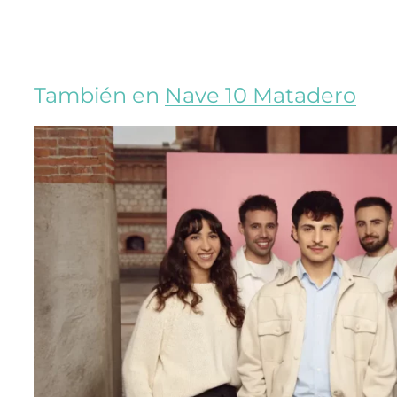
También en
Nave 10 Matadero