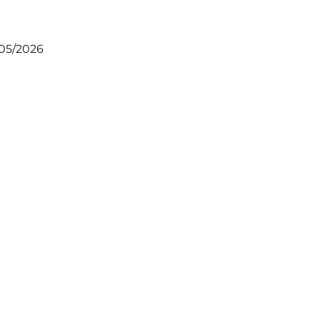
/05/2026