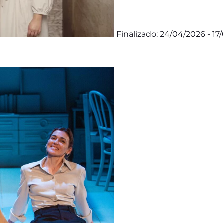
Finalizado: 24/04/2026 - 17