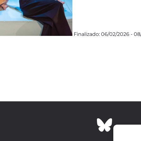
Finalizado: 06/02/2026 - 0