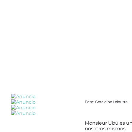
Foto: Geraldine Leloutre
Monsieur Ubú es un 
nosotros mismos.