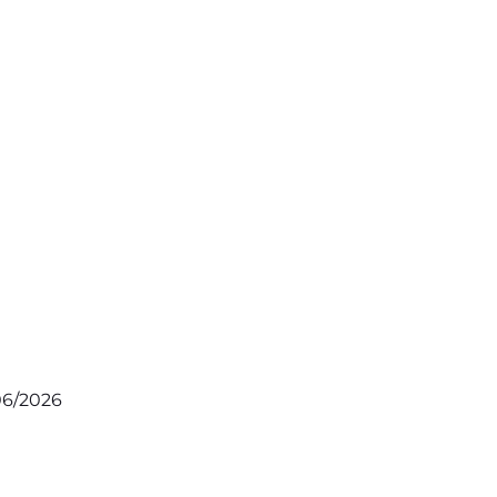
/06/2026