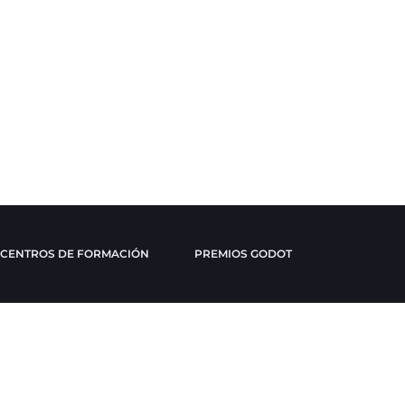
CENTROS DE FORMACIÓN
PREMIOS GODOT