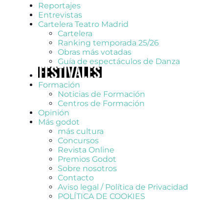
Reportajes
Entrevistas
Cartelera Teatro Madrid
Cartelera
Ranking temporada 25/26
Obras más votadas
Guía de espectáculos de Danza
Formación
Noticias de Formación
Centros de Formación
Opinión
Más godot
más cultura
Concursos
Revista Online
Premios Godot
Sobre nosotros
Contacto
Aviso legal / Política de Privacidad
POLÍTICA DE COOKIES