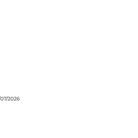
/07/2026