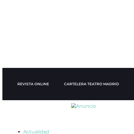
REVISTA ONLINE
CARTELERA TEATRO MADRID
Actualidad