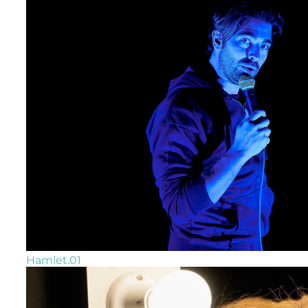
Hamlet.01