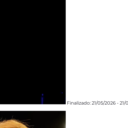
Finalizado: 21/05/2026 - 21