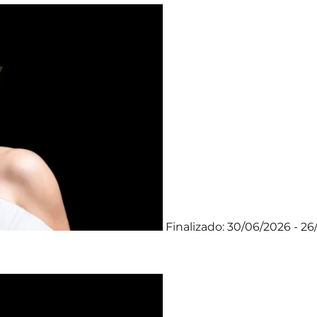
Finalizado: 30/06/2026 - 26