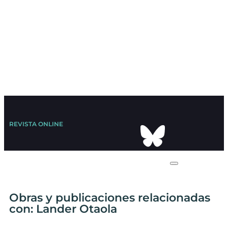
REVISTA ONLINE
Obras y publicaciones relacionadas
con: Lander Otaola