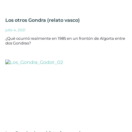
Los otros Gondra (relato vasco)
julio 4, 2021
¿Qué ocurrió realmente en 1985 en un frontón de Algorta entre
dos Gondras?