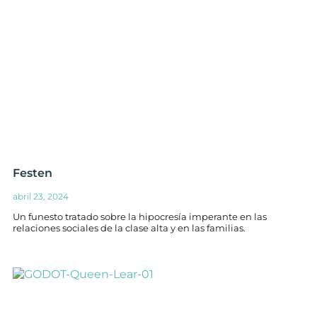
Festen
abril 23, 2024
Un funesto tratado sobre la hipocresía imperante en las
relaciones sociales de la clase alta y en las familias.