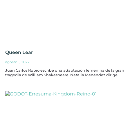
Queen Lear
agosto 1, 2022
Juan Carlos Rubio escribe una adaptación femenina de la gran
tragedia de William Shakespeare. Natalia Menéndez dirige.