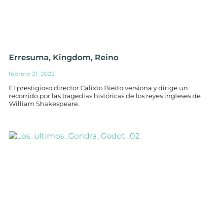
Erresuma, Kingdom, Reino
febrero 21, 2022
El prestigioso director Calixto Bieito versiona y dirige un
recorrido por las tragedias históricas de los reyes ingleses de
William Shakespeare.