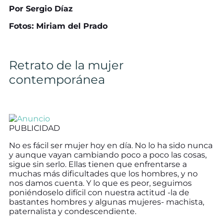
Por Sergio Díaz
Fotos: Miriam del Prado
Retrato de la mujer
contemporánea
PUBLICIDAD
No es fácil ser mujer hoy en día. No lo ha sido nunca
y aunque vayan cambiando poco a poco las cosas,
sigue sin serlo. Ellas tienen que enfrentarse a
muchas más dificultades que los hombres, y no
nos damos cuenta. Y lo que es peor, seguimos
poniéndoselo difícil con nuestra actitud -la de
bastantes hombres y algunas mujeres- machista,
paternalista y condescendiente.