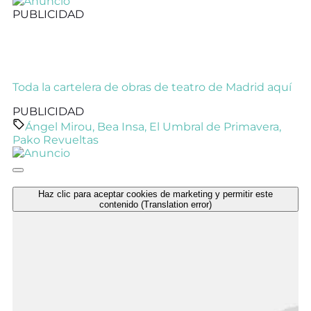
PUBLICIDAD
Toda la cartelera de obras de teatro de Madrid aquí
PUBLICIDAD
Ángel Mirou
,
Bea Insa
,
El Umbral de Primavera
,
Pako Revueltas
Haz clic para aceptar cookies de marketing y permitir este
contenido (Translation error)