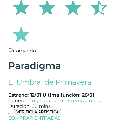
Cargando...
Paradigma
El Umbral de Primavera
Estreno: 12/01
Última función: 26/01
Género:
Tragicomedia contemporánea
Duración: 60 mins.
VER FICHA ARTÍSTICA
COMPRAR ENTRADAS