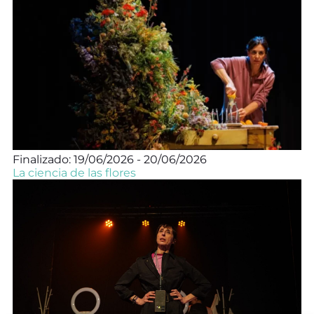
Finalizado: 19/06/2026 - 20/06/2026
La ciencia de las flores