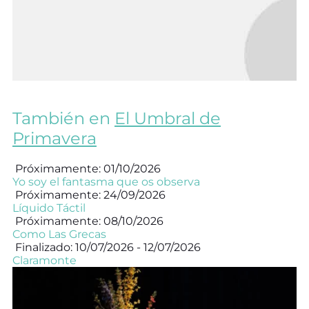
También en
El Umbral de
Primavera
Próximamente: 01/10/2026
Yo soy el fantasma que os observa
Próximamente: 24/09/2026
Líquido Táctil
Próximamente: 08/10/2026
Como Las Grecas
Finalizado: 10/07/2026 - 12/07/2026
Claramonte