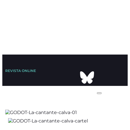
REVISTA ONLINE