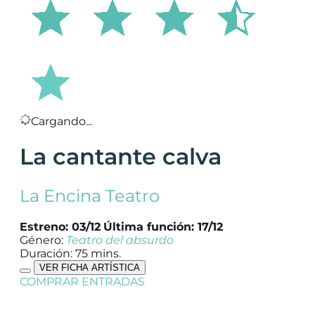
Cargando...
La cantante calva
La Encina Teatro
Estreno: 03/12
Última función: 17/12
Género:
Teatro del absurdo
Duración: 75 mins.
VER FICHA ARTÍSTICA
COMPRAR ENTRADAS