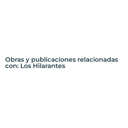
Obras y publicaciones relacionadas
con: Los Hilarantes