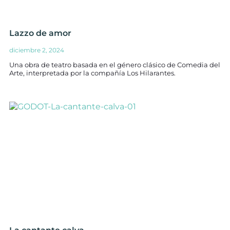
Lazzo de amor
diciembre 2, 2024
Una obra de teatro basada en el género clásico de Comedia del
Arte, interpretada por la compañía Los Hilarantes.