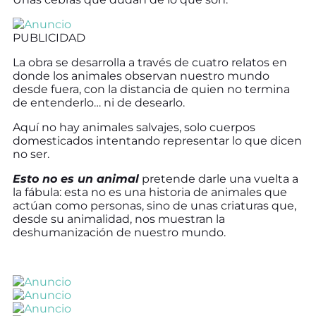
PUBLICIDAD
La obra se desarrolla a través de cuatro relatos en
donde los animales observan nuestro mundo
desde fuera, con la distancia de quien no termina
de entenderlo… ni de desearlo.
Aquí no hay animales salvajes, solo cuerpos
domesticados intentando representar lo que dicen
no ser.
Esto no es un animal
pretende darle una vuelta a
la fábula: esta no es una historia de animales que
actúan como personas, sino de unas criaturas que,
desde su animalidad, nos muestran la
deshumanización de nuestro mundo.