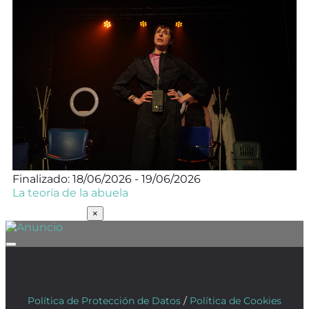
Finalizado: 18/06/2026 - 19/06/2026
La teoría de la abuela
SUSCRÍBETE
×
Política de Protección de Datos
/
Política de Cookies