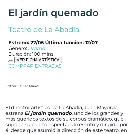
El jardín quemado
Teatro de La Abadía
Estreno: 27/05
Última función: 12/07
Género:
Drama
Duración: 100 mins.
VER FICHA ARTÍSTICA
COMPRAR ENTRADAS
Fotos: Javier Naval
El director artístico de La Abadía, Juan Mayorga,
estrena
El jardín quemado
, uno de los grandes y
más queridos textos de su corpus dramático, que
supone su cuarto espectáculo escrito y dirigido por
él desde que asumió la dirección de este teatro, en