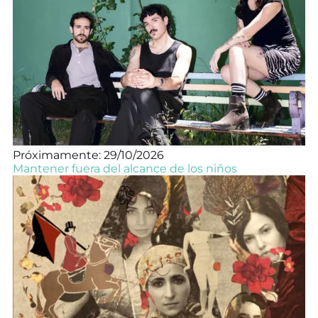
Próximamente: 29/10/2026
Mantener fuera del alcance de los niños