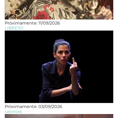
Próximamente: 11/09/2026
LIBRES!!!
Próximamente: 03/09/2026
Leonora