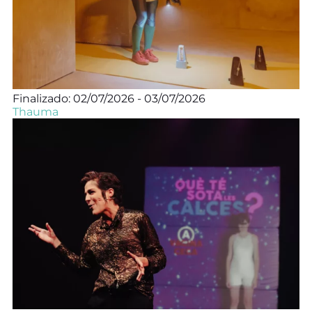
Finalizado: 02/07/2026 - 03/07/2026
Thauma