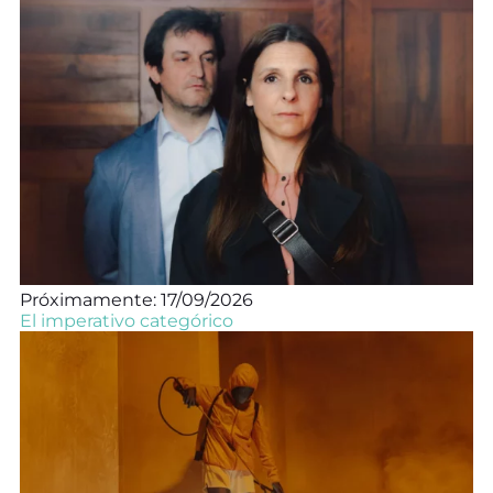
Próximamente: 17/09/2026
El imperativo categórico