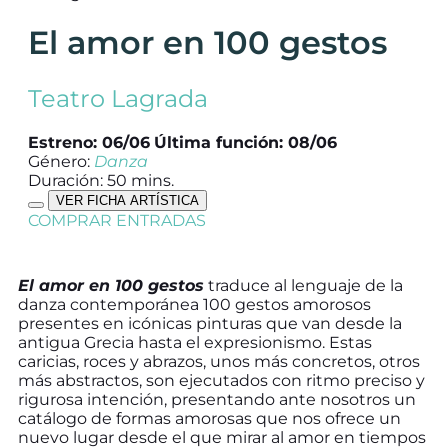
El amor en 100 gestos
Teatro Lagrada
Estreno: 06/06
Última función: 08/06
Género:
Danza
Duración: 50 mins.
VER FICHA ARTÍSTICA
COMPRAR ENTRADAS
El amor en 100 gestos
traduce al lenguaje de la
danza contemporánea 100 gestos amorosos
presentes en icónicas pinturas que van desde la
antigua Grecia hasta el expresionismo. Estas
caricias, roces y abrazos, unos más concretos, otros
más abstractos, son ejecutados con ritmo preciso y
rigurosa intención, presentando ante nosotros un
catálogo de formas amorosas que nos ofrece un
nuevo lugar desde el que mirar al amor en tiempos