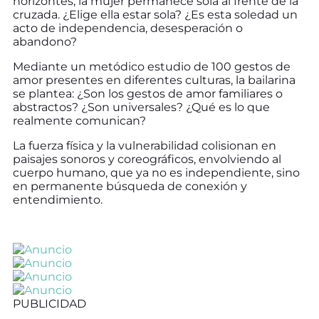
horizontes, la mujer permanece sola al frente de la
cruzada. ¿Elige ella estar sola? ¿Es esta soledad un
acto de independencia, desesperación o
abandono?
Mediante un metódico estudio de 100 gestos de
amor presentes en diferentes culturas, la bailarina
se plantea: ¿Son los gestos de amor familiares o
abstractos? ¿Son universales? ¿Qué es lo que
realmente comunican?
La fuerza física y la vulnerabilidad colisionan en
paisajes sonoros y coreográficos, envolviendo al
cuerpo humano, que ya no es independiente, sino
en permanente búsqueda de conexión y
entendimiento.
PUBLICIDAD