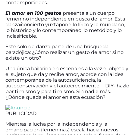
contemporáneos.
El amor en 100 gestos
presenta a un cuerpo
femenino independiente en busca del amor. Esta
danza/concierto yuxtapone lo lírico y lo mundano,
lo histórico y lo contemporáneo, lo metódico y lo
inclasificable.
Este solo de danza parte de una búsqueda
paradójica: ¿Cómo realizar un gesto de amor si no
existe un otro?
Una única bailarina en escena es a la vez el objeto y
el sujeto que da y recibe amor, acorde con la idea
contemporánea de la autosuficiencia, la
autoconservación y el autocrecimiento. – DIY- hazlo
por ti mismo y para ti mismo. Sin nadie más.
¿Dónde queda el amor en esta ecuación?
PUBLICIDAD
Mientras la lucha por la independencia y la
emancipación (femeninas) escala hacia nuevos