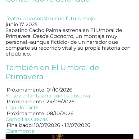
Teatro para construir un futuro mejor
junio 17, 2025
Sabatino Cacho Palma estrena en El Umbral de
Primavera,
Desde Cachorro
, un montaje muy
personal -aunque ficticio- de un narrador que
comparte su recorrido vital y su propia historia con
el público.
También en
El Umbral de
Primavera
Próximamente: 01/10/2026
Yo soy el fantasma que os observa
Próximamente: 24/09/2026
Líquido Táctil
Próximamente: 08/10/2026
Como Las Grecas
Finalizado: 10/07/2026 - 12/07/2026
Claramonte