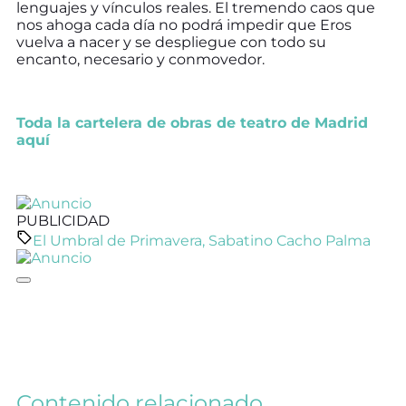
lenguajes y vínculos reales. El tremendo caos que
nos ahoga cada día no podrá impedir que Eros
vuelva a nacer y se despliegue con todo su
encanto, necesario y conmovedor.
Toda la cartelera de obras de teatro de Madrid
aquí
PUBLICIDAD
El Umbral de Primavera
,
Sabatino Cacho Palma
Contenido relacionado