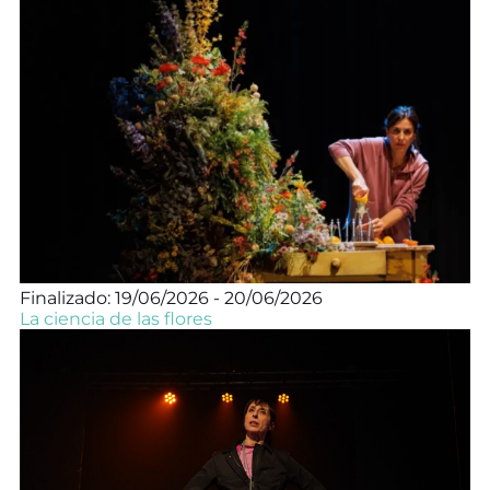
Finalizado: 19/06/2026 - 20/06/2026
La ciencia de las flores