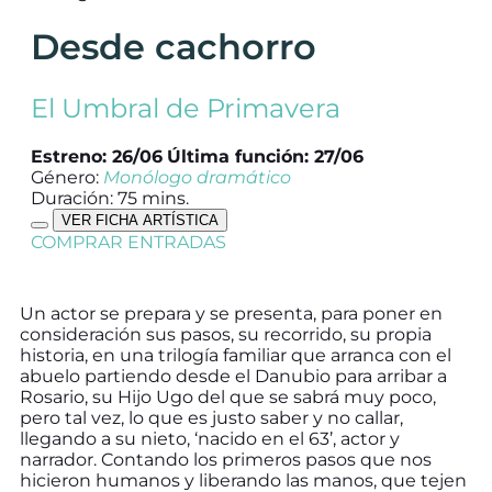
Desde cachorro
El Umbral de Primavera
Estreno: 26/06
Última función: 27/06
Género:
Monólogo dramático
Duración: 75 mins.
VER FICHA ARTÍSTICA
COMPRAR ENTRADAS
Un actor se prepara y se presenta, para poner en
consideración sus pasos, su recorrido, su propia
historia, en una trilogía familiar que arranca con el
abuelo partiendo desde el Danubio para arribar a
Rosario, su Hijo Ugo del que se sabrá muy poco,
pero tal vez, lo que es justo saber y no callar,
llegando a su nieto, ‘nacido en el 63’, actor y
narrador. Contando los primeros pasos que nos
hicieron humanos y liberando las manos, que tejen