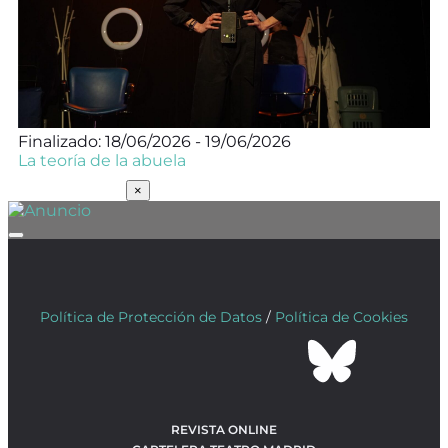
Finalizado: 18/06/2026 - 19/06/2026
La teoría de la abuela
SUSCRÍBETE
×
Política de Protección de Datos
/
Política de Cookies
REVISTA ONLINE