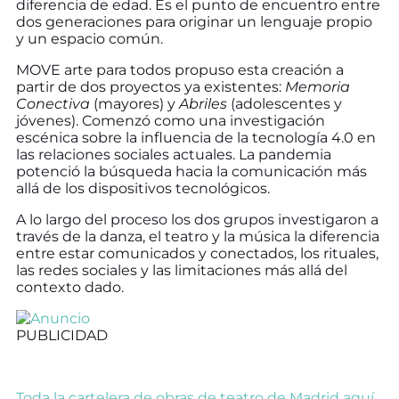
diferencia de edad. Es el punto de encuentro entre
dos generaciones para originar un lenguaje propio
y un espacio común.
MOVE arte para todos propuso esta creación a
partir de dos proyectos ya existentes:
Memoria
Conectiva
(mayores) y
Abriles
(adolescentes y
jóvenes). Comenzó como una investigación
escénica sobre la influencia de la tecnología 4.0 en
las relaciones sociales actuales. La pandemia
potenció la búsqueda hacia la comunicación más
allá de los dispositivos tecnológicos.
A lo largo del proceso los dos grupos investigaron a
través de la danza, el teatro y la música la diferencia
entre estar comunicados y conectados, los rituales,
las redes sociales y las limitaciones más allá del
contexto dado.
PUBLICIDAD
Toda la cartelera de obras de teatro de Madrid aquí