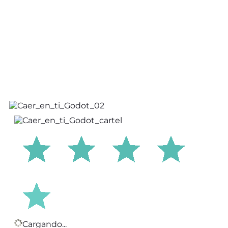
Cargando...