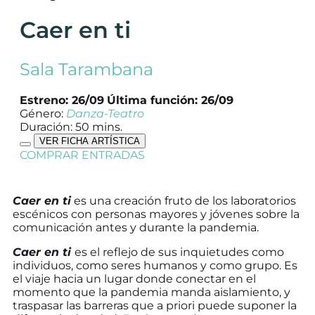
Caer en ti
Sala Tarambana
Estreno: 26/09
Última función: 26/09
Género:
Danza-Teatro
Duración: 50 mins.
VER FICHA ARTÍSTICA
COMPRAR ENTRADAS
Caer en ti
es una creación fruto de los laboratorios
escénicos con personas mayores y jóvenes sobre la
comunicación antes y durante la pandemia.
Caer en ti
es el reflejo de sus inquietudes como
individuos, como seres humanos y como grupo. Es
el viaje hacia un lugar donde conectar en el
momento que la pandemia manda aislamiento, y
traspasar las barreras que a priori puede suponer la