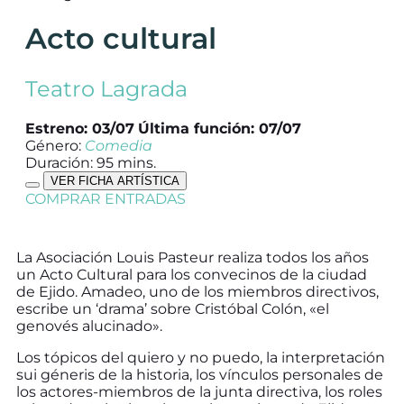
Acto cultural
Teatro Lagrada
Estreno: 03/07
Última función: 07/07
Género:
Comedia
Duración: 95 mins.
VER FICHA ARTÍSTICA
COMPRAR ENTRADAS
La Asociación Louis Pasteur realiza todos los años
un Acto Cultural para los convecinos de la ciudad
de Ejido. Amadeo, uno de los miembros directivos,
escribe un ‘drama’ sobre Cristóbal Colón, «el
genovés alucinado».
Los tópicos del quiero y no puedo, la interpretación
sui géneris de la historia, los vínculos personales de
los actores-miembros de la junta directiva, los roles