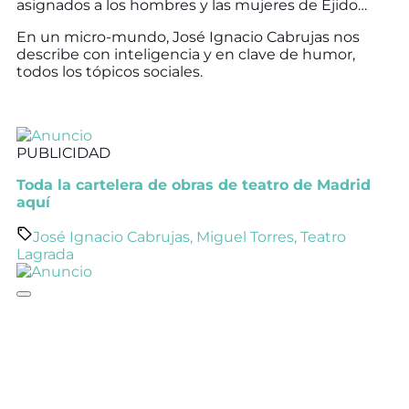
asignados a los hombres y las mujeres de Ejido…
En un micro-mundo, José Ignacio Cabrujas nos
describe con inteligencia y en clave de humor,
todos los tópicos sociales.
PUBLICIDAD
Toda la cartelera de obras de teatro de Madrid
aquí
José Ignacio Cabrujas
,
Miguel Torres
,
Teatro
Lagrada