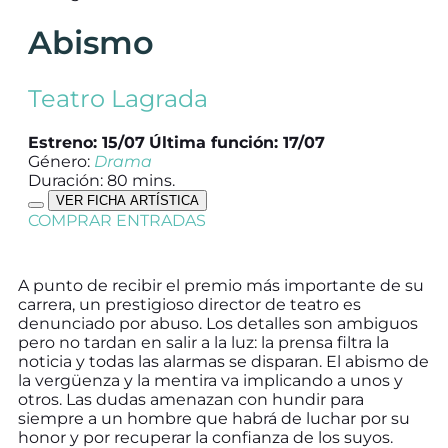
Abismo
Teatro Lagrada
Estreno: 15/07
Última función: 17/07
Género:
Drama
Duración: 80 mins.
VER FICHA ARTÍSTICA
COMPRAR ENTRADAS
A punto de recibir el premio más importante de su
carrera, un prestigioso director de teatro es
denunciado por abuso. Los detalles son ambiguos
pero no tardan en salir a la luz: la prensa filtra la
noticia y todas las alarmas se disparan. El abismo de
la vergüenza y la mentira va implicando a unos y
otros. Las dudas amenazan con hundir para
siempre a un hombre que habrá de luchar por su
honor y por recuperar la confianza de los suyos.