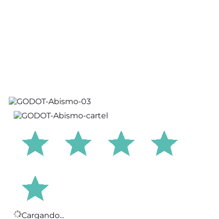
Cargando...