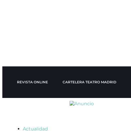
REVISTA ONLINE
CARTELERA TEATRO MADRID
Actualidad