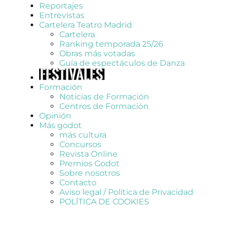
Reportajes
Entrevistas
Cartelera Teatro Madrid
Cartelera
Ranking temporada 25/26
Obras más votadas
Guía de espectáculos de Danza
Formación
Noticias de Formación
Centros de Formación
Opinión
Más godot
más cultura
Concursos
Revista Online
Premios Godot
Sobre nosotros
Contacto
Aviso legal / Política de Privacidad
POLÍTICA DE COOKIES