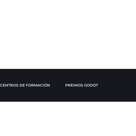
CENTROS DE FORMACIÓN
PREMIOS GODOT