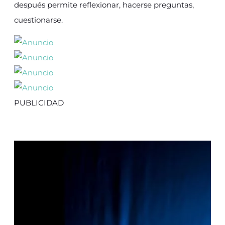
después permite reflexionar, hacerse preguntas,
cuestionarse.
PUBLICIDAD