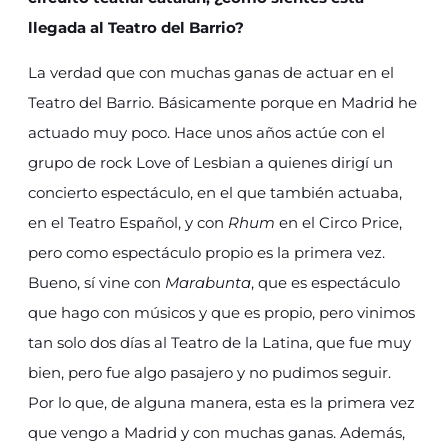
llegada al Teatro del Barrio?
La verdad que con muchas ganas de actuar en el
Teatro del Barrio. Básicamente porque en Madrid he
actuado muy poco. Hace unos años actúe con el
grupo de rock Love of Lesbian a quienes dirigí un
concierto espectáculo, en el que también actuaba,
en el Teatro Español, y con
Rhum
en el Circo Price,
pero como espectáculo propio es la primera vez.
Bueno, sí vine con
Marabunta
, que es espectáculo
que hago con músicos y que es propio, pero vinimos
tan solo dos días al Teatro de la Latina, que fue muy
bien, pero fue algo pasajero y no pudimos seguir.
Por lo que, de alguna manera, esta es la primera vez
que vengo a Madrid y con muchas ganas. Además,