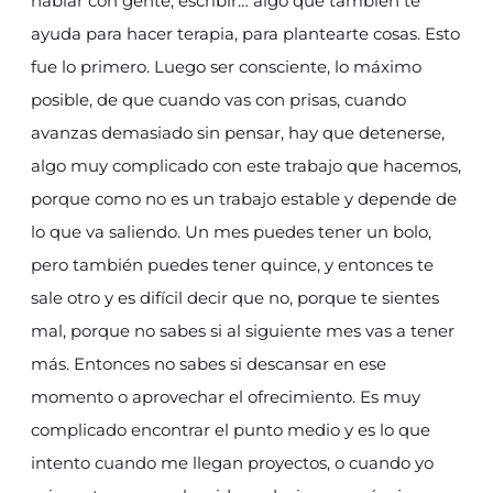
hablar con gente, escribir… algo que también te
ayuda para hacer terapia, para plantearte cosas. Esto
fue lo primero. Luego ser consciente, lo máximo
posible, de que cuando vas con prisas, cuando
avanzas demasiado sin pensar, hay que detenerse,
algo muy complicado con este trabajo que hacemos,
porque como no es un trabajo estable y depende de
lo que va saliendo. Un mes puedes tener un bolo,
pero también puedes tener quince, y entonces te
sale otro y es difícil decir que no, porque te sientes
mal, porque no sabes si al siguiente mes vas a tener
más. Entonces no sabes si descansar en ese
momento o aprovechar el ofrecimiento. Es muy
complicado encontrar el punto medio y es lo que
intento cuando me llegan proyectos, o cuando yo