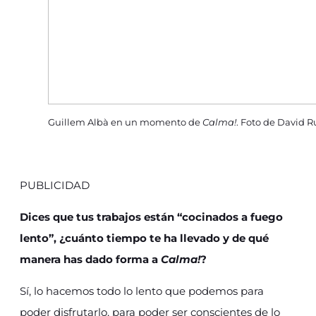
Guillem Albà en un momento de
Calma!
. Foto de David R
PUBLICIDAD
Dices que tus trabajos están “cocinados a fuego
lento”, ¿cuánto tiempo te ha llevado y de qué
manera has dado forma a
Calma!
?
Sí, lo hacemos todo lo lento que podemos para
poder disfrutarlo, para poder ser conscientes de lo