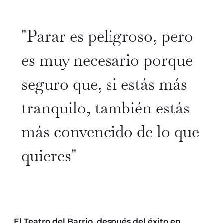
"Parar es peligroso, pero
es muy necesario porque
seguro que, si estás más
tranquilo, también estás
más convencido de lo que
quieres"
El Teatro del Barrio, después del éxito en