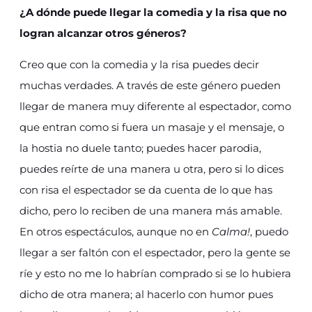
¿A dónde puede llegar la comedia y la risa que no
logran alcanzar otros géneros?
Creo que con la comedia y la risa puedes decir
muchas verdades. A través de este género pueden
llegar de manera muy diferente al espectador, como
que entran como si fuera un masaje y el mensaje, o
la hostia no duele tanto; puedes hacer parodia,
puedes reírte de una manera u otra, pero si lo dices
con risa el espectador se da cuenta de lo que has
dicho, pero lo reciben de una manera más amable.
En otros espectáculos, aunque no en
Calma!
, puedo
llegar a ser faltón con el espectador, pero la gente se
ríe y esto no me lo habrían comprado si se lo hubiera
dicho de otra manera; al hacerlo con humor pues