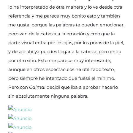
lo ha interpretado de otra manera y lo ve desde otra
referencia y me parece muy bonito esto y también
me gusta, porque las palabras te pueden emocionar,
pero van de la cabeza a la emoción y creo que la
parte visual entra por los ojos, por los poros de la piel,
y desde ahí ya puedes llegar a la cabeza, pero entra
por otro sitio. Esto me parece muy interesante,
aunque en otros espectáculos he utilizado texto,
pero siempre he intentado que fuese el mínimo.
Pero con
Calma!
decidí que iba a aprobar hacerlo
sin absolutamente ninguna palabra.