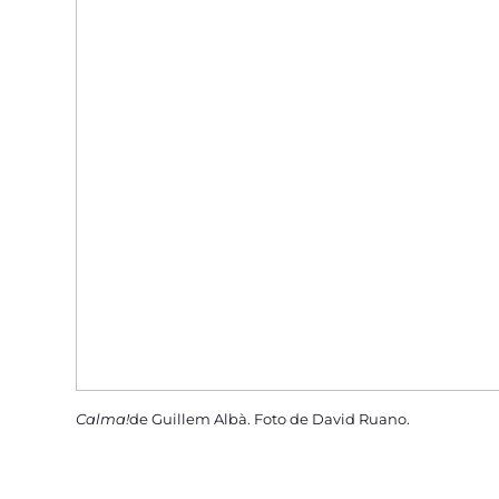
Calma!
de Guillem Albà. Foto de David Ruano.