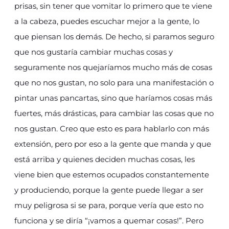
prisas, sin tener que vomitar lo primero que te viene
a la cabeza, puedes escuchar mejor a la gente, lo
que piensan los demás. De hecho, si paramos seguro
que nos gustaría cambiar muchas cosas y
seguramente nos quejaríamos mucho más de cosas
que no nos gustan, no solo para una manifestación o
pintar unas pancartas, sino que haríamos cosas más
fuertes, más drásticas, para cambiar las cosas que no
nos gustan. Creo que esto es para hablarlo con más
extensión, pero por eso a la gente que manda y que
está arriba y quienes deciden muchas cosas, les
viene bien que estemos ocupados constantemente
y produciendo, porque la gente puede llegar a ser
muy peligrosa si se para, porque vería que esto no
funciona y se diría “¡vamos a quemar cosas!”. Pero