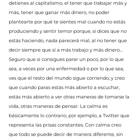
detienes al capitalismo, el tener que trabajar más y
más, tener que ganar más dinero, no poder
plantearte por qué te sientes mal cuando no estás
produciendo y sentir temor porque, si dices que no
estás haciendo, nada parecerá mal, al no tener que
decir siempre que sí a más trabajo y más dinero…
Seguro que si consigues parar un poco, por lo que
sea, a veces por una enfermedad o por lo que sea,
ves que el resto del mundo sigue corriendo; y creo
que cuando paras estás más abierto a escuchar,
estás más abierto a ver otras maneras de tomarse la
vida, otras maneras de pensar. La calma es
básicamente lo contrario, por ejemplo, a Twitter que
representa las prisas constantes. Con calma creo
que todo se puede decir de manera diferente, sin