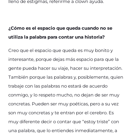
lleno de estigmas, referirme a clown ayuda.
¿Cómo es el espacio que queda cuando no se
utiliza la palabra para contar una historia?
Creo que el espacio que queda es muy bonito y
interesante, porque dejas más espacio para que la
gente pueda hacer su viaje, hacer su interpretación.
También porque las palabras y, posiblemente, quien
trabaje con las palabras no estará de acuerdo
conmigo, y lo respeto mucho, no dejan de ser muy
concretas. Pueden ser muy poéticas, pero a su vez
son muy concretas y te entran por el cerebro. Es
muy diferente decir o contar que “estoy triste” con
una palabra, que lo entiendes inmediatamente, a