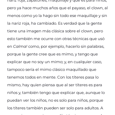
nariz roja, zapatones, maquillaje y que es para niños,
pero ya hace muchos años que el payaso, el clown, al
menos como yo la hago sin todo ese maquillaje y sin
la nariz roja, ha cambiado. Es verdad que la gente
tiene una imagen más clásica sobre el clown, pero
esto también me ocurre con otras técnicas que usó
en
Calma!
como, por ejemplo, hacerlo sin palabras,
porque la gente cree que es mimo, y tengo que
explicar que no soy un mimo; y, en cualquier caso,
tampoco sería el mimo clásico maquillado que
tenemos todos en mente. Con los títeres pasa lo
mismo, hay quien piensa que al ser títeres es para
niños y, también tengo que explicar que, aunque lo
puedan ver los niños, no es solo para niños, porque
los títeres también pueden ser solo para adultos. A