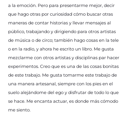
a la emoción. Pero para presentarme mejor, decir
que hago otras por curiosidad cómo buscar otras
maneras de contar historias y llevar mensajes al
público, trabajando y dirigiendo para otros artistas
de música o de circo; también hago cosas en la tele
o en la radio, y ahora he escrito un libro. Me gusta
mezclarme con otros artistas y disciplinas par hacer
experimentos. Creo que es una de las cosas bonitas
de este trabajo. Me gusta tomarme este trabajo de
una manera artesanal, siempre con los pies en el
suelo alejándome del ego y disfrutar de todo lo que
se hace. Me encanta actuar, es donde más cómodo
me siento.