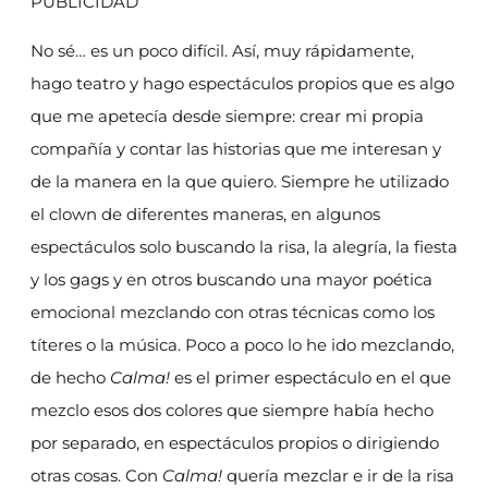
PUBLICIDAD
No sé… es un poco difícil. Así, muy rápidamente,
hago teatro y hago espectáculos propios que es algo
que me apetecía desde siempre: crear mi propia
compañía y contar las historias que me interesan y
de la manera en la que quiero. Siempre he utilizado
el clown de diferentes maneras, en algunos
espectáculos solo buscando la risa, la alegría, la fiesta
y los gags y en otros buscando una mayor poética
emocional mezclando con otras técnicas como los
títeres o la música. Poco a poco lo he ido mezclando,
de hecho
Calma!
es el primer espectáculo en el que
mezclo esos dos colores que siempre había hecho
por separado, en espectáculos propios o dirigiendo
otras cosas. Con
Calma!
quería mezclar e ir de la risa