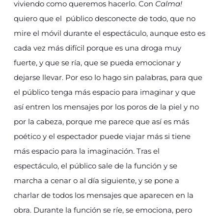
viviendo como queremos hacerlo. Con
Calma!
quiero que el público desconecte de todo, que no
mire el móvil durante el espectáculo, aunque esto es
cada vez más difícil porque es una droga muy
fuerte, y que se ría, que se pueda emocionar y
dejarse llevar. Por eso lo hago sin palabras, para que
el público tenga más espacio para imaginar y que
así entren los mensajes por los poros de la piel y no
por la cabeza, porque me parece que así es más
poético y el espectador puede viajar más si tiene
más espacio para la imaginación. Tras el
espectáculo, el público sale de la función y se
marcha a cenar o al día siguiente, y se pone a
charlar de todos los mensajes que aparecen en la
obra. Durante la función se ríe, se emociona, pero