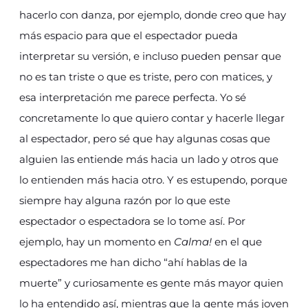
hacerlo con danza, por ejemplo, donde creo que hay
más espacio para que el espectador pueda
interpretar su versión, e incluso pueden pensar que
no es tan triste o que es triste, pero con matices, y
esa interpretación me parece perfecta. Yo sé
concretamente lo que quiero contar y hacerle llegar
al espectador, pero sé que hay algunas cosas que
alguien las entiende más hacia un lado y otros que
lo entienden más hacia otro. Y es estupendo, porque
siempre hay alguna razón por lo que este
espectador o espectadora se lo tome así. Por
ejemplo, hay un momento en
Calma!
en el que
espectadores me han dicho “ahí hablas de la
muerte” y curiosamente es gente más mayor quien
lo ha entendido así, mientras que la gente más joven