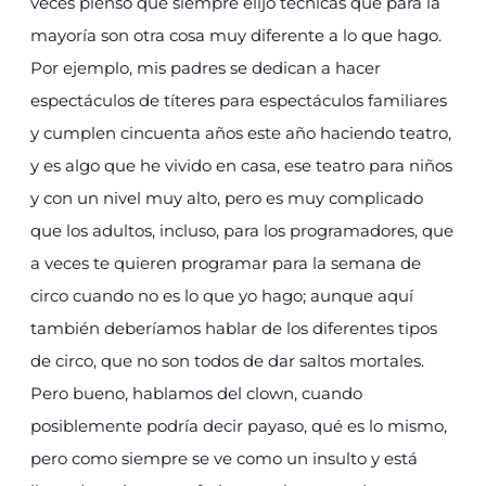
veces pienso que siempre elijo técnicas que para la
mayoría son otra cosa muy diferente a lo que hago.
Por ejemplo, mis padres se dedican a hacer
espectáculos de títeres para espectáculos familiares
y cumplen cincuenta años este año haciendo teatro,
y es algo que he vivido en casa, ese teatro para niños
y con un nivel muy alto, pero es muy complicado
que los adultos, incluso, para los programadores, que
a veces te quieren programar para la semana de
circo cuando no es lo que yo hago; aunque aquí
también deberíamos hablar de los diferentes tipos
de circo, que no son todos de dar saltos mortales.
Pero bueno, hablamos del clown, cuando
posiblemente podría decir payaso, qué es lo mismo,
pero como siempre se ve como un insulto y está