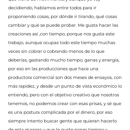
decidiendo, hablamos entre todos para ir
proponiendo cosas, por dónde ir tirando, qué cosas
cambiar y qué se puede probar. Me gusta hacer las
creaciones así ,con tiempo, porque nos gusta este
trabajo, aunque ocupas todo este tiempo muchas
veces sin cobrar o cobrando menos de lo que
deberías, gastando mucho tiempo, ganas y energía,
por eso en las producciones que hace una
productora comercial son dos meses de ensayos, con
más rapidez, y desde un punto de vista económico lo
entiendo, pero con el objetivo creativo que nosotros
tenemos, no podemos crear con esas prisas, y sé que
es una postura complicada por el dinero, por eso
siempre intento buscar gente que quieran hacerlo
de esta manera y que le guste poner tiempo y