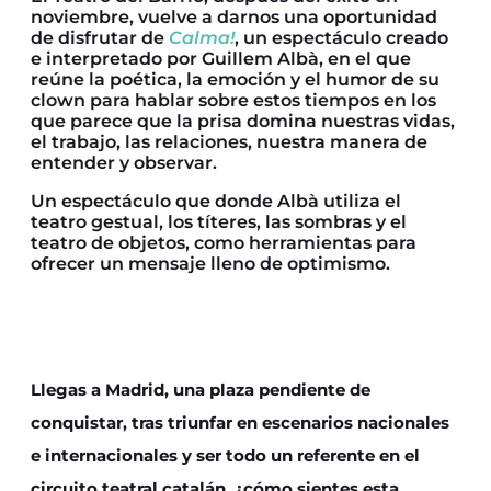
noviembre, vuelve a darnos una oportunidad
de disfrutar de
Calma!
, un espectáculo creado
e interpretado por Guillem Albà, en el que
reúne la poética, la emoción y el humor de su
clown para hablar sobre estos tiempos en los
que parece que la prisa domina nuestras vidas,
el trabajo, las relaciones, nuestra manera de
entender y observar.
Un espectáculo que donde Albà utiliza el
teatro gestual, los títeres, las sombras y el
teatro de objetos, como herramientas para
ofrecer un mensaje lleno de optimismo.
Llegas a Madrid, una plaza pendiente de
conquistar, tras triunfar en escenarios nacionales
e internacionales y ser todo un referente en el
circuito teatral catalán, ¿cómo sientes esta