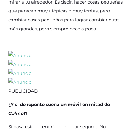
mirar a tu alrededor. Es decir, hacer cosas pequeñas
que parecen muy utópicas o muy tontas, pero
cambiar cosas pequeñas para lograr cambiar otras
más grandes, pero siempre poco a poco.
PUBLICIDAD
¿Y si de repente suena un móvil en mitad de
Calma!
?
Si pasa esto lo tendría que jugar seguro… No