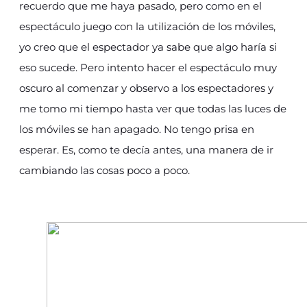
recuerdo que me haya pasado, pero como en el
espectáculo juego con la utilización de los móviles,
yo creo que el espectador ya sabe que algo haría si
eso sucede. Pero intento hacer el espectáculo muy
oscuro al comenzar y observo a los espectadores y
me tomo mi tiempo hasta ver que todas las luces de
los móviles se han apagado. No tengo prisa en
esperar. Es, como te decía antes, una manera de ir
cambiando las cosas poco a poco.