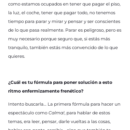
como estamos ocupados en tener que pagar el piso,
la luz, el coche, tener que pagar todo, no tenemos
tiempo para parar y mirar y pensar y ser conscientes
de lo que pasa realmente. Parar es peligroso, pero es
muy necesario porque seguro que, si estás más
tranquilo, también estás más convencido de lo que
quieres.
¿Cuál es tu fórmula para poner solución a esto
ritmo enfermizamente frenético?
Intento buscarla… La primera fórmula para hacer un
espectáculo como
Calma!
, para hablar de estos
temas, era leer, pensar, darle vueltas a las cosas,