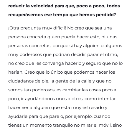
reducir la velocidad para que, poco a poco, todos
recuperásemos ese tempo que hemos perdido?
¡Otra pregunta muy difícil! No creo que sea una
persona concreta quien pueda hacer esto, ni unas
personas concretas, porque si hay alguien o algunos
muy poderosos que podrían decidir parar el ritmo,
no creo que les convenga hacerlo y seguro que no lo
harían. Creo que lo único que podemos hacer los
ciudadanos de pie, la gente de la calle y que no
somos tan poderosos, es cambiar las cosas poco a
poco, ir ayudándonos unos a otros, como intentar
hacer ver a alguien que está muy estresado y
ayudarle para que pare o, por ejemplo, cuando
tienes un momento tranquilo no mirar el móvil, sino