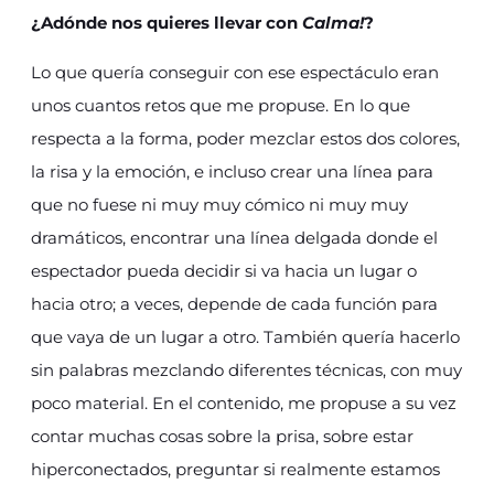
¿Adónde nos quieres llevar con
Calma!
?
Lo que quería conseguir con ese espectáculo eran
unos cuantos retos que me propuse. En lo que
respecta a la forma, poder mezclar estos dos colores,
la risa y la emoción, e incluso crear una línea para
que no fuese ni muy muy cómico ni muy muy
dramáticos, encontrar una línea delgada donde el
espectador pueda decidir si va hacia un lugar o
hacia otro; a veces, depende de cada función para
que vaya de un lugar a otro. También quería hacerlo
sin palabras mezclando diferentes técnicas, con muy
poco material. En el contenido, me propuse a su vez
contar muchas cosas sobre la prisa, sobre estar
hiperconectados, preguntar si realmente estamos