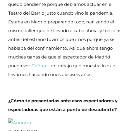
quedó pendiente porque debíamos actuar en el
Teatro del Barrio justo cuando vino la pandemia.
Estaba en Madrid preparando todo, realizando el
mismo taller que he llevado a cabo ahora, y tres días
antes del estreno tuvimos que irnos porque ya se
hablaba del confinamiento. Así que ahora tengo
muchas ganas de que el espectador de Madrid
pueda ver
Calma!
, un trabajo que muestra lo que
llevamos haciendo unos dieciséis años.
¿Cómo te presentarías ante esos espectadores y
espectadoras que están a punto de descubrirte?