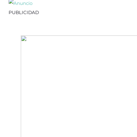
PUBLICIDAD