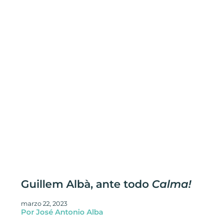
Guillem Albà, ante todo
Calma!
marzo 22, 2023
Por José Antonio Alba