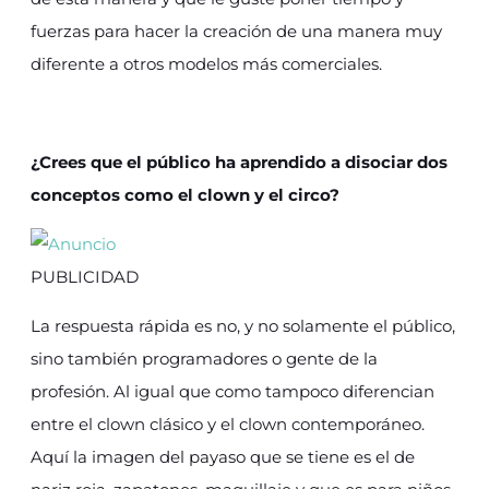
fuerzas para hacer la creación de una manera muy
diferente a otros modelos más comerciales.
¿Crees que el público ha aprendido a disociar dos
conceptos como el clown y el circo?
PUBLICIDAD
La respuesta rápida es no, y no solamente el público,
sino también programadores o gente de la
profesión. Al igual que como tampoco diferencian
entre el clown clásico y el clown contemporáneo.
Aquí la imagen del payaso que se tiene es el de