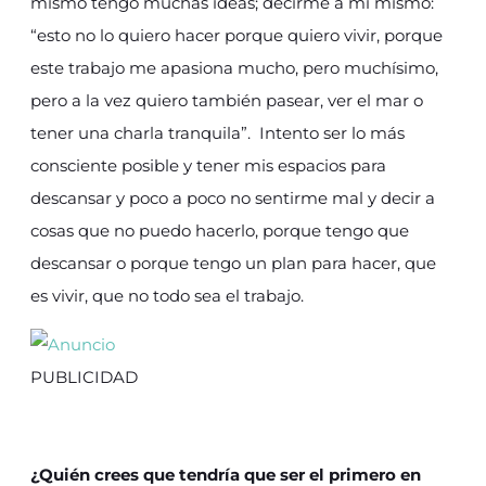
mismo tengo muchas ideas; decirme a mí mismo:
“esto no lo quiero hacer porque quiero vivir, porque
este trabajo me apasiona mucho, pero muchísimo,
pero a la vez quiero también pasear, ver el mar o
tener una charla tranquila”. Intento ser lo más
consciente posible y tener mis espacios para
descansar y poco a poco no sentirme mal y decir a
cosas que no puedo hacerlo, porque tengo que
descansar o porque tengo un plan para hacer, que
es vivir, que no todo sea el trabajo.
PUBLICIDAD
¿Quién crees que tendría que ser el primero en