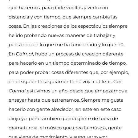
que hacemos, para darle vueltas y verlo con
distancia y con tiempo, que siempre cambia las
cosas. En las creaciones de los espectáculos siempre
he ido probando nuevas maneras de trabajar y
pensando en lo que me ha funcionado y lo que n0.
En
Calma!
, hubo un proceso de creación diferente
para hacerlo en un tiempo determinado de tiempo,
para poder probar cosas diferentes que, por ejemplo,
en el siguiente seguramente no voy a utilizar. Con
Calma!
estuvimos un año, desde que empezamos a
ensayar hasta que estrenamos. Siempre me gusta
hacerlo con gente alrededor, en este en este caso
dirijo yo, pero también quería gente de fuera de
dramaturgia, el músico que crea la música, gente
que viene de movimiento, y aunque yo voy