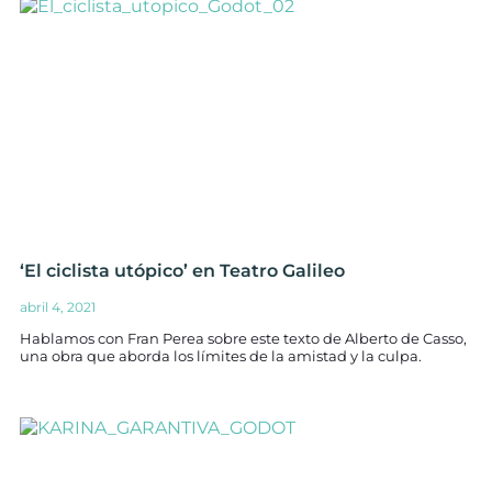
‘El ciclista utópico’ en Teatro Galileo
abril 4, 2021
Hablamos con Fran Perea sobre este texto de Alberto de Casso,
una obra que aborda los límites de la amistad y la culpa.