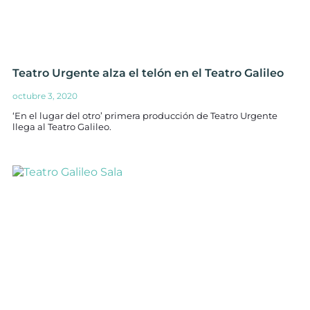
Teatro Urgente alza el telón en el Teatro Galileo
octubre 3, 2020
‘En el lugar del otro’ primera producción de Teatro Urgente
llega al Teatro Galileo.