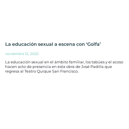
La educación sexual a escena con ‘Golfa’
noviembre 12, 2020
La educación sexual en el ámbito familiar, los tabúes y el acoso
hacen acto de presencia en esta obra de José Padilla que
regresa al Teatro Quique San Francisco.