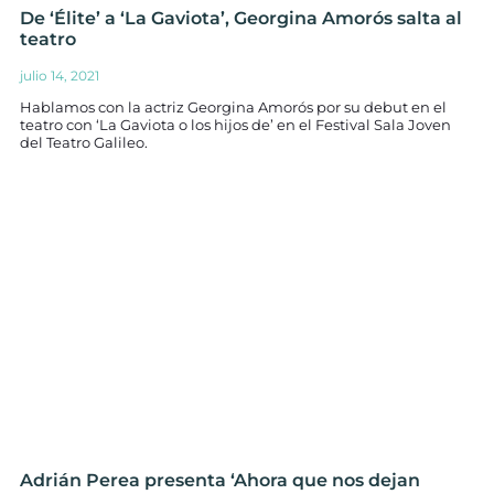
De ‘Élite’ a ‘La Gaviota’, Georgina Amorós salta al
teatro
julio 14, 2021
Hablamos con la actriz Georgina Amorós por su debut en el
teatro con ‘La Gaviota o los hijos de’ en el Festival Sala Joven
del Teatro Galileo.
Adrián Perea presenta ‘Ahora que nos dejan