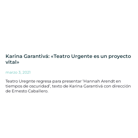
Karina Garantivá: «Teatro Urgente es un proyecto
vital»
marzo 3, 2021
Teatro Uregnte regresa para presentar ‘Hannah Arendt en
tiempos de oscuridad’, texto de Karina Garantivá con dirección
de Ernesto Caballero.