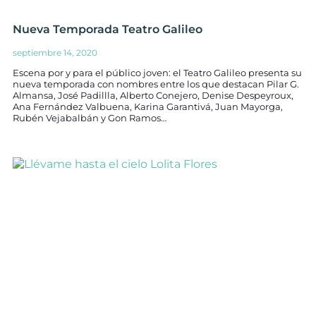
Nueva Temporada Teatro Galileo
septiembre 14, 2020
Escena por y para el público joven: el Teatro Galileo presenta su
nueva temporada con nombres entre los que destacan Pilar G.
Almansa, José Padillla, Alberto Conejero, Denise Despeyroux,
Ana Fernández Valbuena, Karina Garantivá, Juan Mayorga,
Rubén Vejabalbán y Gon Ramos…