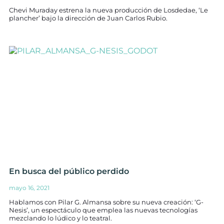
Chevi Muraday estrena la nueva producción de Losdedae, ‘Le
plancher’ bajo la dirección de Juan Carlos Rubio.
En busca del público perdido
mayo 16, 2021
Hablamos con Pilar G. Almansa sobre su nueva creación: ‘G-
Nesis’, un espectáculo que emplea las nuevas tecnologías
mezclando lo lúdico y lo teatral.