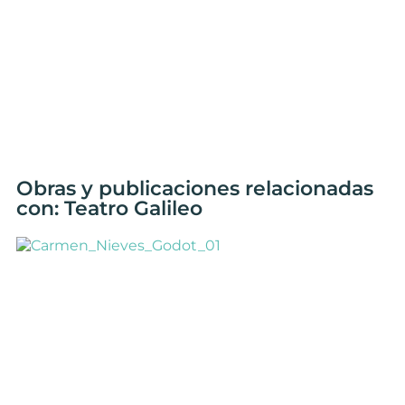
Obras y publicaciones relacionadas
con: Teatro Galileo