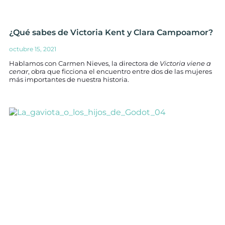
¿Qué sabes de Victoria Kent y Clara Campoamor?
octubre 15, 2021
Hablamos con Carmen Nieves, la directora de
Victoria viene a
cenar
, obra que ficciona el encuentro entre dos de las mujeres
más importantes de nuestra historia.