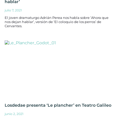
hablar’
julio 7, 2021
El joven dramaturgo Adrián Perea nos habla sobre ‘Ahora que
nos dejan hablar’, versión de ‘El coloquio de los perros’ de
Cervantes.
Losdedae presenta ‘Le plancher’ en Teatro Galileo
junio 2, 2021