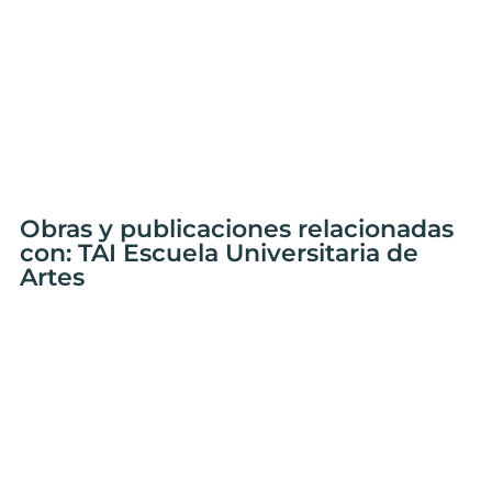
Obras y publicaciones relacionadas
con: TAI Escuela Universitaria de
Artes