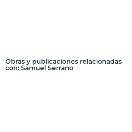
Obras y publicaciones relacionadas
con: Samuel Serrano