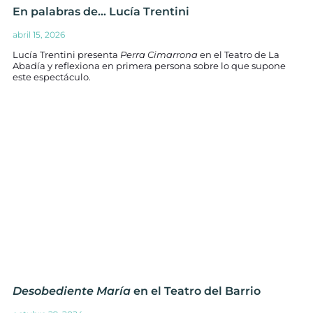
En palabras de… Lucía Trentini
abril 15, 2026
Lucía Trentini presenta
Perra Cimarrona
en el Teatro de La
Abadía y reflexiona en primera persona sobre lo que supone
este espectáculo.
Desobediente María
en el Teatro del Barrio