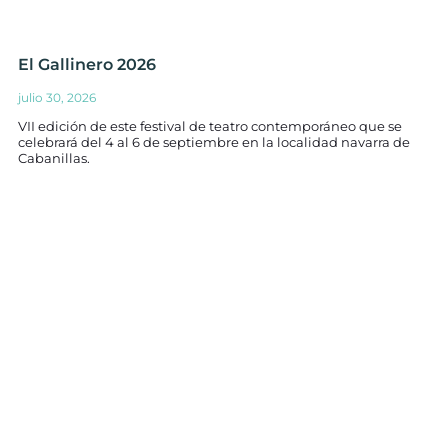
El Gallinero 2026
julio 30, 2026
VII edición de este festival de teatro contemporáneo que se
celebrará del 4 al 6 de septiembre en la localidad navarra de
Cabanillas.