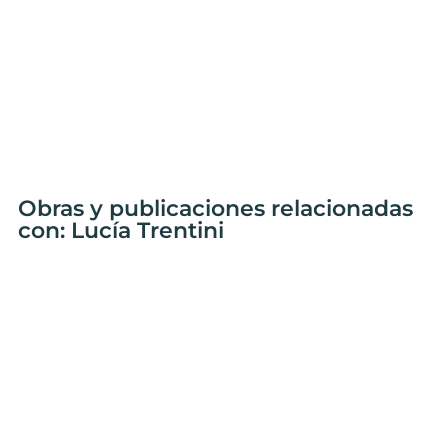
Obras y publicaciones relacionadas
con: Lucía Trentini