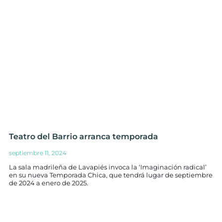
Teatro del Barrio arranca temporada
septiembre 11, 2024
La sala madrileña de Lavapiés invoca la ‘Imaginación radical’
en su nueva Temporada Chica, que tendrá lugar de septiembre
de 2024 a enero de 2025.