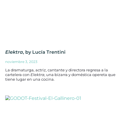
Elektra
, by Lucía Trentini
noviembre 3, 2023
La dramaturga, actriz, cantante y directora regresa a la
cartelera con
Elektra
, una bizarra y doméstica opereta que
tiene lugar en una cocina.