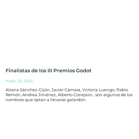
Finalistas de los III Premios Godot
mayo 22, 2024
Aitana Sánchez-Gijón, Javier Cámara, Victoria Luengo, Pablo
Remón, Andrea Jiménez, Alberto Conejero… son algunos de los
nombres que optan a llevarse galardón.