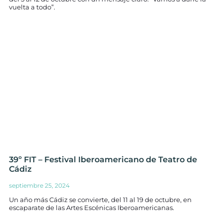
vuelta a todo”.
39º FIT – Festival Iberoamericano de Teatro de
Cádiz
septiembre 25, 2024
Un año más Cádiz se convierte, del 11 al 19 de octubre, en
escaparate de las Artes Escénicas Iberoamericanas.