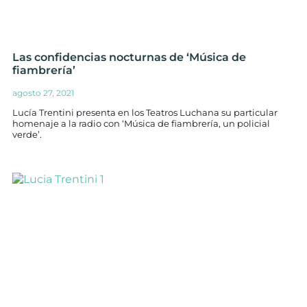
Las confidencias nocturnas de ‘Música de
fiambrería’
agosto 27, 2021
Lucía Trentini presenta en los Teatros Luchana su particular
homenaje a la radio con ‘Música de fiambrería, un policial
verde’.