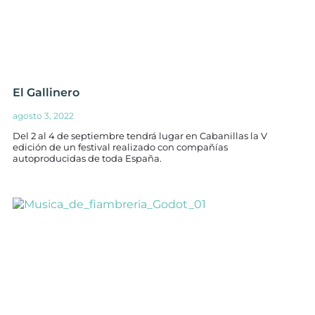
El Gallinero
agosto 3, 2022
Del 2 al 4 de septiembre tendrá lugar en Cabanillas la V
edición de un festival realizado con compañías
autoproducidas de toda España.