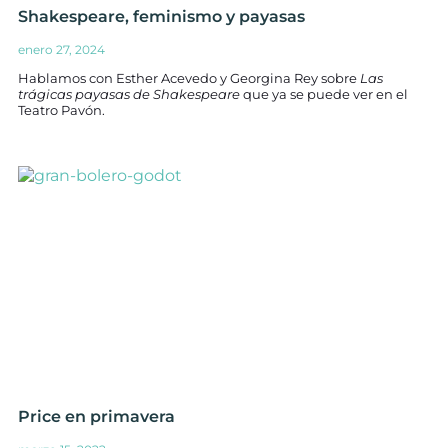
Shakespeare, feminismo y payasas
enero 27, 2024
Hablamos con Esther Acevedo y Georgina Rey sobre
Las
trágicas payasas de Shakespeare
que ya se puede ver en el
Teatro Pavón.
Price en primavera