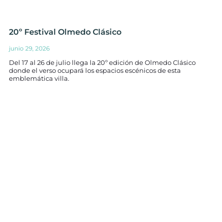
20º Festival Olmedo Clásico
junio 29, 2026
Del 17 al 26 de julio llega la 20º edición de Olmedo Clásico
donde el verso ocupará los espacios escénicos de esta
emblemática villa.