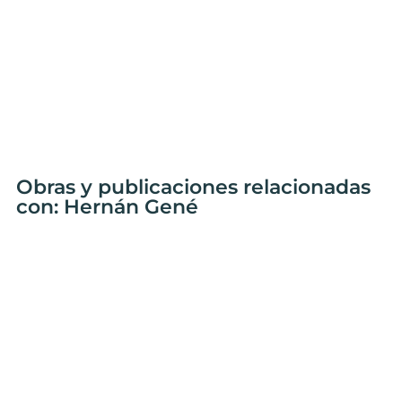
Obras y publicaciones relacionadas
con: Hernán Gené