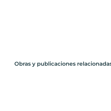
Obras y publicaciones relacionadas