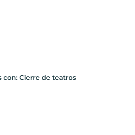
 con: Cierre de teatros