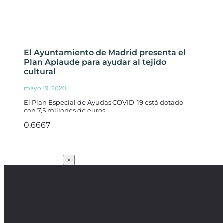
El Ayuntamiento de Madrid presenta el
Plan Aplaude para ayudar al tejido
cultural
mayo 19, 2020
El Plan Especial de Ayudas COVID-19 está dotado
con 7,5 millones de euros
SUSCRÍBETE
×