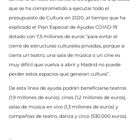
que se ha comprometido a ejecutar todo el
presupuesto de Cultura en 2020, al tiempo que ha
explicado el Plan Especial de Ayudas COVID-19
dotado con 7,5 millones de euros “para evitar el
cierre de estructuras culturales privadas, porque si
cierra un teatro, una sala de música o un cine es
muy difícil que vuelva a abrir y Madrid no puede
perder estos espacios que generan cultura”.
De esta línea de ayuda podrán beneficiarse teatros
(1,9 millones de euros), cines (1,2 millones de euros),
salas de música en vivo (1,3 millones de euros) y
compañías de teatro, danza y circo (530.000 euros).