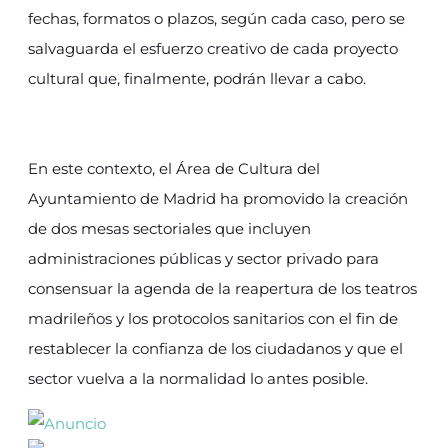
fechas, formatos o plazos, según cada caso, pero se
salvaguarda el esfuerzo creativo de cada proyecto
cultural que, finalmente, podrán llevar a cabo.
En este contexto, el Área de Cultura del
Ayuntamiento de Madrid ha promovido la creación
de dos mesas sectoriales que incluyen
administraciones públicas y sector privado para
consensuar la agenda de la reapertura de los teatros
madrileños y los protocolos sanitarios con el fin de
restablecer la confianza de los ciudadanos y que el
sector vuelva a la normalidad lo antes posible.