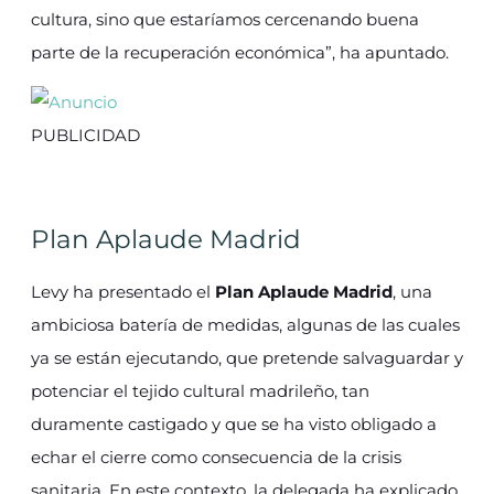
cultura, sino que estaríamos cercenando buena
parte de la recuperación económica”, ha apuntado.
PUBLICIDAD
Plan Aplaude Madrid
Levy ha presentado el
Plan Aplaude Madrid
, una
ambiciosa batería de medidas, algunas de las cuales
ya se están ejecutando, que pretende salvaguardar y
potenciar el tejido cultural madrileño, tan
duramente castigado y que se ha visto obligado a
echar el cierre como consecuencia de la crisis
sanitaria. En este contexto, la delegada ha explicado