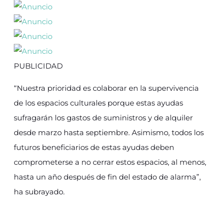
PUBLICIDAD
“Nuestra prioridad es colaborar en la supervivencia
de los espacios culturales porque estas ayudas
sufragarán los gastos de suministros y de alquiler
desde marzo hasta septiembre. Asimismo, todos los
futuros beneficiarios de estas ayudas deben
comprometerse a no cerrar estos espacios, al menos,
hasta un año después de fin del estado de alarma”,
ha subrayado.