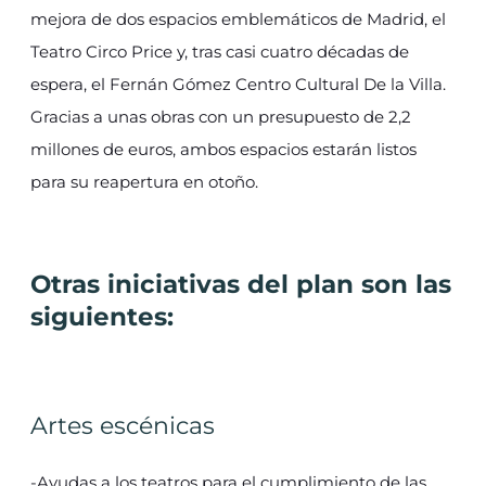
mejora de dos espacios emblemáticos de Madrid, el
Teatro Circo Price y, tras casi cuatro décadas de
espera, el Fernán Gómez Centro Cultural De la Villa.
Gracias a unas obras con un presupuesto de 2,2
millones de euros, ambos espacios estarán listos
para su reapertura en otoño.
Otras iniciativas del plan son las
siguientes:
Artes escénicas
-Ayudas a los teatros para el cumplimiento de las