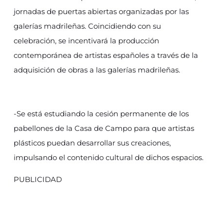
jornadas de puertas abiertas organizadas por las
galerías madrileñas. Coincidiendo con su
celebración, se incentivará la producción
contemporánea de artistas españoles a través de la
adquisición de obras a las galerías madrileñas.
-Se está estudiando la cesión permanente de los
pabellones de la Casa de Campo para que artistas
plásticos puedan desarrollar sus creaciones,
impulsando el contenido cultural de dichos espacios.
PUBLICIDAD