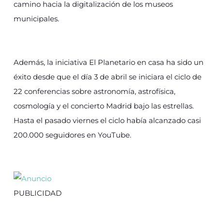
camino hacia la digitalización de los museos
municipales.
Además, la iniciativa El Planetario en casa ha sido un
éxito desde que el día 3 de abril se iniciara el ciclo de
22 conferencias sobre astronomía, astrofísica,
cosmología y el concierto Madrid bajo las estrellas.
Hasta el pasado viernes el ciclo había alcanzado casi
200.000 seguidores en YouTube.
PUBLICIDAD