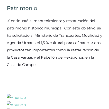
Patrimonio
-Continuará el mantenimiento y restauración del
patrimonio histórico municipal. Con este objetivo, se
ha solicitado al Ministerio de Transportes, Movilidad y
Agenda Urbana el 1,5 % cultural para cofinanciar dos
proyectos tan importantes como la restauración de
la Casa Vargas y el Pabellón de Hexágonos, en la
Casa de Campo.