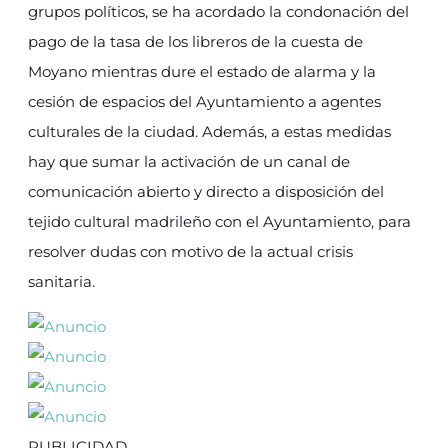
grupos políticos, se ha acordado la condonación del
pago de la tasa de los libreros de la cuesta de
Moyano mientras dure el estado de alarma y la
cesión de espacios del Ayuntamiento a agentes
culturales de la ciudad. Además, a estas medidas
hay que sumar la activación de un canal de
comunicación abierto y directo a disposición del
tejido cultural madrileño con el Ayuntamiento, para
resolver dudas con motivo de la actual crisis
sanitaria.
PUBLICIDAD