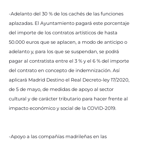
-Adelanto del 30 % de los cachés de las funciones
aplazadas. El Ayuntamiento pagará este porcentaje
del importe de los contratos artísticos de hasta
50.000 euros que se aplacen, a modo de anticipo o
adelanto y, para los que se suspendan, se podrá
pagar al contratista entre el 3 % y el 6 % del importe
del contrato en concepto de indemnización. Así
aplicará Madrid Destino el Real Decreto-ley 17/2020,
de 5 de mayo, de medidas de apoyo al sector
cultural y de carácter tributario para hacer frente al
impacto económico y social de la COVID-2019.
-Apoyo a las compañías madrileñas en las