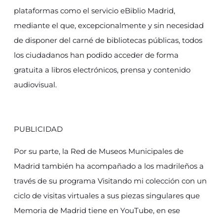
plataformas como el servicio eBiblio Madrid,
mediante el que, excepcionalmente y sin necesidad
de disponer del carné de bibliotecas públicas, todos
los ciudadanos han podido acceder de forma
gratuita a libros electrónicos, prensa y contenido
audiovisual.
PUBLICIDAD
Por su parte, la Red de Museos Municipales de
Madrid también ha acompañado a los madrileños a
través de su programa Visitando mi colección con un
ciclo de visitas virtuales a sus piezas singulares que
Memoria de Madrid tiene en YouTube, en ese