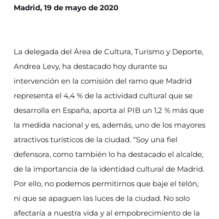
Madrid, 19 de mayo de 2020
La delegada del Área de Cultura, Turismo y Deporte,
Andrea Levy, ha destacado hoy durante su
intervención en la comisión del ramo que Madrid
representa el 4,4 % de la actividad cultural que se
desarrolla en España, aporta al PIB un 1,2 % más que
la medida nacional y es, además, uno de los mayores
atractivos turísticos de la ciudad. “Soy una fiel
defensora, como también lo ha destacado el alcalde,
de la importancia de la identidad cultural de Madrid.
Por ello, no podemos permitirnos que baje el telón,
ni que se apaguen las luces de la ciudad. No solo
afectaría a nuestra vida y al empobrecimiento de la