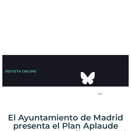
REVISTA ONLINE
El Ayuntamiento de Madrid
presenta el Plan Aplaude