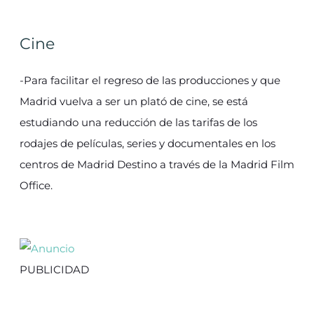
Cine
-Para facilitar el regreso de las producciones y que
Madrid vuelva a ser un plató de cine, se está
estudiando una reducción de las tarifas de los
rodajes de películas, series y documentales en los
centros de Madrid Destino a través de la Madrid Film
Office.
PUBLICIDAD