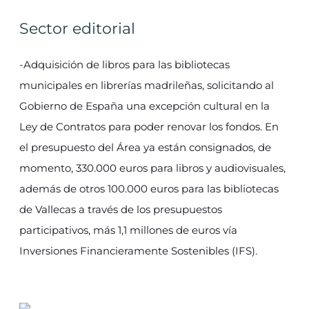
Sector editorial
-Adquisición de libros para las bibliotecas
municipales en librerías madrileñas, solicitando al
Gobierno de España una excepción cultural en la
Ley de Contratos para poder renovar los fondos. En
el presupuesto del Área ya están consignados, de
momento, 330.000 euros para libros y audiovisuales,
además de otros 100.000 euros para las bibliotecas
de Vallecas a través de los presupuestos
participativos, más 1,1 millones de euros vía
Inversiones Financieramente Sostenibles (IFS).