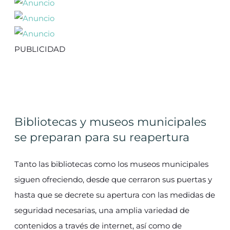
PUBLICIDAD
Bibliotecas y museos municipales
se preparan para su reapertura
Tanto las bibliotecas como los museos municipales
siguen ofreciendo, desde que cerraron sus puertas y
hasta que se decrete su apertura con las medidas de
seguridad necesarias, una amplia variedad de
contenidos a través de internet, así como de