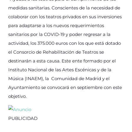
medidas sanitarias. Conscientes de la necesidad de
colaborar con los teatros privados en sus inversiones
para adaptarse a los nuevos requerimientos
sanitarios por la COVID-19 y poder regresar a la
actividad, los 375.000 euros con los que está dotado
el Consorcio de Rehabilitación de Teatros se
destinarán a esta causa. Este ente formado por el
Instituto Nacional de las Artes Escénicas y de la
Música (INAEM), la Comunidad de Madrid y el
Ayuntamiento se convocará en septiembre con este
objetivo.
PUBLICIDAD