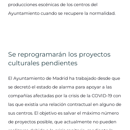
producciones escénicas de los centros del
Ayuntamiento cuando se recupere la normalidad.
Se reprogramarán los proyectos
culturales pendientes
El Ayuntamiento de Madrid ha trabajado desde que
se decretó el estado de alarma para apoyar a las
compañías afectadas por la crisis de la COVID-19 con
las que existía una relación contractual en alguno de
sus centros. El objetivo es salvar el máximo número
de proyectos posible, que actualmente no pueden