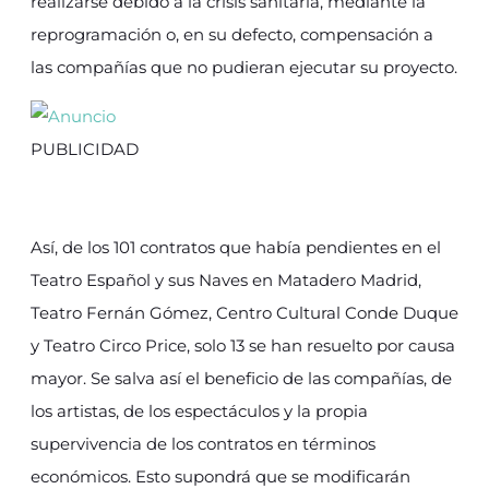
realizarse debido a la crisis sanitaria, mediante la
reprogramación o, en su defecto, compensación a
las compañías que no pudieran ejecutar su proyecto.
PUBLICIDAD
Así, de los 101 contratos que había pendientes en el
Teatro Español y sus Naves en Matadero Madrid,
Teatro Fernán Gómez, Centro Cultural Conde Duque
y Teatro Circo Price, solo 13 se han resuelto por causa
mayor. Se salva así el beneficio de las compañías, de
los artistas, de los espectáculos y la propia
supervivencia de los contratos en términos
económicos. Esto supondrá que se modificarán