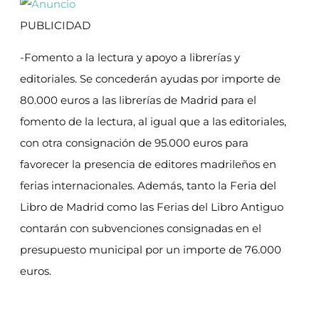
PUBLICIDAD
-Fomento a la lectura y apoyo a librerías y
editoriales. Se concederán ayudas por importe de
80.000 euros a las librerías de Madrid para el
fomento de la lectura, al igual que a las editoriales,
con otra consignación de 95.000 euros para
favorecer la presencia de editores madrileños en
ferias internacionales. Además, tanto la Feria del
Libro de Madrid como las Ferias del Libro Antiguo
contarán con subvenciones consignadas en el
presupuesto municipal por un importe de 76.000
euros.