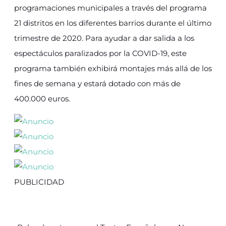
programaciones municipales a través del programa
21 distritos en los diferentes barrios durante el último
trimestre de 2020. Para ayudar a dar salida a los
espectáculos paralizados por la COVID-19, este
programa también exhibirá montajes más allá de los
fines de semana y estará dotado con más de
400.000 euros.
PUBLICIDAD