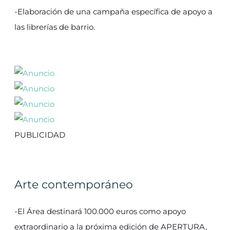
-Elaboración de una campaña específica de apoyo a
las librerías de barrio.
PUBLICIDAD
Arte contemporáneo
-El Área destinará 100.000 euros como apoyo
extraordinario a la próxima edición de APERTURA,