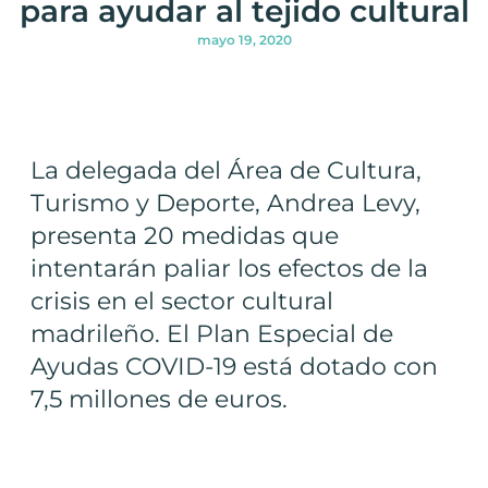
para ayudar al tejido cultural
mayo 19, 2020
La delegada del Área de Cultura,
Turismo y Deporte, Andrea Levy,
presenta 20 medidas que
intentarán paliar los efectos de la
crisis en el sector cultural
madrileño. El Plan Especial de
Ayudas COVID-19 está dotado con
7,5 millones de euros.