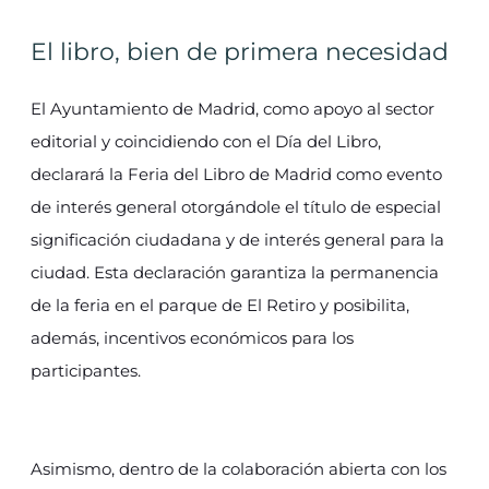
El libro, bien de primera necesidad
El Ayuntamiento de Madrid, como apoyo al sector
editorial y coincidiendo con el Día del Libro,
declarará la Feria del Libro de Madrid como evento
de interés general otorgándole el título de especial
significación ciudadana y de interés general para la
ciudad. Esta declaración garantiza la permanencia
de la feria en el parque de El Retiro y posibilita,
además, incentivos económicos para los
participantes.
Asimismo, dentro de la colaboración abierta con los