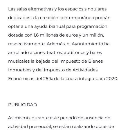
Las salas alternativas y los espacios singulares
dedicados a la creación contemporánea podrán
optar a una ayuda bianual para programación
dotada con 1,6 millones de euros y un millón,
respectivamente. Además, el Ayuntamiento ha
ampliado a cines, teatros, auditorios y bares
musicales la bajada del Impuesto de Bienes
Inmuebles y del Impuesto de Actividades
Económicas del 25 % de la cuota íntegra para 2020.
PUBLICIDAD
Asimismo, durante este periodo de ausencia de
actividad presencial, se están realizando obras de