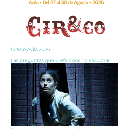
Cir&Co Ávila 2026
Las preguntas que preferimos no escuchar