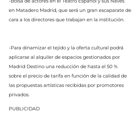
-Bolsa de actores en el Teatro Español y sus Naves
en Matadero Madrid, que será un gran escaparate de
cara a los directores que trabajan en la institución.
-Para dinamizar el tejido y la oferta cultural podrá
aplicarse al alquiler de espacios gestionados por
Madrid Destino una reducción de hasta el 50 %
sobre el precio de tarifa en función de la calidad de
las propuestas artísticas recibidas por promotores
privados.
PUBLICIDAD