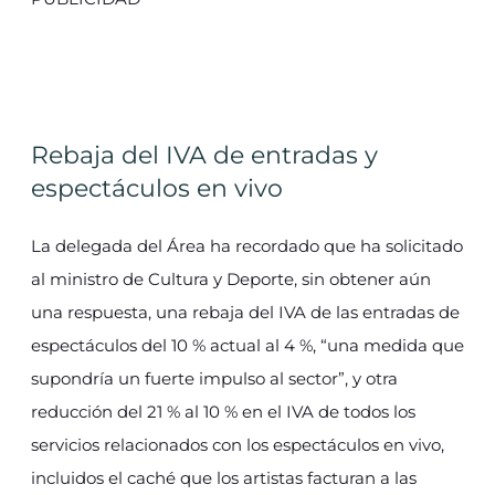
Rebaja del IVA de entradas y
espectáculos en vivo
La delegada del Área ha recordado que ha solicitado
al ministro de Cultura y Deporte, sin obtener aún
una respuesta, una rebaja del IVA de las entradas de
espectáculos del 10 % actual al 4 %, “una medida que
supondría un fuerte impulso al sector”, y otra
reducción del 21 % al 10 % en el IVA de todos los
servicios relacionados con los espectáculos en vivo,
incluidos el caché que los artistas facturan a las