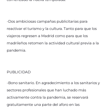
-Dos ambiciosas campañas publicitarias para
reactivar el turismo y la cultura. Tanto para que los
viajeros regresen a Madrid como para que los
madrileños retomen la actividad cultural previa a la
pandemia.
PUBLICIDAD
-Bono sanitario. En agradecimiento a los sanitarios y
sectores profesionales que han luchado más
activamente contra la pandemia, se reservará
gratuitamente una parte del aforo en las