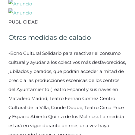
PUBLICIDAD
Otras medidas de calado
-Bono Cultural Solidario para reactivar el consumo
cultural y ayudar a los colectivos más desfavorecidos,
jubilados y parados, que podrán acceder a mitad de
precio a las producciones escénicas de los centros
del Ayuntamiento (Teatro Español y sus naves en
Matadero Madrid, Teatro Fernán Gómez Centro
Cultural de la Villa, Conde Duque, Teatro Circo Price
y Espacio Abierto Quinta de los Molinos). La medida
estará en vigor durante un mes una vez haya
comenzado la nueva temporada.