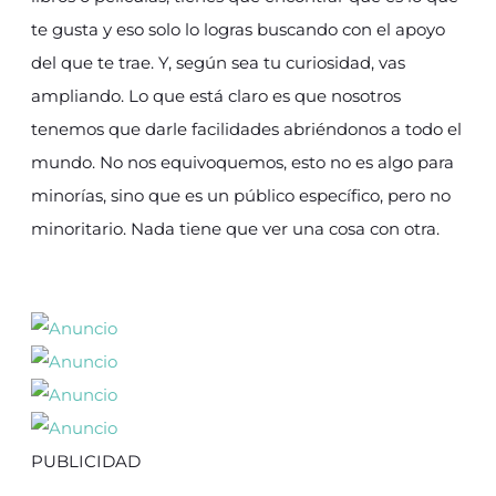
te gusta y eso solo lo logras buscando con el apoyo
del que te trae. Y, según sea tu curiosidad, vas
ampliando. Lo que está claro es que nosotros
tenemos que darle facilidades abriéndonos a todo el
mundo. No nos equivoquemos, esto no es algo para
minorías, sino que es un público específico, pero no
minoritario. Nada tiene que ver una cosa con otra.
PUBLICIDAD