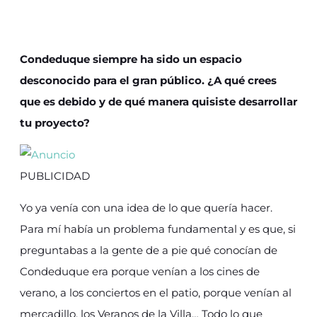
Condeduque siempre ha sido un espacio
desconocido para el gran público. ¿A qué crees
que es debido y de qué manera quisiste desarrollar
tu proyecto?
PUBLICIDAD
Yo ya venía con una idea de lo que quería hacer.
Para mí había un problema fundamental y es que, si
preguntabas a la gente de a pie qué conocían de
Condeduque era porque venían a los cines de
verano, a los conciertos en el patio, porque venían al
mercadillo, los Veranos de la Villa… Todo lo que