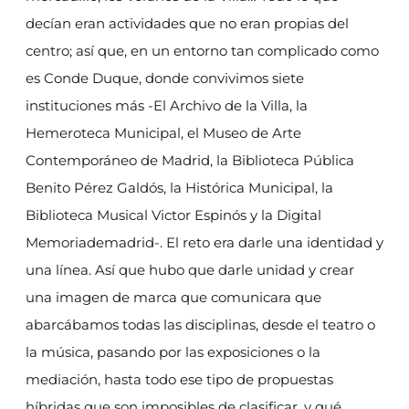
decían eran actividades que no eran propias del
centro; así que, en un entorno tan complicado como
es Conde Duque, donde convivimos siete
instituciones más -El Archivo de la Villa, la
Hemeroteca Municipal, el Museo de Arte
Contemporáneo de Madrid, la Biblioteca Pública
Benito Pérez Galdós, la Histórica Municipal, la
Biblioteca Musical Victor Espinós y la Digital
Memoriademadrid-. El reto era darle una identidad y
una línea. Así que hubo que darle unidad y crear
una imagen de marca que comunicara que
abarcábamos todas las disciplinas, desde el teatro o
la música, pasando por las exposiciones o la
mediación, hasta todo ese tipo de propuestas
híbridas que son imposibles de clasificar, y qué