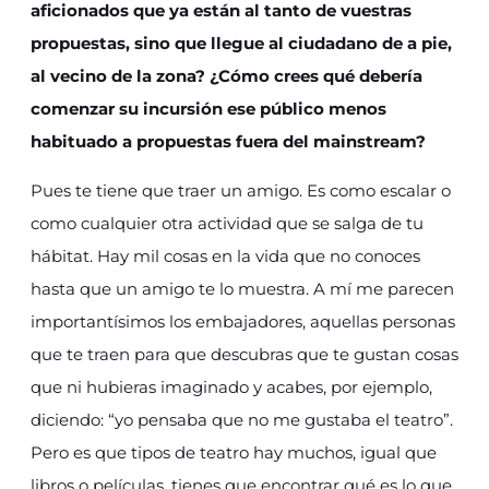
aficionados que ya están al tanto de vuestras
propuestas, sino que llegue al ciudadano de a pie,
al vecino de la zona? ¿Cómo crees qué debería
comenzar su incursión ese público menos
habituado a propuestas fuera del mainstream?
Pues te tiene que traer un amigo. Es como escalar o
como cualquier otra actividad que se salga de tu
hábitat. Hay mil cosas en la vida que no conoces
hasta que un amigo te lo muestra. A mí me parecen
importantísimos los embajadores, aquellas personas
que te traen para que descubras que te gustan cosas
que ni hubieras imaginado y acabes, por ejemplo,
diciendo: “yo pensaba que no me gustaba el teatro”.
Pero es que tipos de teatro hay muchos, igual que
libros o películas, tienes que encontrar qué es lo que