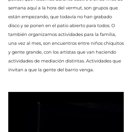
semana aquí a la hora del vermut, son grupos que
están empezando, que todavía no han grabado
disco y se ponen en el patio abierto para todos. O
también organizamos actividades para la familia,
una vez al mes, son encuentros entre niños chiquitos
y gente grande, con los artistas que van haciendo
actividades de mediación distintas. Actividades que
invitan a que la gente del barrio venga.