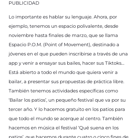
PUBLICIDAD
Lo importante es hablar su lenguaje. Ahora, por
ejemplo, tenemos un espacio polivalente, desde
noviembre hasta finales de marzo, que se llama
Espacio P.O.M. (Point of Movement), destinado a
jóvenes en el que pueden inscribirse a través de una
app y venir a ensayar sus bailes, hacer sus Tiktoks…
Está abierto a todo el mundo que quiera venir a
bailar, a presentar sus propuestas de práctica libre.
También tenemos actividades específicas como
‘Bailar los patios’, un pequeño festival que va por su
tercer año. Y lo hacemos gratuito en los patios para
que todo el mundo se acerque al centro. También
hacemos en música el festival ‘Qué suena en los
patios’, que hacemos durante cuatro o cinco fines de