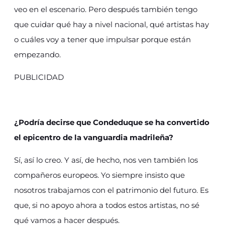
veo en el escenario. Pero después también tengo
que cuidar qué hay a nivel nacional, qué artistas hay
o cuáles voy a tener que impulsar porque están
empezando.
PUBLICIDAD
¿Podría decirse que Condeduque se ha convertido
el epicentro de la vanguardia madrileña?
Sí, así lo creo. Y así, de hecho, nos ven también los
compañeros europeos. Yo siempre insisto que
nosotros trabajamos con el patrimonio del futuro. Es
que, si no apoyo ahora a todos estos artistas, no sé
qué vamos a hacer después.