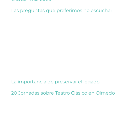
Las preguntas que preferimos no escuchar
La importancia de preservar el legado
20 Jornadas sobre Teatro Clásico en Olmedo