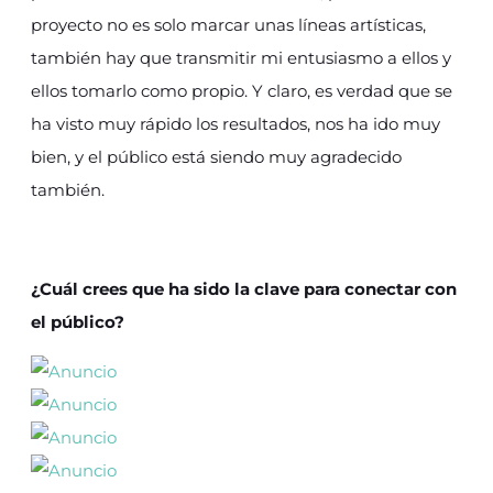
proyecto no es solo marcar unas líneas artísticas,
también hay que transmitir mi entusiasmo a ellos y
ellos tomarlo como propio. Y claro, es verdad que se
ha visto muy rápido los resultados, nos ha ido muy
bien, y el público está siendo muy agradecido
también.
¿Cuál crees que ha sido la clave para conectar con
el público?