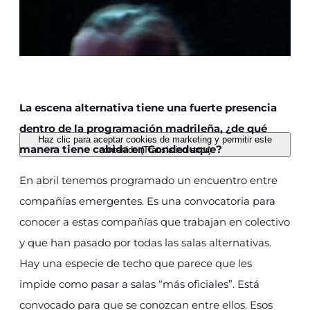
La escena alternativa tiene una fuerte presencia
dentro de la programación madrileña, ¿de qué
Haz clic para aceptar cookies de marketing y permitir este
manera tiene cabida en Condeduque?
contenido (Translation error)
En abril tenemos programado un encuentro entre
compañías emergentes. Es una convocatoria para
conocer a estas compañías que trabajan en colectivo
y que han pasado por todas las salas alternativas.
Hay una especie de techo que parece que les
impide como pasar a salas “más oficiales”. Está
convocado para que se conozcan entre ellos. Esos