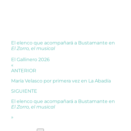
El elenco que acompañará a Bustamante en
El Zorro, el musical
El Gallinero 2026
«
ANTERIOR
María Velasco por primera vez en La Abadía
SIGUIENTE
El elenco que acompañará a Bustamante en
El Zorro, el musical
»