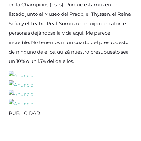
en la Champions (risas). Porque estamos en un
listado junto al Museo del Prado, el Thyssen, el Reina
Sofia y el Teatro Real. Somos un equipo de catorce
personas dejándose la vida aquí. Me parece
increíble. No tenemos ni un cuarto del presupuesto
de ninguno de ellos, quizá nuestro presupuesto sea
un 10% o un 15% del de ellos.
PUBLICIDAD