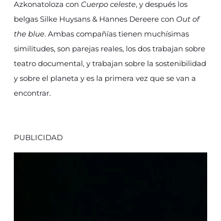
Azkonatoloza con
Cuerpo celeste
, y después los
belgas Silke Huysans & Hannes Dereere con
Out of
the blue
. Ambas compañías tienen muchísimas
similitudes, son parejas reales, los dos trabajan sobre
teatro documental, y trabajan sobre la sostenibilidad
y sobre el planeta y es la primera vez que se van a
encontrar.
PUBLICIDAD