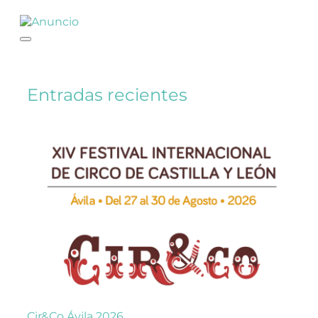
Entradas recientes
Cir&Co Ávila 2026