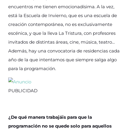
encuentros me tienen emocionadísima. A la vez,
está la Escuela de Invierno, que es una escuela de
creación contemporánea, no es exclusivamente
escénica, y que la lleva La Tristura, con profesores
invitados de distintas áreas, cine, música, teatro…
Además, hay una convocatoria de residencias cada
año de la que intentamos que siempre salga algo
para la programación.
PUBLICIDAD
¿De qué manera trabajáis para que la
programación no se quede solo para aquellos