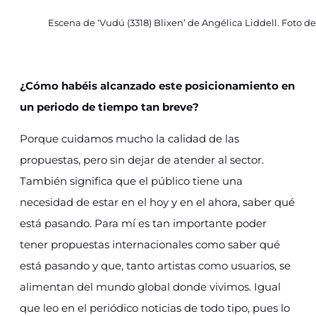
Escena de ‘Vudú (3318) Blixen’ de Angélica Liddell. Foto de
¿Cómo habéis alcanzado este posicionamiento en
un periodo de tiempo tan breve?
Porque cuidamos mucho la calidad de las
propuestas, pero sin dejar de atender al sector.
También significa que el público tiene una
necesidad de estar en el hoy y en el ahora, saber qué
está pasando. Para mí es tan importante poder
tener propuestas internacionales como saber qué
está pasando y que, tanto artistas como usuarios, se
alimentan del mundo global donde vivimos. Igual
que leo en el periódico noticias de todo tipo, pues lo