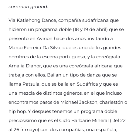
common ground
.
Via Katlehong Dance, compañía sudafricana que
hicieron un programa doble (18 y 19 de abril) que se
presentó en Aviñón hace dos años, invitando a
Marco Ferreira Da Silva, que es uno de los grandes
nombres de la escena portuguesa, y la coreógrafa
Amalia Dianor, que es una coreógrafa africana que
trabaja con ellos. Bailan un tipo de danza que se
llama Patsula, que se baila en Sudáfrica y que es
una mezcla de distintos géneros, en el que incluso
encontramos pasos de Michael Jackson, charlestón o
hip hop. Y después tenemos un programa doble
preciosísimo que es el Ciclo Barbarie Mineral (Del 22
al 26 fr mayo) con dos compañías, una española,