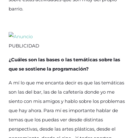
barrio.
PUBLICIDAD
¿Cuáles son las bases o las temáticas sobre las
que se sostiene la programación?
A mí lo que me encanta decir es que las temáticas
son las del bar, las de la cafetería donde yo me
siento con mis amigos y hablo sobre los problemas
que hay ahora. Para mí es importante hablar de
temas que los puedas ver desde distintas
perspectivas, desde las artes plásticas, desde el