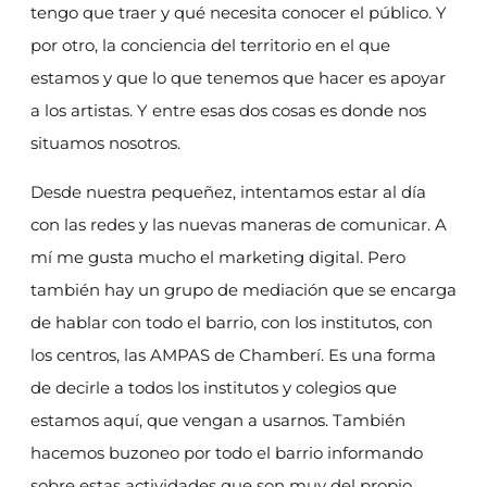
tengo que traer y qué necesita conocer el público. Y
por otro, la conciencia del territorio en el que
estamos y que lo que tenemos que hacer es apoyar
a los artistas. Y entre esas dos cosas es donde nos
situamos nosotros.
Desde nuestra pequeñez, intentamos estar al día
con las redes y las nuevas maneras de comunicar. A
mí me gusta mucho el marketing digital. Pero
también hay un grupo de mediación que se encarga
de hablar con todo el barrio, con los institutos, con
los centros, las AMPAS de Chamberí. Es una forma
de decirle a todos los institutos y colegios que
estamos aquí, que vengan a usarnos. También
hacemos buzoneo por todo el barrio informando
sobre estas actividades que son muy del propio