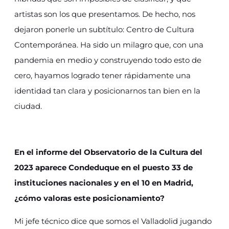
artistas son los que presentamos. De hecho, nos
dejaron ponerle un subtítulo: Centro de Cultura
Contemporánea. Ha sido un milagro que, con una
pandemia en medio y construyendo todo esto de
cero, hayamos logrado tener rápidamente una
identidad tan clara y posicionarnos tan bien en la
ciudad.
En el informe del Observatorio de la Cultura del
2023 aparece Condeduque en el puesto 33 de
instituciones nacionales y en el 10 en Madrid,
¿cómo valoras este posicionamiento?
Mi jefe técnico dice que somos el Valladolid jugando