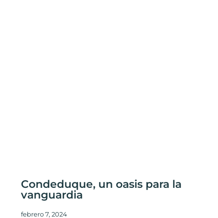
Condeduque, un oasis para la
vanguardia
febrero 7, 2024