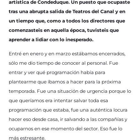
artística de Condeduque. Un puesto que ocupaste
tras una abrupta salida de Teatros del Canal y en
un tiempo que, como a todos los directores que
comenzasteis en aquella época, tuvisteis que
aprender a lidiar con lo inesperado.
Entré en enero y en marzo estábamos encerrados,
sólo me dio tiempo de conocer al personal. Fue
entrar y ver qué programación había para
plantearme que íbamos a hacer para la próxima
temporada. Fue una situación de urgencia porque lo
que queríamos era intentar salvar toda esa
programación que estaba, fue una auténtica locura
hacer eso desde casa, ir salvando a las compañías y
ocuparnos en ese momento del sector. Eso fue lo
más estresante.