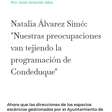
Por José Antonio Alba
Natalia Álvarez Simó:
"Nuestras preocupaciones
van tejiendo la
programación de
Condeduque"
Ahora que las direcciones de los espacios
escénicos gestionados por el Ayuntamiento de