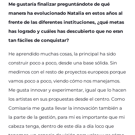
Me gustaría finalizar preguntándote de qué
manera ha evolucionado Natalia en estos años al
frente de las diferentes instituciones, ¿qué metas
has logrado y cuáles has descubierto que no eran
tan fáciles de conquistar?
He aprendido muchas cosas, la principal ha sido
construir poco a poco, desde una base sólida. Sin
medirnos con el resto de proyectos europeos porque
vamos poco a poco, viendo cómo nos manejamos.
Me gusta innovar y experimentar, igual que lo hacen
los artistas en sus propuestas desde el centro. Como
Comisaria me gusta llevar la innovación también a
la parte de la gestión, para mí es importante que mi
cabeza tenga, dentro de este día a día loco que