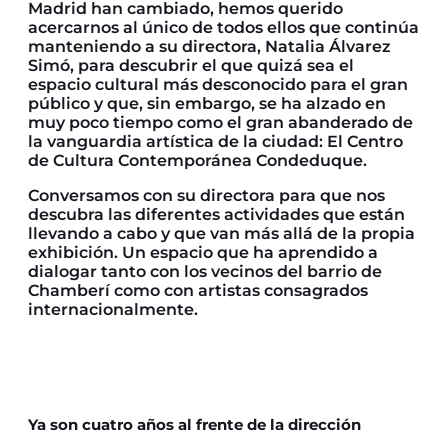
Madrid han cambiado, hemos querido
acercarnos al único de todos ellos que continúa
manteniendo a su directora, Natalia Álvarez
Simó, para descubrir el que quizá sea el
espacio cultural más desconocido para el gran
público y que, sin embargo, se ha alzado en
muy poco tiempo como el gran abanderado de
la vanguardia artística de la ciudad: El Centro
de Cultura Contemporánea Condeduque.
Conversamos con su directora para que nos
descubra las diferentes actividades que están
llevando a cabo y que van más allá de la propia
exhibición. Un espacio que ha aprendido a
dialogar tanto con los vecinos del barrio de
Chamberí como con artistas consagrados
internacionalmente.
Ya son cuatro años al frente de la dirección