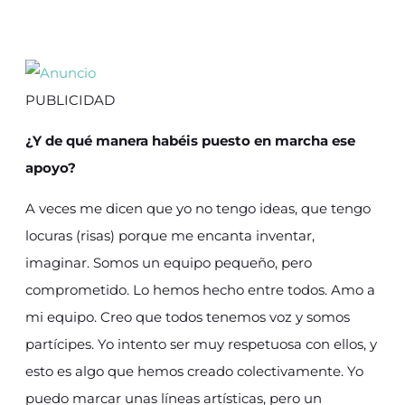
PUBLICIDAD
¿Y de qué manera habéis puesto en marcha ese
apoyo?
A veces me dicen que yo no tengo ideas, que tengo
locuras (risas) porque me encanta inventar,
imaginar. Somos un equipo pequeño, pero
comprometido. Lo hemos hecho entre todos. Amo a
mi equipo. Creo que todos tenemos voz y somos
partícipes. Yo intento ser muy respetuosa con ellos, y
esto es algo que hemos creado colectivamente. Yo
puedo marcar unas líneas artísticas, pero un