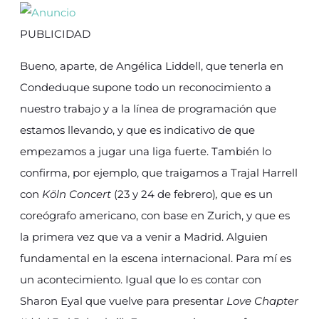
PUBLICIDAD
Bueno, aparte, de Angélica Liddell, que tenerla en
Condeduque supone todo un reconocimiento a
nuestro trabajo y a la línea de programación que
estamos llevando, y que es indicativo de que
empezamos a jugar una liga fuerte. También lo
confirma, por ejemplo, que traigamos a Trajal Harrell
con
Köln Concert
(23 y 24 de febrero)
,
que es un
coreógrafo americano, con base en Zurich, y que es
la primera vez que va a venir a Madrid. Alguien
fundamental en la escena internacional. Para mí es
un acontecimiento. Igual que lo es contar con
Sharon Eyal que vuelve para presentar
Love Chapter