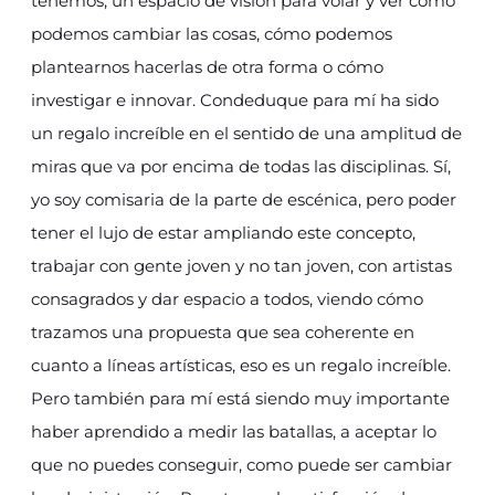
tenemos, un espacio de visión para volar y ver cómo
podemos cambiar las cosas, cómo podemos
plantearnos hacerlas de otra forma o cómo
investigar e innovar. Condeduque para mí ha sido
un regalo increíble en el sentido de una amplitud de
miras que va por encima de todas las disciplinas. Sí,
yo soy comisaria de la parte de escénica, pero poder
tener el lujo de estar ampliando este concepto,
trabajar con gente joven y no tan joven, con artistas
consagrados y dar espacio a todos, viendo cómo
trazamos una propuesta que sea coherente en
cuanto a líneas artísticas, eso es un regalo increíble.
Pero también para mí está siendo muy importante
haber aprendido a medir las batallas, a aceptar lo
que no puedes conseguir, como puede ser cambiar