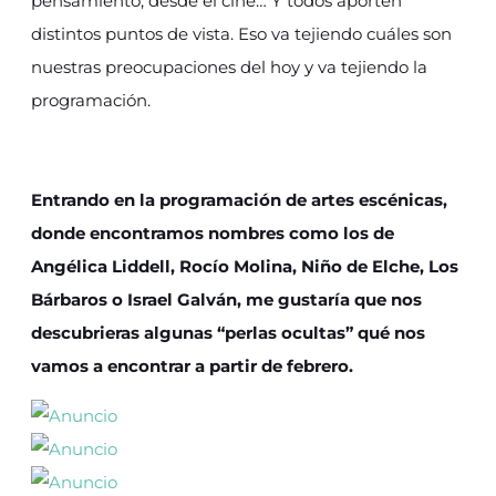
pensamiento, desde el cine… Y todos aporten
distintos puntos de vista. Eso va tejiendo cuáles son
nuestras preocupaciones del hoy y va tejiendo la
programación.
Entrando en la programación de artes escénicas,
donde encontramos nombres como los de
Angélica Liddell, Rocío Molina, Niño de Elche, Los
Bárbaros o Israel Galván, me gustaría que nos
descubrieras algunas “perlas ocultas” qué nos
vamos a encontrar a partir de febrero.