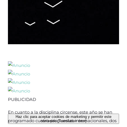
PUBLICIDAD
En cuanto a la disciplina circense, este año se han
Haz clic para aceptar cookies de marketing y permitir este
programado cuatro propuestas internacionales, dos
contenido (Translation error)