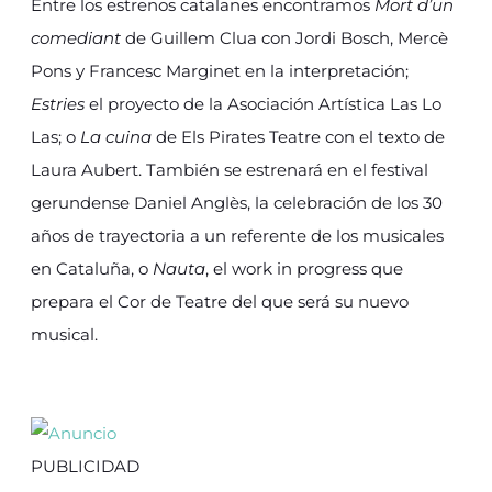
Entre los estrenos catalanes encontramos
Mort d’un
comediant
de Guillem Clua con Jordi Bosch, Mercè
Pons y Francesc Marginet en la interpretación;
Estries
el proyecto de la Asociación Artística Las Lo
Las; o
La cuina
de Els Pirates Teatre con el texto de
Laura Aubert. También se estrenará en el festival
gerundense Daniel Anglès, la celebración de los 30
años de trayectoria a un referente de los musicales
en Cataluña, o
Nauta
, el work in progress que
prepara el Cor de Teatre del que será su nuevo
musical.
PUBLICIDAD