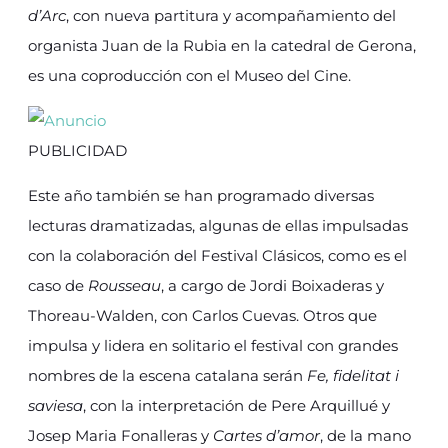
d’Arc
, con nueva partitura y acompañamiento del
organista Juan de la Rubia en la catedral de Gerona,
es una coproducción con el Museo del Cine.
PUBLICIDAD
Este año también se han programado diversas
lecturas dramatizadas, algunas de ellas impulsadas
con la colaboración del Festival Clásicos, como es el
caso de
Rousseau
, a cargo de Jordi Boixaderas y
Thoreau-Walden, con Carlos Cuevas. Otros que
impulsa y lidera en solitario el festival con grandes
nombres de la escena catalana serán
Fe, fidelitat i
saviesa
, con la interpretación de Pere Arquillué y
Josep Maria Fonalleras y
Cartes d’amor
, de la mano