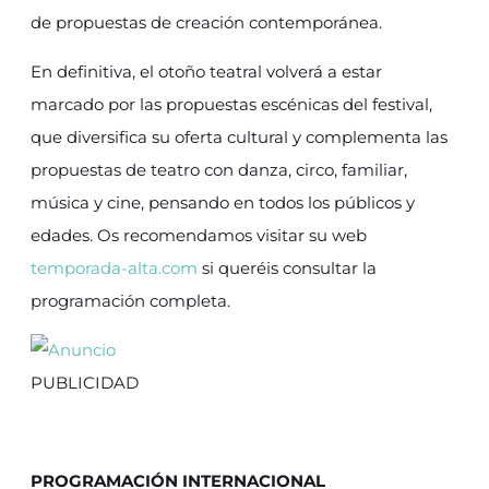
de propuestas de creación contemporánea.
En definitiva, el otoño teatral volverá a estar
marcado por las propuestas escénicas del festival,
que diversifica su oferta cultural y complementa las
propuestas de teatro con danza, circo, familiar,
música y cine, pensando en todos los públicos y
edades. Os recomendamos visitar su web
temporada-alta.com
si queréis consultar la
programación completa.
PUBLICIDAD
PROGRAMACIÓN INTERNACIONAL