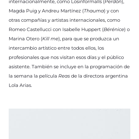
internacionalmente, como Losinformalls (
Perdón
),
Magda Puig y Andreu Martínez (
Thauma
) y con
otras compañías y artistas internacionales, como
Romeo Castellucci con Isabelle Huppert (
Bérénice
) o
Marina Otero (
Kill me
), para que se produzca un
intercambio artístico entre todos ellos, los
profesionales que nos visitan esos días y el público
asistente. También se incluye en la programación de
la semana la película
Reas
de la directora argentina
Lola Arias.