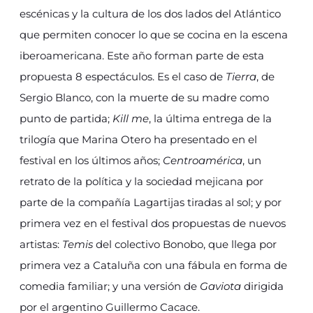
escénicas y la cultura de los dos lados del Atlántico
que permiten conocer lo que se cocina en la escena
iberoamericana. Este año forman parte de esta
propuesta 8 espectáculos. Es el caso de
Tierra
, de
Sergio Blanco, con la muerte de su madre como
punto de partida;
Kill me
, la última entrega de la
trilogía que Marina Otero ha presentado en el
festival en los últimos años;
Centroamérica
, un
retrato de la política y la sociedad mejicana por
parte de la compañía Lagartijas tiradas al sol; y por
primera vez en el festival dos propuestas de nuevos
artistas:
Temis
del colectivo Bonobo, que llega por
primera vez a Cataluña con una fábula en forma de
comedia familiar; y una versión de
Gaviota
dirigida
por el argentino Guillermo Cacace.