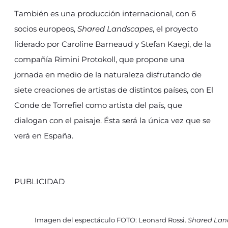
También es una producción internacional, con 6
socios europeos,
Shared Landscapes
, el proyecto
liderado por Caroline Barneaud y Stefan Kaegi, de la
compañía Rimini Protokoll, que propone una
jornada en medio de la naturaleza disfrutando de
siete creaciones de artistas de distintos países, con El
Conde de Torrefiel como artista del país, que
dialogan con el paisaje. Ésta será la única vez que se
verá en España.
PUBLICIDAD
Imagen del espectáculo FOTO: Leonard Rossi.
Shared Lan