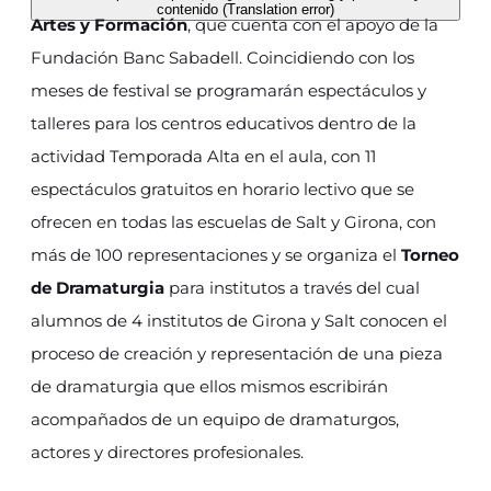
contenido (Translation error)
Artes y Formación
, que cuenta con el apoyo de la
Fundación Banc Sabadell. Coincidiendo con los
meses de festival se programarán espectáculos y
talleres para los centros educativos dentro de la
actividad Temporada Alta en el aula, con 11
espectáculos gratuitos en horario lectivo que se
ofrecen en todas las escuelas de Salt y Girona, con
más de 100 representaciones y se organiza el
Torneo
de Dramaturgia
para institutos a través del cual
alumnos de 4 institutos de Girona y Salt conocen el
proceso de creación y representación de una pieza
de dramaturgia que ellos mismos escribirán
acompañados de un equipo de dramaturgos,
actores y directores profesionales.