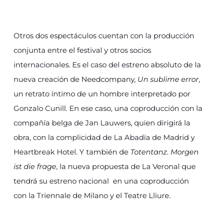
Otros dos espectáculos cuentan con la producción
conjunta entre el festival y otros socios
internacionales. Es el caso del estreno absoluto de la
nueva creación de Needcompany,
Un sublime error
,
un retrato íntimo de un hombre interpretado por
Gonzalo Cunill. En ese caso, una coproducción con la
compañía belga de Jan Lauwers, quien dirigirá la
obra, con la complicidad de La Abadía de Madrid y
Heartbreak Hotel. Y también de
Totentanz. Morgen
ist die frage
, la nueva propuesta de La Veronal que
tendrá su estreno nacional en una coproducción
con la Triennale de Milano y el Teatre Lliure.