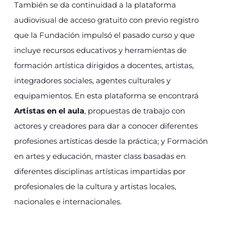
También se da continuidad a la plataforma
audiovisual de acceso gratuito con previo registro
que la Fundación impulsó el pasado curso y que
incluye recursos educativos y herramientas de
formación artística dirigidos a docentes, artistas,
integradores sociales, agentes culturales y
equipamientos. En esta plataforma se encontrará
Artistas en el aula
, propuestas de trabajo con
actores y creadores para dar a conocer diferentes
profesiones artísticas desde la práctica; y Formación
en artes y educación, master class basadas en
diferentes disciplinas artísticas impartidas por
profesionales de la cultura y artistas locales,
nacionales e internacionales.