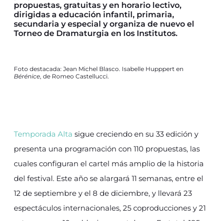
propuestas, gratuitas y en horario lectivo,
dirigidas a educación infantil, primaria,
secundaria y especial y organiza de nuevo el
Torneo de Dramaturgia en los Institutos.
Foto destacada: Jean Michel Blasco. Isabelle Hupppert en
Bérénice
, de Romeo Castellucci.
Temporada Alta
sigue creciendo en su 33 edición y
presenta una programación con 110 propuestas, las
cuales configuran el cartel más amplio de la historia
del festival. Este año se alargará 11 semanas, entre el
12 de septiembre y el 8 de diciembre, y llevará 23
espectáculos internacionales, 25 coproducciones y 21