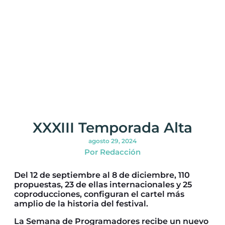
XXXIII Temporada Alta
agosto 29, 2024
Por Redacción
Del 12 de septiembre al 8 de diciembre, 110
propuestas, 23 de ellas internacionales y 25
coproducciones, configuran el cartel más
amplio de la historia del festival.
La Semana de Programadores recibe un nuevo