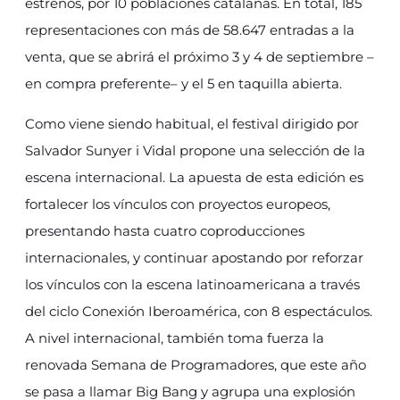
estrenos, por 10 poblaciones catalanas. En total, 185
representaciones con más de 58.647 entradas a la
venta, que se abrirá el próximo 3 y 4 de septiembre –
en compra preferente– y el 5 en taquilla abierta.
Como viene siendo habitual, el festival dirigido por
Salvador Sunyer i Vidal propone una selección de la
escena internacional. La apuesta de esta edición es
fortalecer los vínculos con proyectos europeos,
presentando hasta cuatro coproducciones
internacionales, y continuar apostando por reforzar
los vínculos con la escena latinoamericana a través
del ciclo Conexión Iberoamérica, con 8 espectáculos.
A nivel internacional, también toma fuerza la
renovada Semana de Programadores, que este año
se pasa a llamar Big Bang y agrupa una explosión