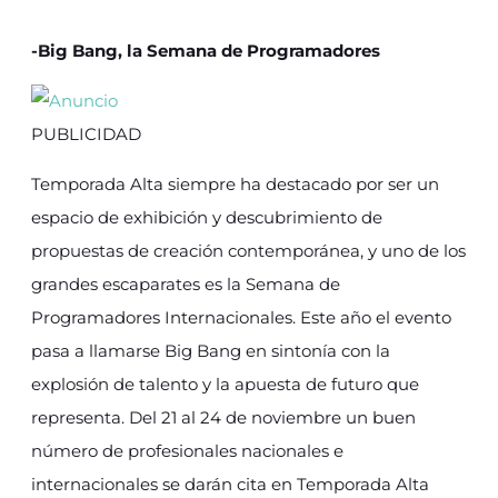
-Big Bang, la Semana de Programadores
PUBLICIDAD
Temporada Alta siempre ha destacado por ser un
espacio de exhibición y descubrimiento de
propuestas de creación contemporánea, y uno de los
grandes escaparates es la Semana de
Programadores Internacionales. Este año el evento
pasa a llamarse Big Bang en sintonía con la
explosión de talento y la apuesta de futuro que
representa. Del 21 al 24 de noviembre un buen
número de profesionales nacionales e
internacionales se darán cita en Temporada Alta