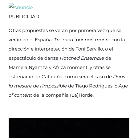
PUBLICIDAD
Otras propuestas se verán por primera vez que se
verán en el España:
Tre modi por non morire
con la
dirección e interpretación de Toni Servillo, o el
espectáculo de danza
Hatched Ensemble
de
Mamela Nyamza y Africa moment; y otras se
estrenarán en Cataluña, como será el caso de
Dans
la mesure de l’impossible
de Tiago Rodrigues, o
Age
of content
de la compañía (La)Horde.