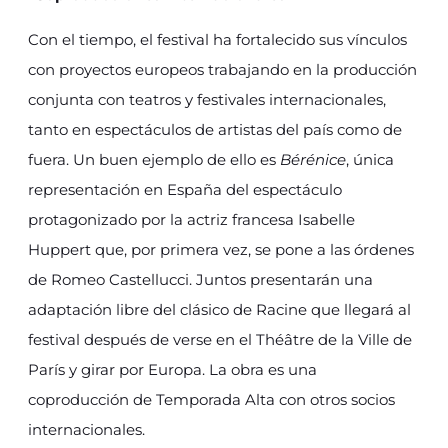
Con el tiempo, el festival ha fortalecido sus vínculos
con proyectos europeos trabajando en la producción
conjunta con teatros y festivales internacionales,
tanto en espectáculos de artistas del país como de
fuera. Un buen ejemplo de ello es
Bérénice
, única
representación en España del espectáculo
protagonizado por la actriz francesa Isabelle
Huppert que, por primera vez, se pone a las órdenes
de Romeo Castellucci. Juntos presentarán una
adaptación libre del clásico de Racine que llegará al
festival después de verse en el Théâtre de la Ville de
París y girar por Europa. La obra es una
coproducción de Temporada Alta con otros socios
internacionales.