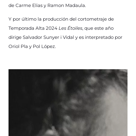
de Carme Elias y Ramon Madaula.
Y por último la producción del cortometraje de
Temporada Alta 2024
Les Étoiles
, que este año
dirige Salvador Sunyer i Vidal y es interpretado por
Oriol Pla y Pol López.