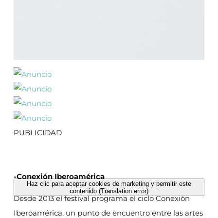
PUBLICIDAD
-Conexión Iberoamérica
Haz clic para aceptar cookies de marketing y permitir este
contenido (Translation error)
Desde 2013 el festival programa el ciclo Conexión
Iberoamérica, un punto de encuentro entre las artes