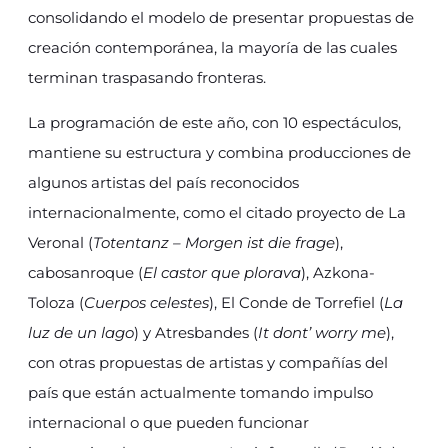
consolidando el modelo de presentar propuestas de
creación contemporánea, la mayoría de las cuales
terminan traspasando fronteras.
La programación de este año, con 10 espectáculos,
mantiene su estructura y combina producciones de
algunos artistas del país reconocidos
internacionalmente, como el citado proyecto de La
Veronal (
Totentanz – Morgen ist die frage
),
cabosanroque (
El castor que plorava
), Azkona-
Toloza (
Cuerpos celestes
), El Conde de Torrefiel (
La
luz de un lago
) y Atresbandes (
It dont’ worry me
),
con otras propuestas de artistas y compañías del
país que están actualmente tomando impulso
internacional o que pueden funcionar