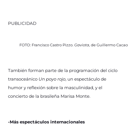
PUBLICIDAD
FOTO: Francisco Castro Pizzo.
Gaviota
, de Guillermo Cacac
También forman parte de la programación del ciclo
transoceánico
Un poyo rojo
, un espectáculo de
humor y reflexión sobre la masculinidad, y el
concierto de la brasileña Marisa Monte.
-Más espectáculos internacionales