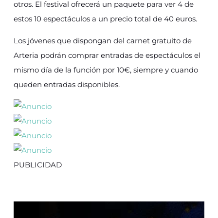
otros. El festival ofrecerá un paquete para ver 4 de
estos 10 espectáculos a un precio total de 40 euros.
Los jóvenes que dispongan del carnet gratuito de
Arteria podrán comprar entradas de espectáculos el
mismo día de la función por 10€, siempre y cuando
queden entradas disponibles.
PUBLICIDAD