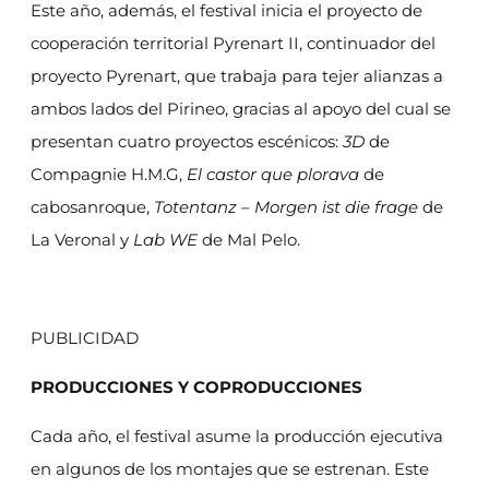
Este año, además, el festival inicia el proyecto de
cooperación territorial Pyrenart II, continuador del
proyecto Pyrenart, que trabaja para tejer alianzas a
ambos lados del Pirineo, gracias al apoyo del cual se
presentan cuatro proyectos escénicos:
3D
de
Compagnie H.M.G,
El castor que plorava
de
cabosanroque,
Totentanz – Morgen ist die frage
de
La Veronal y
Lab WE
de Mal Pelo.
PUBLICIDAD
PRODUCCIONES Y COPRODUCCIONES
Cada año, el festival asume la producción ejecutiva
en algunos de los montajes que se estrenan. Este