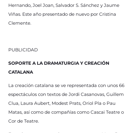
Hernando, Joel Joan, Salvador S. Sánchez y Jaume
Viñas. Este año presentado de nuevo por Cristina
Clemente.
PUBLICIDAD
SOPORTE A LA DRAMATURGIA Y CREACIÓN
CATALANA
La creación catalana se ve representada con unos 66
espectáculos con textos de Jordi Casanovas, Guillem
Clua, Laura Aubert, Modest Prats, Oriol Pla o Pau
Matas, así como de compañías como Cascai Teatre o
Cor de Teatre.