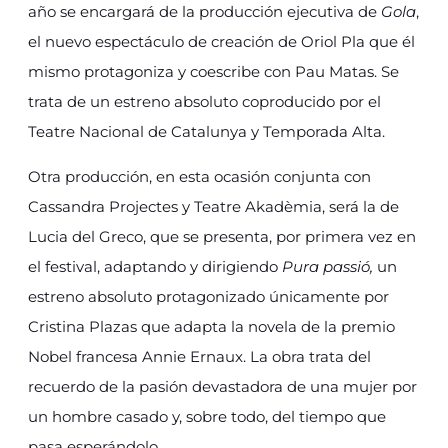
año se encargará de la producción ejecutiva de
Gola
,
el nuevo espectáculo de creación de Oriol Pla que él
mismo protagoniza y coescribe con Pau Matas. Se
trata de un estreno absoluto coproducido por el
Teatre Nacional de Catalunya y Temporada Alta.
Otra producción, en esta ocasión conjunta con
Cassandra Projectes y Teatre Akadèmia, será la de
Lucia del Greco, que se presenta, por primera vez en
el festival, adaptando y dirigiendo
Pura passió,
un
estreno absoluto protagonizado únicamente por
Cristina Plazas que adapta la novela de la premio
Nobel francesa Annie Ernaux. La obra trata del
recuerdo de la pasión devastadora de una mujer por
un hombre casado y, sobre todo, del tiempo que
pasa esperándolo.