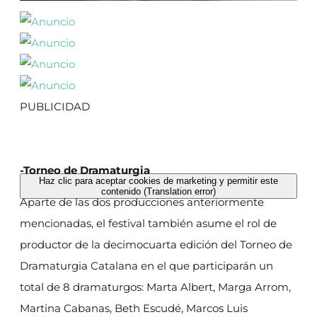
PUBLICIDAD
-Torneo de Dramaturgia
Haz clic para aceptar cookies de marketing y permitir este
contenido (Translation error)
Aparte de las dos producciones anteriormente
mencionadas, el festival también asume el rol de
productor de la decimocuarta edición del Torneo de
Dramaturgia Catalana en el que participarán un
total de 8 dramaturgos: Marta Albert, Marga Arrom,
Martina Cabanas, Beth Escudé, Marcos Luis