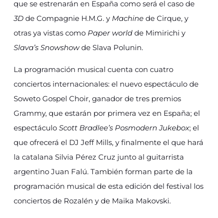
que se estrenarán en España como será el caso de
3D
de Compagnie H.M.G. y
Machine
de Cirque, y
otras ya vistas como
Paper world
de Mimirichi y
Slava’s Snowshow
de Slava Polunin.
La programación musical cuenta con cuatro
conciertos internacionales: el nuevo espectáculo de
Soweto Gospel Choir, ganador de tres premios
Grammy, que estarán por primera vez en España; el
espectáculo
Scott Bradlee’s Posmodern Jukebox
; el
que ofrecerá el DJ Jeff Mills, y finalmente el que hará
la catalana Silvia Pérez Cruz junto al guitarrista
argentino Juan Falú. También forman parte de la
programación musical de esta edición del festival los
conciertos de Rozalén y de Maika Makovski.