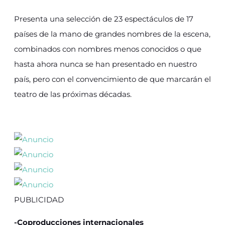
Presenta una selección de 23 espectáculos de 17
países de la mano de grandes nombres de la escena,
combinados con nombres menos conocidos o que
hasta ahora nunca se han presentado en nuestro
país, pero con el convencimiento de que marcarán el
teatro de las próximas décadas.
PUBLICIDAD
-Coproducciones internacionales