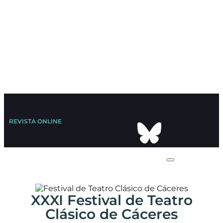
REVISTA ONLINE
XXXI Festival de Teatro
Clásico de Cáceres