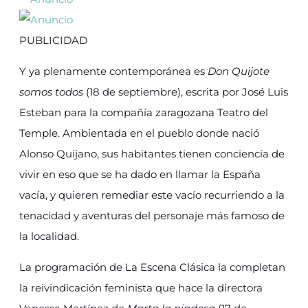
PUBLICIDAD
Y ya plenamente contemporánea es
Don Quijote
somos todos
(18 de septiembre), escrita por José Luis
Esteban para la compañía zaragozana Teatro del
Temple. Ambientada en el pueblo donde nació
Alonso Quijano, sus habitantes tienen conciencia de
vivir en eso que se ha dado en llamar la España
vacía, y quieren remediar este vacío recurriendo a la
tenacidad y aventuras del personaje más famoso de
la localidad.
La programación de La Escena Clásica la completan
la reivindicación feminista que hace la directora