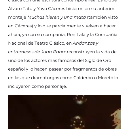
Álvaro Tato y Yayo Cáceres hicieron en su anterior
montaje
Muchas hieren y una mata
(también visto
en Cáceres) y lo que parcialmente vuelven a hacer
ahora, ya con su compañía, Ron Lalá y la Compañía
Nacional de Teatro Clásico, en
Andanzas y
entremeses de Juan Rana
: reconstruyen la vida de
uno de los actores más famosos del Siglo de Oro
español y lo hacen pasear por fragmentos de obras
en las que dramaturgos como Calderón o Moreto lo
incluyeron como personaje.