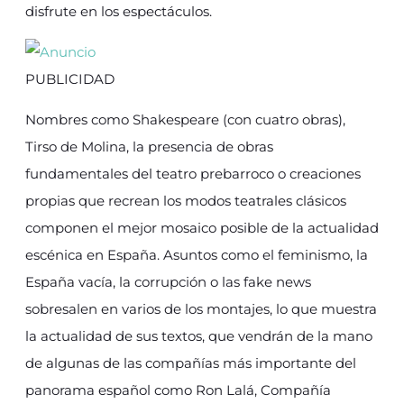
disfrute en los espectáculos.
PUBLICIDAD
Nombres como Shakespeare (con cuatro obras),
Tirso de Molina, la presencia de obras
fundamentales del teatro prebarroco o creaciones
propias que recrean los modos teatrales clásicos
componen el mejor mosaico posible de la actualidad
escénica en España. Asuntos como el feminismo, la
España vacía, la corrupción o las fake news
sobresalen en varios de los montajes, lo que muestra
la actualidad de sus textos, que vendrán de la mano
de algunas de las compañías más importante del
panorama español como Ron Lalá, Compañía