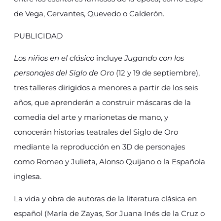
de Vega, Cervantes, Quevedo o Calderón.
PUBLICIDAD
Los niños en el clásico
incluye
Jugando con los
personajes del Siglo de Oro
(12 y 19 de septiembre),
tres talleres dirigidos a menores a partir de los seis
años, que aprenderán a construir máscaras de la
comedia del arte y marionetas de mano, y
conocerán historias teatrales del Siglo de Oro
mediante la reproducción en 3D de personajes
como Romeo y Julieta, Alonso Quijano o la Española
inglesa.
La vida y obra de autoras de la literatura clásica en
español (María de Zayas, Sor Juana Inés de la Cruz o