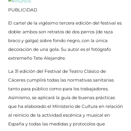
PUBLICIDAD
El cartel de la vigésimo tercera edición del festival es
doble: ambos son retratos de dos perros (de raza
braco y galga) sobre fondo negro, con la única
decoración de una gola. Su autor es el fotógrafo
extremeño Tete Alejandre.
La 31 edición del Festival de Teatro Clásico de
Cáceres cumplirá todas las normativas sanitarias
tanto para público como para los trabajadores.
Asimismo, se aplicará la guía de buenas prácticas
que ha elaborado el Ministerio de Cultura en relación
al reinicio de la actividad escénica y musical en
España y todas las medidas y protocolos que