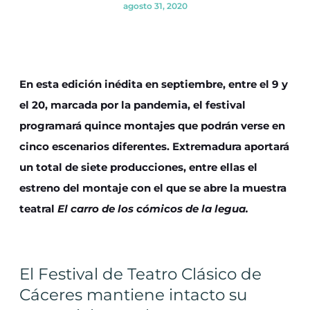
agosto 31, 2020
En esta edición inédita en septiembre, entre el 9 y
el 20, marcada por la pandemia, el festival
programará quince montajes que podrán verse en
cinco escenarios diferentes. Extremadura aportará
un total de siete producciones, entre ellas el
estreno del montaje con el que se abre la muestra
teatral
El carro de los cómicos de la legua.
El Festival de Teatro Clásico de
Cáceres mantiene intacto su