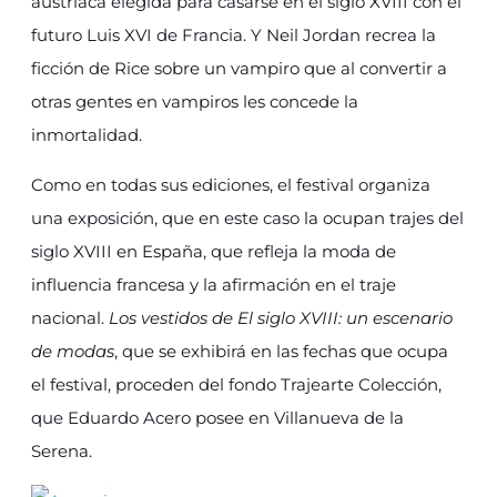
austriaca elegida para casarse en el siglo XVIII con el
futuro Luis XVI de Francia. Y Neil Jordan recrea la
ficción de Rice sobre un vampiro que al convertir a
otras gentes en vampiros les concede la
inmortalidad.
Como en todas sus ediciones, el festival organiza
una exposición, que en este caso la ocupan trajes del
siglo XVIII en España, que refleja la moda de
influencia francesa y la afirmación en el traje
nacional.
Los vestidos de El siglo XVIII: un escenario
de modas
, que se exhibirá en las fechas que ocupa
el festival, proceden del fondo Trajearte Colección,
que Eduardo Acero posee en Villanueva de la
Serena.