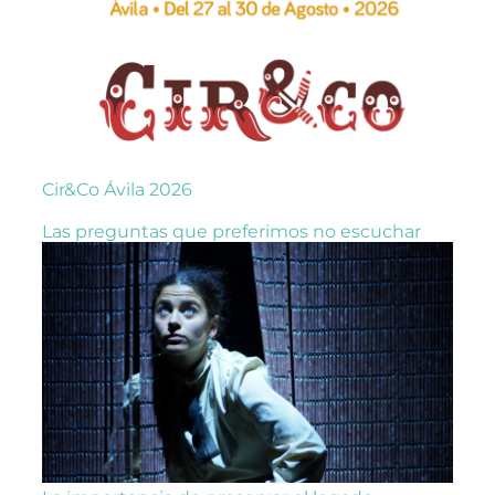
Cir&Co Ávila 2026
Las preguntas que preferimos no escuchar