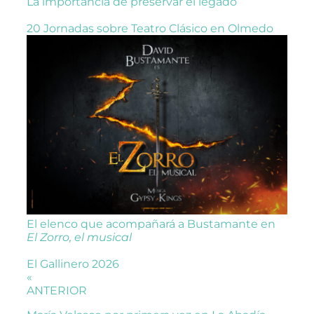
La importancia de preservar el legado
20 Jornadas sobre Teatro Clásico en Olmedo
El elenco que acompañará a Bustamante en
El Zorro, el musical
El Gallinero 2026
«
ANTERIOR