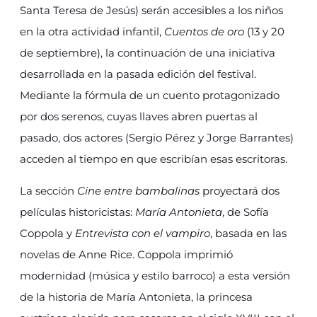
Santa Teresa de Jesús) serán accesibles a los niños
en la otra actividad infantil,
Cuentos de oro
(13 y 20
de septiembre), la continuación de una iniciativa
desarrollada en la pasada edición del festival.
Mediante la fórmula de un cuento protagonizado
por dos serenos, cuyas llaves abren puertas al
pasado, dos actores (Sergio Pérez y Jorge Barrantes)
acceden al tiempo en que escribían esas escritoras.
La sección
Cine entre bambalinas
proyectará dos
películas historicistas:
María Antonieta
, de Sofía
Coppola y
Entrevista con el vampiro
, basada en las
novelas de Anne Rice. Coppola imprimió
modernidad (música y estilo barroco) a esta versión
de la historia de María Antonieta, la princesa