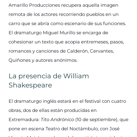
Amarillo Producciones recupera aquella imagen
remota de los actores recorriendo pueblos en un
carro que se abría como escenario de sus funciones.
El dramaturgo Miguel Murillo se encarga de
cohesionar un texto que acopia entremeses, pasos,
romances y canciones de Calderón, Cervantes,
Quiñones y autores anónimos.
La presencia de William
Shakespeare
El dramaturgo inglés estará en el festival con cuatro
obras, dos de ellas están producidas en
Extremadura:
Tito Andrónico
(10 de septiembre), que
pone en escena Teatro del Noctámbulo, con José