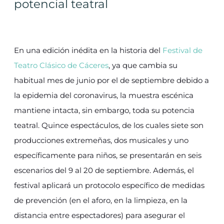
potencial teatral
En una edición inédita en la historia del
Festival de
Teatro Clásico de Cáceres
, ya que cambia su
habitual mes de junio por el de septiembre debido a
la epidemia del coronavirus, la muestra escénica
mantiene intacta, sin embargo, toda su potencia
teatral. Quince espectáculos, de los cuales siete son
producciones extremeñas, dos musicales y uno
específicamente para niños, se presentarán en seis
escenarios del 9 al 20 de septiembre. Además, el
festival aplicará un protocolo específico de medidas
de prevención (en el aforo, en la limpieza, en la
distancia entre espectadores) para asegurar el