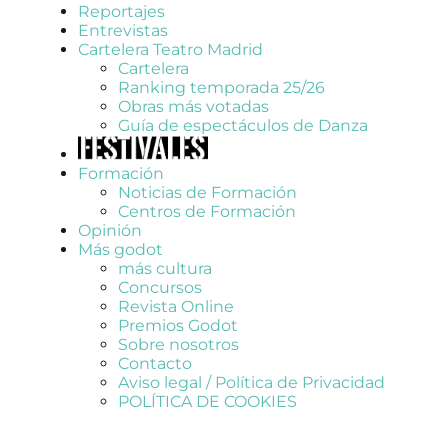
Reportajes
Entrevistas
Cartelera Teatro Madrid
Cartelera
Ranking temporada 25/26
Obras más votadas
Guía de espectáculos de Danza
Formación
Noticias de Formación
Centros de Formación
Opinión
Más godot
más cultura
Concursos
Revista Online
Premios Godot
Sobre nosotros
Contacto
Aviso legal / Política de Privacidad
POLÍTICA DE COOKIES