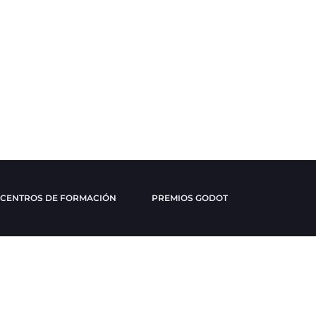
CENTROS DE FORMACIÓN
PREMIOS GODOT