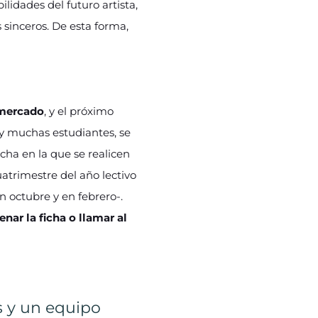
lidades del futuro artista,
sinceros. De esta forma,
 mercado
, y el próximo
y muchas estudiantes, se
echa en la que se realicen
atrimestre del año lectivo
n octubre y en febrero-.
enar la ficha o llamar al
s y un equipo