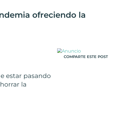
andemia ofreciendo la
COMPARTE ESTE POST
e estar pasando
horrar la