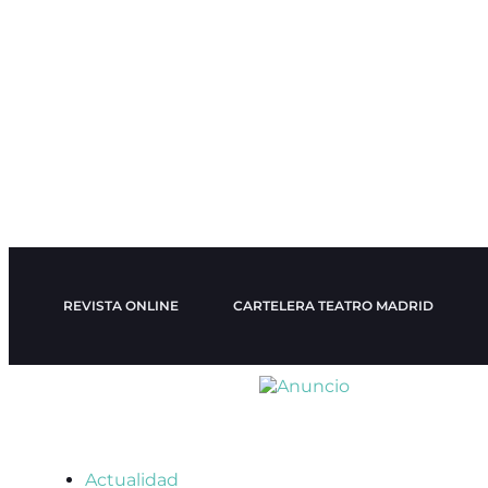
REVISTA ONLINE
CARTELERA TEATRO MADRID
Actualidad