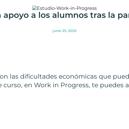
n apoyo a los alumnos tras la p
junio 25, 2020
n las dificultades económicas que pued
 curso, en Work in Progress, te puedes a