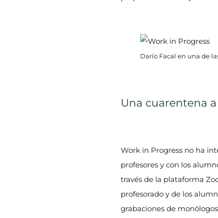
Darío Facal en una de la
Una cuarentena a
Work in Progress no ha int
profesores y con los alumno
través de la plataforma Zo
profesorado y de los alumno
grabaciones de monólogos 