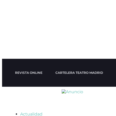
REVISTA ONLINE
CARTELERA TEATRO MADRID
Actualidad