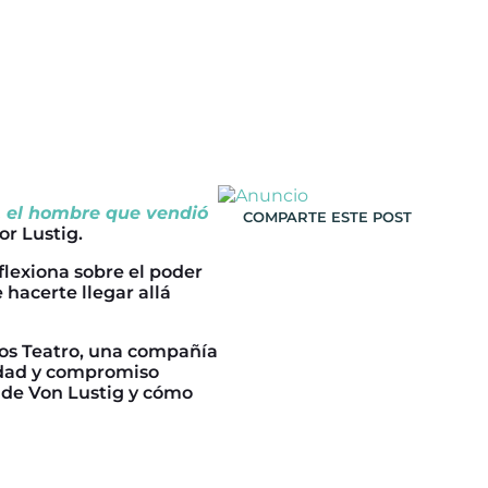
, el hombre que vendió
COMPARTE ESTE POST
or Lustig.
flexiona sobre el poder
hacerte llegar allá
os Teatro, una compañía
cidad y compromiso
nde Von Lustig y cómo