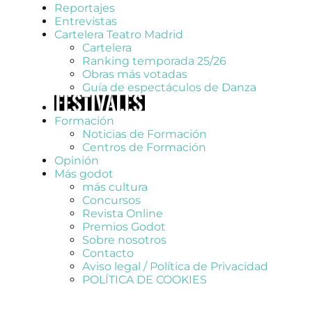
Reportajes
Entrevistas
Cartelera Teatro Madrid
Cartelera
Ranking temporada 25/26
Obras más votadas
Guía de espectáculos de Danza
Formación
Noticias de Formación
Centros de Formación
Opinión
Más godot
más cultura
Concursos
Revista Online
Premios Godot
Sobre nosotros
Contacto
Aviso legal / Política de Privacidad
POLÍTICA DE COOKIES