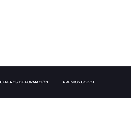
CENTROS DE FORMACIÓN
PREMIOS GODOT