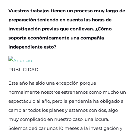
Vuestros trabajos tienen un proceso muy largo de
preparación teniendo en cuenta las horas de
investigación previas que conllevan. ¿Cómo
soporta económicamente una compañía
independiente esto?
PUBLICIDAD
Este año ha sido una excepción porque
normalmente nosotros estrenamos como mucho un
espectáculo al año, pero la pandemia ha obligado a
cambiar todos los planes y estamos con dos, algo
muy complicado en nuestro caso, una locura.
Solemos dedicar unos 10 meses a la investigación y