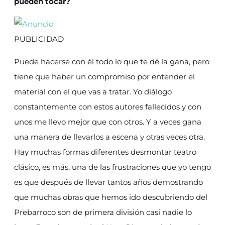
pueden tocar?
PUBLICIDAD
Puede hacerse con él todo lo que te dé la gana, pero
tiene que haber un compromiso por entender el
material con el que vas a tratar. Yo diálogo
constantemente con estos autores fallecidos y con
unos me llevo mejor que con otros. Y a veces gana
una manera de llevarlos a escena y otras veces otra.
Hay muchas formas diferentes desmontar teatro
clásico, es más, una de las frustraciones que yo tengo
es que después de llevar tantos años demostrando
que muchas obras que hemos ido descubriendo del
Prebarroco son de primera división casi nadie lo