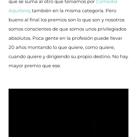
que se suma al otro que teníamos por
Comedia
Aquilana
, también en la misma categoría. Pero
bueno al final los premios son lo que son y nosotros
somos conscientes de que somos unos privilegiados
absolutos. Poca gente en la profesión puede llevar
20 años montando lo que quiere, como quiere,
cuando quiere y dirigiendo su propio destino. No hay
mayor premio que ese.