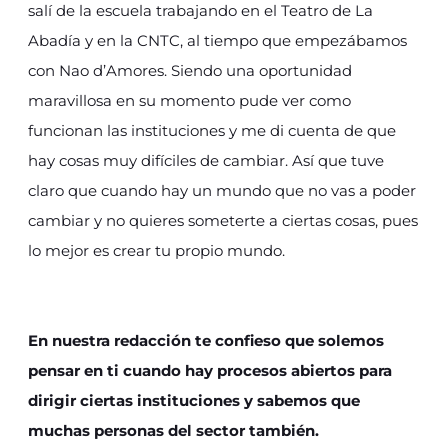
salí de la escuela trabajando en el Teatro de La
Abadía y en la CNTC, al tiempo que empezábamos
con Nao d’Amores. Siendo una oportunidad
maravillosa en su momento pude ver como
funcionan las instituciones y me di cuenta de que
hay cosas muy difíciles de cambiar. Así que tuve
claro que cuando hay un mundo que no vas a poder
cambiar y no quieres someterte a ciertas cosas, pues
lo mejor es crear tu propio mundo.
En nuestra redacción te confieso que solemos
pensar en ti cuando hay procesos abiertos para
dirigir ciertas instituciones y sabemos que
muchas personas del sector también.