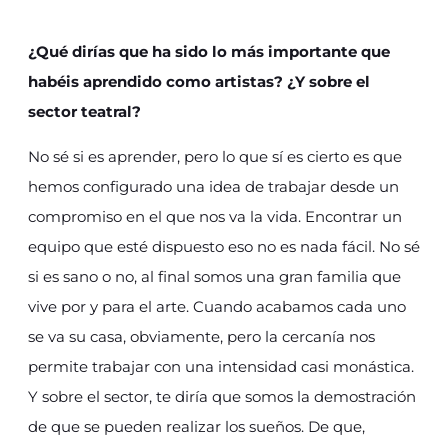
¿Qué dirías que ha sido lo más importante que
habéis aprendido como artistas? ¿Y sobre el
sector teatral?
No sé si es aprender, pero lo que sí es cierto es que
hemos configurado una idea de trabajar desde un
compromiso en el que nos va la vida. Encontrar un
equipo que esté dispuesto eso no es nada fácil. No sé
si es sano o no, al final somos una gran familia que
vive por y para el arte. Cuando acabamos cada uno
se va su casa, obviamente, pero la cercanía nos
permite trabajar con una intensidad casi monástica.
Y sobre el sector, te diría que somos la demostración
de que se pueden realizar los sueños. De que,