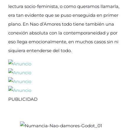
lectura socio-feminista, o como queramos llamarla,
era tan evidente que se puso enseguida en primer
plano. En Nao d’Amores todo tiene también una
conexión absoluta con la contemporaneidad y por
eso llega emocionalmente, en muchos casos sin ni
siquiera entenderse del todo.
PUBLICIDAD