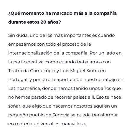
¿Qué momento ha marcado más a la compañía
durante estos 20 años?
Sin duda, uno de los más importantes es cuando
empezamos con todo el proceso de la
internacionalización de la compañía. Por un lado en
la parte creativa, como cuando trabajamos con
Teatro da Cornucópia y Luis Miguel Sintra en
Portugal, y por otro la apertura de nuestro trabajo en
Latinoamérica, donde hemos tenido unos años que
no hemos parado de recorrer países allí. Eso te hace
soñar, que algo que hacemos nosotros aquí en un
pequeño pueblo de Segovia se pueda transformar
en materia universal es maravilloso.