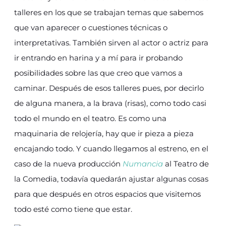
talleres en los que se trabajan temas que sabemos
que van aparecer o cuestiones técnicas o
interpretativas. También sirven al actor o actriz para
ir entrando en harina y a mí para ir probando
posibilidades sobre las que creo que vamos a
caminar. Después de esos talleres pues, por decirlo
de alguna manera, a la brava (risas), como todo casi
todo el mundo en el teatro. Es como una
maquinaria de relojería, hay que ir pieza a pieza
encajando todo. Y cuando llegamos al estreno, en el
caso de la nueva producción
Numancia
al Teatro de
la Comedia, todavía quedarán ajustar algunas cosas
para que después en otros espacios que visitemos
todo esté como tiene que estar.