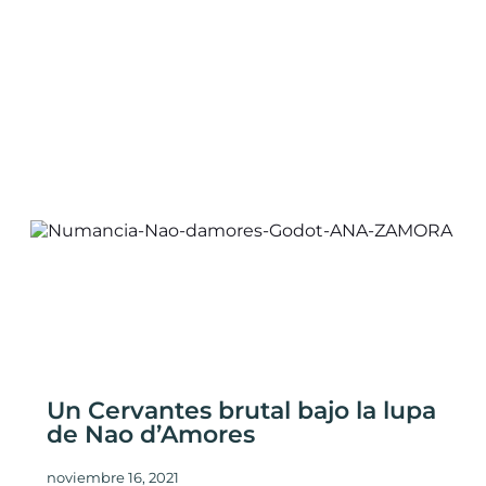
Un Cervantes brutal bajo la lupa
de Nao d’Amores
noviembre 16, 2021