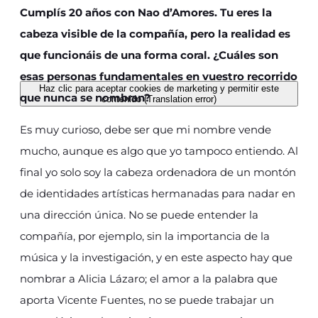
Cumplís 20 años con Nao d’Amores. Tu eres la
cabeza visible de la compañía, pero la realidad es
que funcionáis de una forma coral. ¿Cuáles son
esas personas fundamentales en vuestro recorrido
Haz clic para aceptar cookies de marketing y permitir este
que nunca se nombran?
contenido (Translation error)
Es muy curioso, debe ser que mi nombre vende
mucho, aunque es algo que yo tampoco entiendo. Al
final yo solo soy la cabeza ordenadora de un montón
de identidades artísticas hermanadas para nadar en
una dirección única. No se puede entender la
compañía, por ejemplo, sin la importancia de la
música y la investigación, y en este aspecto hay que
nombrar a Alicia Lázaro; el amor a la palabra que
aporta Vicente Fuentes, no se puede trabajar un