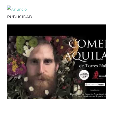
PUBLICIDAD