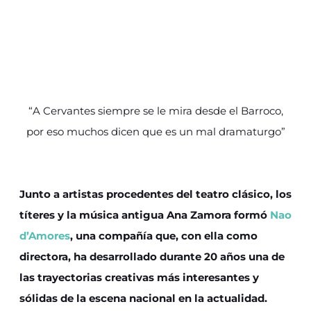
“A Cervantes siempre se le mira desde el Barroco,
por eso muchos dicen que es un mal dramaturgo”
Junto a artistas procedentes del teatro clásico, los
títeres y la música antigua Ana Zamora formó
Nao
d’Amores
, una compañía que, con ella como
directora, ha desarrollado durante 20 años una de
las trayectorias creativas más interesantes y
sólidas de la escena nacional en la actualidad.