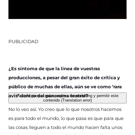
PUBLICIDAD
¿Es síntoma de que la línea de vuestras
producciones, a pesar del gran éxito de crítica y
público de muchas de ellas, aún se ve como ‘rara
avis’ dentro del panorama teatral?
Haz clic para aceptar cookies de marketing y permitir este
contenido (Translation error)
No lo veo así. Yo creo que lo que nosotros hacemos
es para todo el mundo, lo que pasa es que para que
las cosas lleguen a todo el mundo hacen falta unos