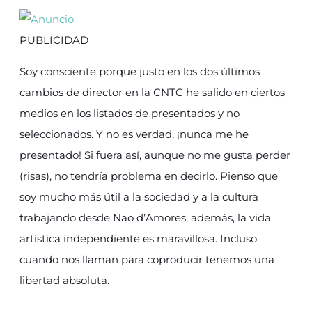
PUBLICIDAD
Soy consciente porque justo en los dos últimos
cambios de director en la CNTC he salido en ciertos
medios en los listados de presentados y no
seleccionados. Y no es verdad, ¡nunca me he
presentado! Si fuera así, aunque no me gusta perder
(risas), no tendría problema en decirlo. Pienso que
soy mucho más útil a la sociedad y a la cultura
trabajando desde Nao d’Amores, además, la vida
artística independiente es maravillosa. Incluso
cuando nos llaman para coproducir tenemos una
libertad absoluta.