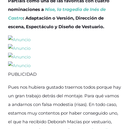
Partíais como una de las favoritas con cuatro
nominaciones a
Nise, la tragedia de Inés de
Castro
: Adaptación o Versión, Dirección de
escena, Espectáculo y Diseño de Vestuario.
PUBLICIDAD
Pues nos hubiera gustado traernos todos porque hay
un gran trabajo detrás del montaje. Para qué vamos
a andarnos con falsa modestia (risas). En todo caso,
estamos muy contentos por haber conseguido uno,
el que ha recibido Deborah Macías por vestuario,