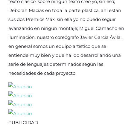
texto clásico, sobre ningún texto creo yo, sin eso;
Deborah Macías en toda la parte plástica, ahí están
sus dos Premios Max, sin ella yo no puedo seguir
avanzando en ningún montaje; Miguel Camacho en
iluminación; nuestro coreógrafo Javier García Ávila…
en general somos un equipo artístico que se
entiende muy bien y que ha ido desarrollando una
serie de lenguajes determinados según las
necesidades de cada proyecto.
PUBLICIDAD