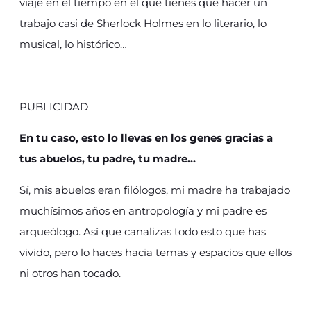
viaje en el tiempo en el que tienes que hacer un
trabajo casi de Sherlock Holmes en lo literario, lo
musical, lo histórico…
PUBLICIDAD
En tu caso, esto lo llevas en los genes gracias a
tus abuelos, tu padre, tu madre…
Sí, mis abuelos eran filólogos, mi madre ha trabajado
muchísimos años en antropología y mi padre es
arqueólogo. Así que canalizas todo esto que has
vivido, pero lo haces hacia temas y espacios que ellos
ni otros han tocado.