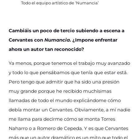
Todo el equipo artístico de ‘Numancia’
Cambiáis un poco de tercio subiendo a escena a
Cervantes con
Numancia
. ¿Impone enfrentar
ahora un autor tan reconocido?
Ya menos, porque tenemos el trabajo muy avanzado
y todo lo que pensábamos que tenía que estar está.
Pero tengo que admitir que ha sido una presión
muy grande porque he recibido muchísimas
llamadas de todo el mundo explicándome cómo
debía montar un Cervantes. Obviamente, a mí nadie
me llama para decirme cómo se monta Torres
Naharro o a Romero de Cepeda. Y es que Cervantes
más que un autor dramático es un mito que todo el