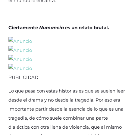
el mundo le encanta.
Ciertamente
Numancia
es un relato brutal.
PUBLICIDAD
Lo que pasa con estas historias es que se suelen leer
desde el drama y no desde la tragedia. Por eso era
importante partir desde la esencia de lo que es una
tragedia, de cómo suele combinar una parte
dialéctica con otra llena de violencia, que al mismo