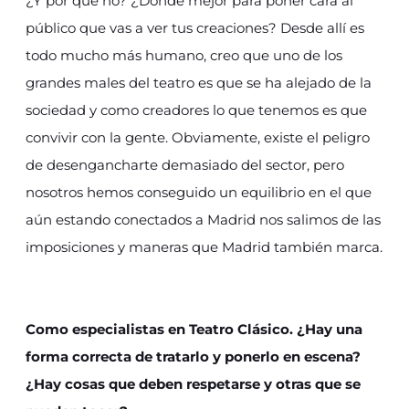
¿Y por qué no? ¿Dónde mejor para poner cara al
público que vas a ver tus creaciones? Desde allí es
todo mucho más humano, creo que uno de los
grandes males del teatro es que se ha alejado de la
sociedad y como creadores lo que tenemos es que
convivir con la gente. Obviamente, existe el peligro
de desengancharte demasiado del sector, pero
nosotros hemos conseguido un equilibrio en el que
aún estando conectados a Madrid nos salimos de las
imposiciones y maneras que Madrid también marca.
Como especialistas en Teatro Clásico. ¿Hay una
forma correcta de tratarlo y ponerlo en escena?
¿Hay cosas que deben respetarse y otras que se