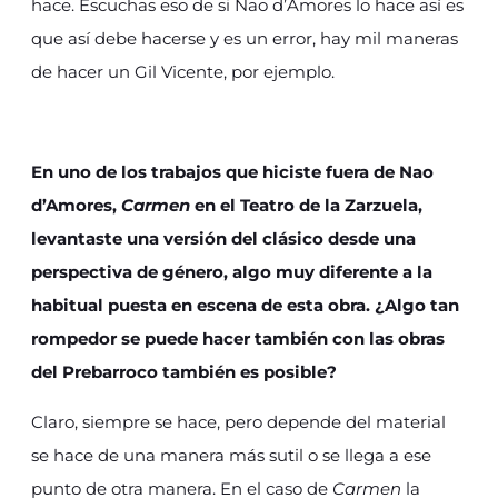
hace. Escuchas eso de si Nao d’Amores lo hace así es
que así debe hacerse y es un error, hay mil maneras
de hacer un Gil Vicente, por ejemplo.
En uno de los trabajos que hiciste fuera de Nao
d’Amores,
Carmen
en el Teatro de la Zarzuela,
levantaste una versión del clásico desde una
perspectiva de género, algo muy diferente a la
habitual puesta en escena de esta obra. ¿Algo tan
rompedor se puede hacer también con las obras
del Prebarroco también es posible?
Claro, siempre se hace, pero depende del material
se hace de una manera más sutil o se llega a ese
punto de otra manera. En el caso de
Carmen
la