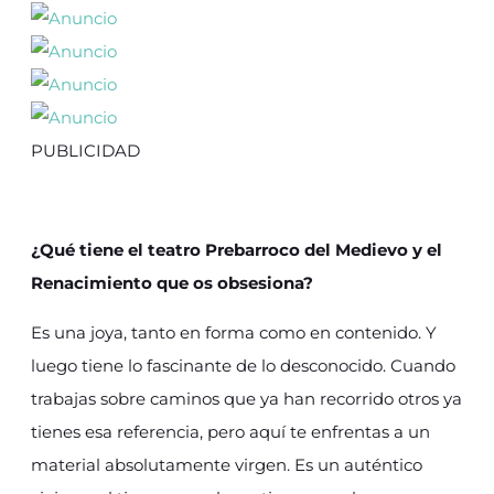
PUBLICIDAD
¿Qué tiene el teatro Prebarroco del Medievo y el
Renacimiento que os obsesiona?
Es una joya, tanto en forma como en contenido. Y
luego tiene lo fascinante de lo desconocido. Cuando
trabajas sobre caminos que ya han recorrido otros ya
tienes esa referencia, pero aquí te enfrentas a un
material absolutamente virgen. Es un auténtico