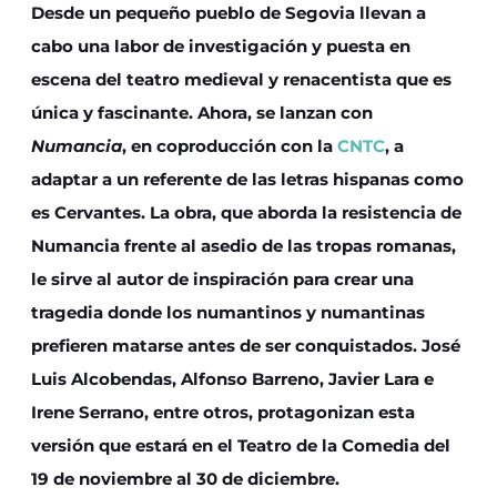
Desde un pequeño pueblo de Segovia llevan a
cabo una labor de investigación y puesta en
escena del teatro medieval y renacentista que es
única y fascinante. Ahora, se lanzan con
Numancia
, en coproducción con la
CNTC
, a
adaptar a un referente de las letras hispanas como
es Cervantes. La obra, que aborda la resistencia de
Numancia frente al asedio de las tropas romanas,
le sirve al autor de inspiración para crear una
tragedia donde los numantinos y numantinas
prefieren matarse antes de ser conquistados. José
Luis Alcobendas, Alfonso Barreno, Javier Lara e
Irene Serrano, entre otros, protagonizan esta
versión que estará en el Teatro de la Comedia del
19 de noviembre al 30 de diciembre.