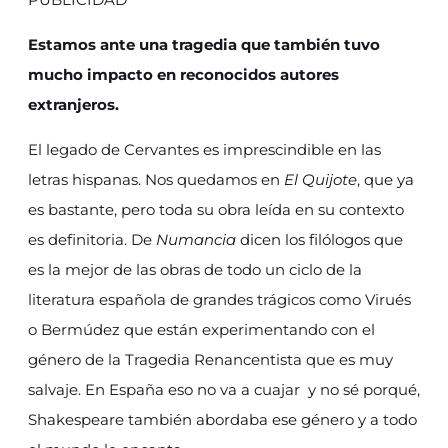
Estamos ante una tragedia que también tuvo
mucho impacto en reconocidos autores
extranjeros.
El legado de Cervantes es imprescindible en las
letras hispanas. Nos quedamos en
El Quijote
, que ya
es bastante, pero toda su obra leída en su contexto
es definitoria. De
Numancia
dicen los filólogos que
es la mejor de las obras de todo un ciclo de la
literatura española de grandes trágicos como Virués
o Bermúdez que están experimentando con el
género de la Tragedia Renancentista que es muy
salvaje. En España eso no va a cuajar y no sé porqué,
Shakespeare también abordaba ese género y a todo