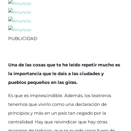
PUBLICIDAD
Una de las cosas que te he leído repetir mucho es
la importancia que le dais a las ciudades y
pueblos pequeños en las giras.
Es que es imprescindible. Además, los teatreros
tenemos que vivirlo como una declaración de
principios y más en un país tan cegado por la
centralidad. Hay que reivindicar que hay otras
maneras de trabajar, que se puede crear fuera de