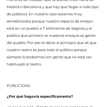
Madrid o Barcelona y que hay que llegar a todo tipo
de públicos. En nuestro caso estamos muy
sensibilizados porque nuestro espacio de ensayo
está en un pueblo a 7 kilómetros de Segovia y el
público que primero ve nuestros ensayos es gente
del pueblo. Por eso te decía al principio que sé que
nuestro teatro es para todo el público porque
siempre lo probamos con gente que no está tan
habituado al teatro.
PUBLICIDAD
¿Por qué Segovia específicamente?