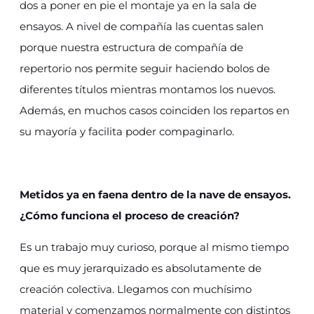
dos a poner en pie el montaje ya en la sala de
ensayos. A nivel de compañía las cuentas salen
porque nuestra estructura de compañía de
repertorio nos permite seguir haciendo bolos de
diferentes títulos mientras montamos los nuevos.
Además, en muchos casos coinciden los repartos en
su mayoría y facilita poder compaginarlo.
Metidos ya en faena dentro de la nave de ensayos.
¿Cómo funciona el proceso de creación?
Es un trabajo muy curioso, porque al mismo tiempo
que es muy jerarquizado es absolutamente de
creación colectiva. Llegamos con muchísimo
material y comenzamos normalmente con distintos