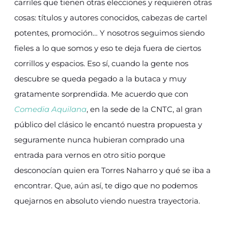
carriles que tienen otras elecciones y requieren otras
cosas: títulos y autores conocidos, cabezas de cartel
potentes, promoción… Y nosotros seguimos siendo
fieles a lo que somos y eso te deja fuera de ciertos
corrillos y espacios. Eso sí, cuando la gente nos
descubre se queda pegado a la butaca y muy
gratamente sorprendida. Me acuerdo que con
Comedia Aquilana
, en la sede de la CNTC, al gran
público del clásico le encantó nuestra propuesta y
seguramente nunca hubieran comprado una
entrada para vernos en otro sitio porque
desconocían quien era Torres Naharro y qué se iba a
encontrar. Que, aún así, te digo que no podemos
quejarnos en absoluto viendo nuestra trayectoria.