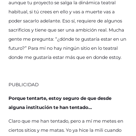
aunque tu proyecto se salga la dinámica teatral
habitual, si tú crees en ello y vas a muerte vas a
poder sacarlo adelante. Eso sí, requiere de algunos
sacrificios y tiene que ser una ambición real. Mucha
gente me pregunta: “¿dónde te gustaría estar en un
futuro?” Para mí no hay ningún sitio en lo teatral
donde me gustaría estar más que en donde estoy.
PUBLICIDAD
Porque tentarte, estoy seguro de que desde
alguna institución te han tentado…
Claro que me han tentado, pero a mí me metes en
ciertos sitios y me matas. Yo ya hice la mili cuando