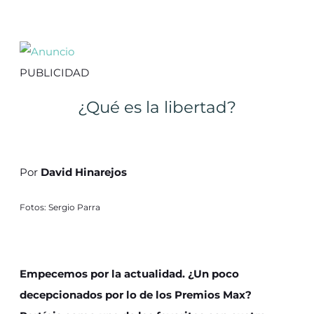
PUBLICIDAD
¿Qué es la libertad?
Por
David Hinarejos
Fotos: Sergio Parra
Empecemos por la actualidad. ¿Un poco
decepcionados por lo de los Premios Max?