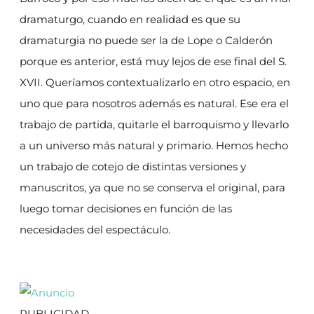
dramaturgo, cuando en realidad es que su
dramaturgia no puede ser la de Lope o Calderón
porque es anterior, está muy lejos de ese final del S.
XVII. Queríamos contextualizarlo en otro espacio, en
uno que para nosotros además es natural. Ese era el
trabajo de partida, quitarle el barroquismo y llevarlo
a un universo más natural y primario. Hemos hecho
un trabajo de cotejo de distintas versiones y
manuscritos, ya que no se conserva el original, para
luego tomar decisiones en función de las
necesidades del espectáculo.
PUBLICIDAD