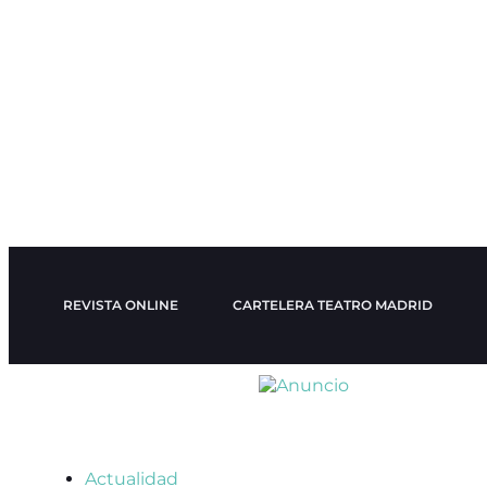
REVISTA ONLINE
CARTELERA TEATRO MADRID
Actualidad