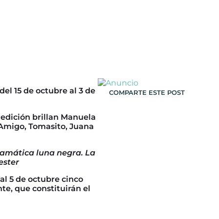
del 15 de octubre al 3 de
COMPARTE ESTE POST
 edición brillan Manuela
 Amigo, Tomasito, Juana
ramática luna negra. La
ester
al 5 de octubre cinco
te, que constituirán el