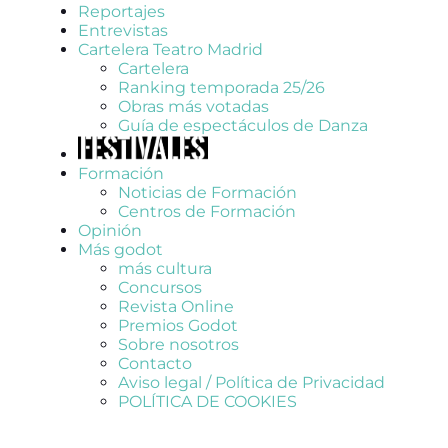
Reportajes
Entrevistas
Cartelera Teatro Madrid
Cartelera
Ranking temporada 25/26
Obras más votadas
Guía de espectáculos de Danza
Formación
Noticias de Formación
Centros de Formación
Opinión
Más godot
más cultura
Concursos
Revista Online
Premios Godot
Sobre nosotros
Contacto
Aviso legal / Política de Privacidad
POLÍTICA DE COOKIES