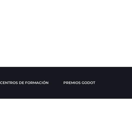
CENTROS DE FORMACIÓN
PREMIOS GODOT