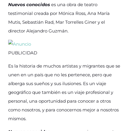
Nuevos conocidos
es una obra de teatro
testimonial creada por Mónica Ross, Ana María
Mutis, Sebastián Rad, Mar Torrelles Giner y el
director Alejandro Guzmán.
PUBLICIDAD
Es la historia de muchos artistas y migrantes que se
unen en un país que no les pertenece, pero que
alberga sus sueños y sus ilusiones. Es un viaje
geográfico que también es un viaje profesional y
personal, una oportunidad para conocer a otros
como nosotros, y para conocernos mejor a nosotros
mismos.