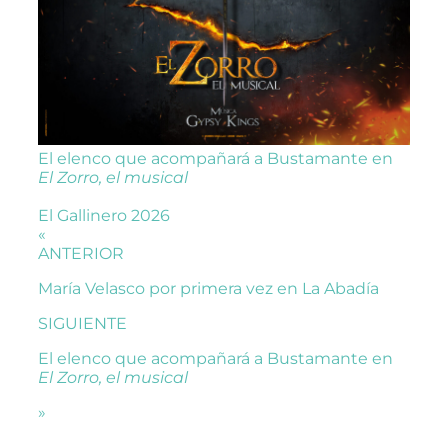
El elenco que acompañará a Bustamante en
El Zorro, el musical
El Gallinero 2026
«
ANTERIOR
María Velasco por primera vez en La Abadía
SIGUIENTE
El elenco que acompañará a Bustamante en
El Zorro, el musical
»