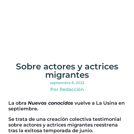
Sobre actores y actrices
migrantes
septiembre 8, 2023
Por Redacción
La obra
Nuevos conocidos
vuelve a La Usina en
septiembre.
Se trata de una creación colectiva testimonial
sobre actores y actrices migrantes reestrena
tras la exitosa temporada de junio.