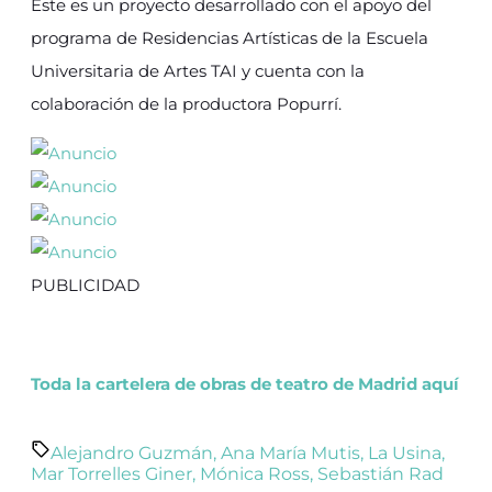
Este es un proyecto desarrollado con el apoyo del
programa de Residencias Artísticas de la Escuela
Universitaria de Artes TAI y cuenta con la
colaboración de la productora Popurrí.
PUBLICIDAD
Toda la cartelera de obras de teatro de Madrid aquí
Alejandro Guzmán
,
Ana María Mutis
,
La Usina
,
Mar Torrelles Giner
,
Mónica Ross
,
Sebastián Rad