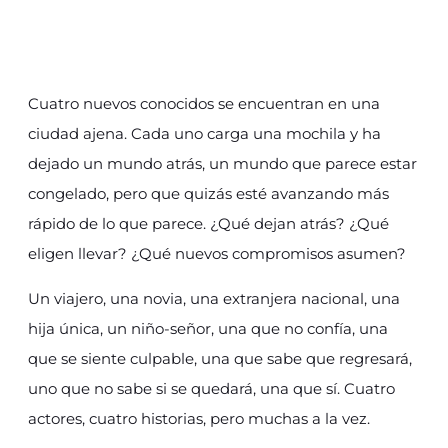
Cuatro nuevos conocidos se encuentran en una
ciudad ajena. Cada uno carga una mochila y ha
dejado un mundo atrás, un mundo que parece estar
congelado, pero que quizás esté avanzando más
rápido de lo que parece. ¿Qué dejan atrás? ¿Qué
eligen llevar? ¿Qué nuevos compromisos asumen?
Un viajero, una novia, una extranjera nacional, una
hija única, un niño-señor, una que no confía, una
que se siente culpable, una que sabe que regresará,
uno que no sabe si se quedará, una que sí. Cuatro
actores, cuatro historias, pero muchas a la vez.