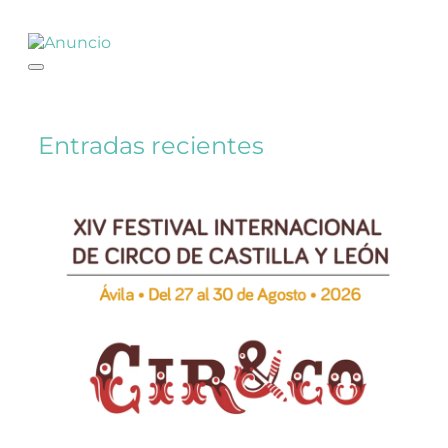
Entradas recientes