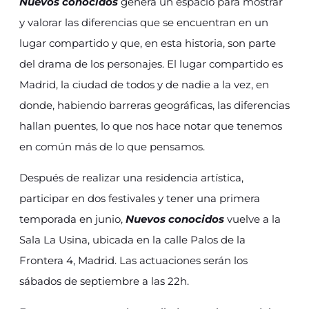
Nuevos conocidos
genera un espacio para mostrar
y valorar las diferencias que se encuentran en un
lugar compartido y que, en esta historia, son parte
del drama de los personajes. El lugar compartido es
Madrid, la ciudad de todos y de nadie a la vez, en
donde, habiendo barreras geográficas, las diferencias
hallan puentes, lo que nos hace notar que tenemos
en común más de lo que pensamos.
Después de realizar una residencia artística,
participar en dos festivales y tener una primera
temporada en junio,
Nuevos conocidos
vuelve a la
Sala La Usina, ubicada en la calle Palos de la
Frontera 4, Madrid. Las actuaciones serán los
sábados de septiembre a las 22h.