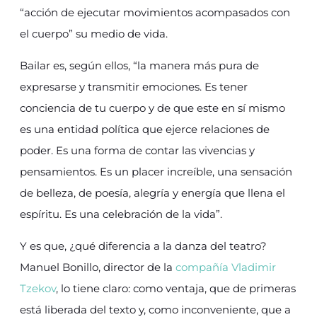
“acción de ejecutar movimientos acompasados con
el cuerpo” su medio de vida.
Bailar es, según ellos, “la manera más pura de
expresarse y transmitir emociones. Es tener
conciencia de tu cuerpo y de que este en sí mismo
es una entidad política que ejerce relaciones de
poder. Es una forma de contar las vivencias y
pensamientos. Es un placer increíble, una sensación
de belleza, de poesía, alegría y energía que llena el
espíritu. Es una celebración de la vida”.
Y es que, ¿qué diferencia a la danza del teatro?
Manuel Bonillo, director de la
compañía Vladimir
Tzekov
, lo tiene claro: como ventaja, que de primeras
está liberada del texto y, como inconveniente, que a