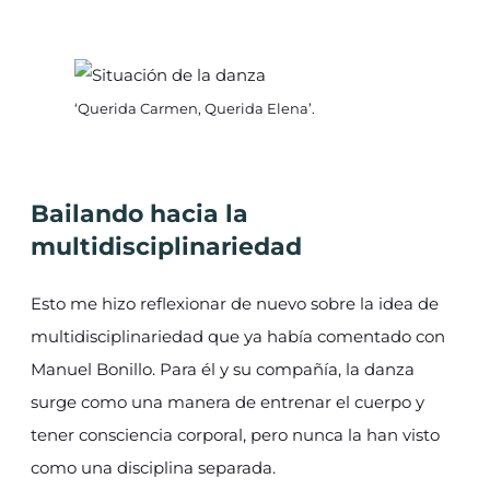
‘Querida Carmen, Querida Elena’.
Bailando hacia la
multidisciplinariedad
Esto me hizo reflexionar de nuevo sobre la idea de
multidisciplinariedad que ya había comentado con
Manuel Bonillo. Para él y su compañía, la danza
surge como una manera de entrenar el cuerpo y
tener consciencia corporal, pero nunca la han visto
como una disciplina separada.