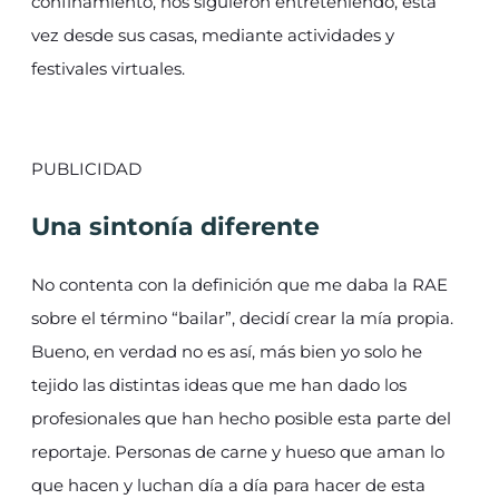
confinamiento, nos siguieron entreteniendo, esta
vez desde sus casas, mediante actividades y
festivales virtuales.
PUBLICIDAD
Una sintonía diferente
No contenta con la definición que me daba la RAE
sobre el término “bailar”, decidí crear la mía propia.
Bueno, en verdad no es así, más bien yo solo he
tejido las distintas ideas que me han dado los
profesionales que han hecho posible esta parte del
reportaje. Personas de carne y hueso que aman lo
que hacen y luchan día a día para hacer de esta