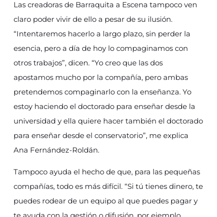
Las creadoras de Barraquita a Escena tampoco ven
claro poder vivir de ello a pesar de su ilusión.
“Intentaremos hacerlo a largo plazo, sin perder la
esencia, pero a día de hoy lo compaginamos con
otros trabajos”, dicen. “Yo creo que las dos
apostamos mucho por la compañía, pero ambas
pretendemos compaginarlo con la enseñanza. Yo
estoy haciendo el doctorado para enseñar desde la
universidad y ella quiere hacer también el doctorado
para enseñar desde el conservatorio”, me explica
Ana Fernández-Roldán.
Tampoco ayuda el hecho de que, para las pequeñas
compañías, todo es más difícil. “Si tú tienes dinero, te
puedes rodear de un equipo al que puedes pagar y
te ayuda con la gestión o difusión, por ejemplo.