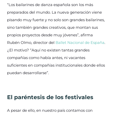
“Los bailarines de danza española son los más
preparados del mundo. La nueva generación viene
pisando muy fuerte y no solo son grandes bailarines,
sino también grandes creativos, que montan sus
propios proyectos desde muy jóvenes”, afirma
Rubén Olmo, director del
Ballet Nacional de España
.
¿El motivo? “Aquí no existen tantas grandes
compañías como había antes, ni vacantes
suficientes en compañías institucionales donde ellos
puedan desarrollarse”.
El paréntesis de los festivales
A pesar de ello, en nuestro país contamos con