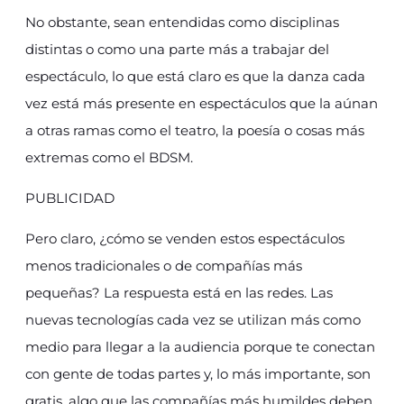
No obstante, sean entendidas como disciplinas
distintas o como una parte más a trabajar del
espectáculo, lo que está claro es que la danza cada
vez está más presente en espectáculos que la aúnan
a otras ramas como el teatro, la poesía o cosas más
extremas como el BDSM.
PUBLICIDAD
Pero claro, ¿cómo se venden estos espectáculos
menos tradicionales o de compañías más
pequeñas? La respuesta está en las redes. Las
nuevas tecnologías cada vez se utilizan más como
medio para llegar a la audiencia porque te conectan
con gente de todas partes y, lo más importante, son
gratis, algo que las compañías más humildes deben