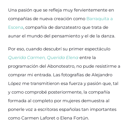
Una pasión que se refleja muy fervientemente en
compañías de nueva creación como
Barraquita a
Escena
, compañía de danzateatro que trata de
aunar el mundo del pensamiento y el de la danza.
Por eso, cuando descubrí su primer espectáculo
Querida Carmen, Querida Elena
entre la
programación del Abonoteatro, no pude resistirme a
comprar mi entrada. Las fotografías de Alejandro
López me transmitieron esa fuerza y pasión que, tal
y como comprobé posteriormente, la compañía
formada al completo por mujeres demuestra al
ponerle voz a escritoras españolas tan importantes
como Carmen Laforet o Elena Fortún.