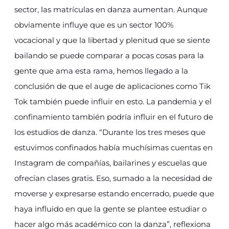
sector, las matrículas en danza aumentan. Aunque
obviamente influye que es un sector 100%
vocacional y que la libertad y plenitud que se siente
bailando se puede comparar a pocas cosas para la
gente que ama esta rama, hemos llegado a la
conclusión de que el auge de aplicaciones como Tik
Tok también puede influir en esto. La pandemia y el
confinamiento también podría influir en el futuro de
los estudios de danza. “Durante los tres meses que
estuvimos confinados había muchísimas cuentas en
Instagram de compañías, bailarines y escuelas que
ofrecían clases gratis. Eso, sumado a la necesidad de
moverse y expresarse estando encerrado, puede que
haya influido en que la gente se plantee estudiar o
hacer algo más académico con la danza”, reflexiona