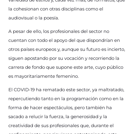
la cohesionan con otras disciplinas como el
audiovisual o la poesía.
A pesar de ello, los profesionales del sector no
cuentan con todo el apoyo del que dispondrían en
otros países europeos y, aunque su futuro es incierto,
siguen apostando por su vocación y recorriendo la
carrera de fondo que supone este arte, cuyo público
es mayoritariamente femenino.
El COVID-19 ha rematado este sector, ya maltratado,
repercutiendo tanto en la programación como en la
forma de hacer espectáculos, pero también ha
sacado a relucir la fuerza, la generosidad y la
creatividad de sus profesionales que, durante el