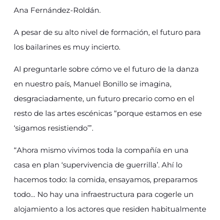
Ana Fernández-Roldán.
A pesar de su alto nivel de formación, el futuro para
los bailarines es muy incierto.
Al preguntarle sobre cómo ve el futuro de la danza
en nuestro país, Manuel Bonillo se imagina,
desgraciadamente, un futuro precario como en el
resto de las artes escénicas “porque estamos en ese
‘sigamos resistiendo’”.
“Ahora mismo vivimos toda la compañía en una
casa en plan ‘supervivencia de guerrilla’. Ahí lo
hacemos todo: la comida, ensayamos, preparamos
todo… No hay una infraestructura para cogerle un
alojamiento a los actores que residen habitualmente