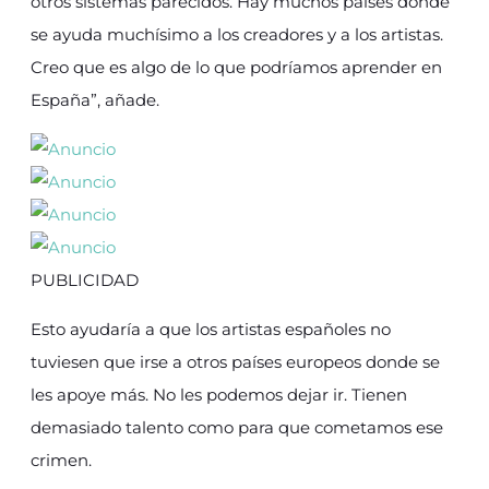
otros sistemas parecidos. Hay muchos países donde
se ayuda muchísimo a los creadores y a los artistas.
Creo que es algo de lo que podríamos aprender en
España”, añade.
PUBLICIDAD
Esto ayudaría a que los artistas españoles no
tuviesen que irse a otros países europeos donde se
les apoye más. No les podemos dejar ir. Tienen
demasiado talento como para que cometamos ese
crimen.