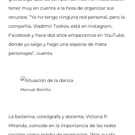
tener muy en cuenta a la hora de organizar sus
recursos. “Yo no tengo ninguna red personal, pero la
compañía, Vladimir Tzekov, está en Instagram,
Facebook y hace dos años empezamos en YouTube,
donde yo salgo y hago una especie de meta
personajes”, cuenta.
Manuel Bonillo.
La bailarina, coreógrafa y docente, Victoria P.
Miranda, coincide en la importancia de las redes
sociales como medio de promoción. “Nos ayuda