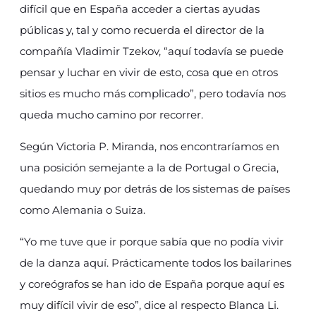
difícil que en España acceder a ciertas ayudas
públicas y, tal y como recuerda el director de la
compañía Vladimir Tzekov, “aquí todavía se puede
pensar y luchar en vivir de esto, cosa que en otros
sitios es mucho más complicado”, pero todavía nos
queda mucho camino por recorrer.
Según Victoria P. Miranda, nos encontraríamos en
una posición semejante a la de Portugal o Grecia,
quedando muy por detrás de los sistemas de países
como Alemania o Suiza.
“Yo me tuve que ir porque sabía que no podía vivir
de la danza aquí. Prácticamente todos los bailarines
y coreógrafos se han ido de España porque aquí es
muy difícil vivir de eso”, dice al respecto Blanca Li.