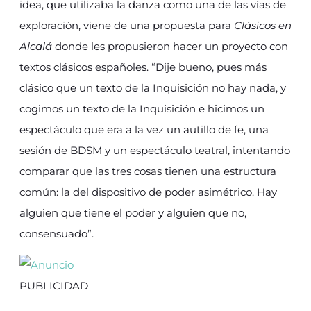
idea, que utilizaba la danza como una de las vías de
exploración, viene de una propuesta para
Clásicos en
Alcalá
donde les propusieron hacer un proyecto con
textos clásicos españoles. “Dije bueno, pues más
clásico que un texto de la Inquisición no hay nada, y
cogimos un texto de la Inquisición e hicimos un
espectáculo que era a la vez un autillo de fe, una
sesión de BDSM y un espectáculo teatral, intentando
comparar que las tres cosas tienen una estructura
común: la del dispositivo de poder asimétrico. Hay
alguien que tiene el poder y alguien que no,
consensuado”.
PUBLICIDAD