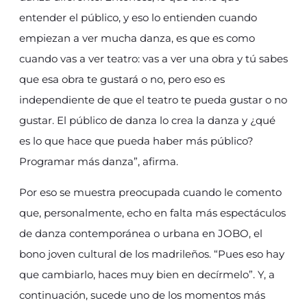
entender el público, y eso lo entienden cuando
empiezan a ver mucha danza, es que es como
cuando vas a ver teatro: vas a ver una obra y tú sabes
que esa obra te gustará o no, pero eso es
independiente de que el teatro te pueda gustar o no
gustar. El público de danza lo crea la danza y ¿qué
es lo que hace que pueda haber más público?
Programar más danza”, afirma.
Por eso se muestra preocupada cuando le comento
que, personalmente, echo en falta más espectáculos
de danza contemporánea o urbana en JOBO, el
bono joven cultural de los madrileños. “Pues eso hay
que cambiarlo, haces muy bien en decírmelo”. Y, a
continuación, sucede uno de los momentos más