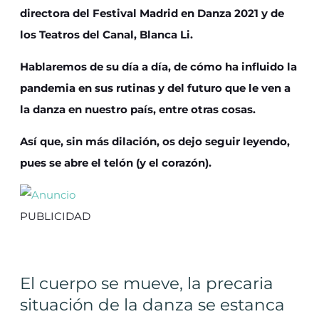
directora del Festival Madrid en Danza 2021 y de
los Teatros del Canal, Blanca Li.
Hablaremos de su día a día, de cómo ha influido la
pandemia en sus rutinas y del futuro que le ven a
la danza en nuestro país, entre otras cosas.
Así que, sin más dilación, os dejo seguir leyendo,
pues se abre el telón (y el corazón).
PUBLICIDAD
El cuerpo se mueve, la precaria
situación de la danza se estanca