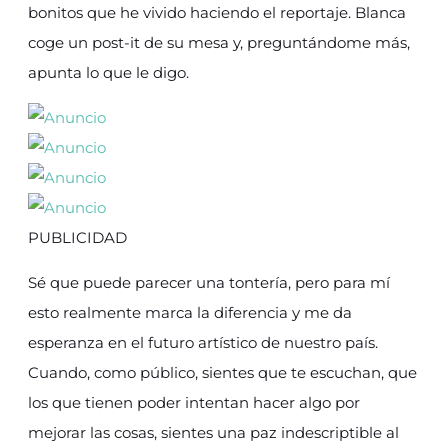
bonitos que he vivido haciendo el reportaje. Blanca
coge un post-it de su mesa y, preguntándome más,
apunta lo que le digo.
PUBLICIDAD
Sé que puede parecer una tontería, pero para mí
esto realmente marca la diferencia y me da
esperanza en el futuro artístico de nuestro país.
Cuando, como público, sientes que te escuchan, que
los que tienen poder intentan hacer algo por
mejorar las cosas, sientes una paz indescriptible al