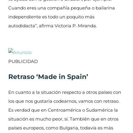
Cuando eres una compañía pequeña o bailarina
independiente es todo un poquito más
autodidacta”, afirma Victoria P. Miranda.
PUBLICIDAD
Retraso ‘Made in Spain’
En cuanto a la situación respecto a otros países con
los que nos gustaría codearnos, vamos con retraso.
Es verdad que en Centroamérica o Sudamérica la
situación es mucho peor, sí. También que en otros
países europeos, como Bulgaria, todavía es más