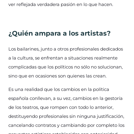
ver reflejada verdadera pasión en lo que hacen.
¿Quién ampara a los artistas?
Los bailarines, junto a otros profesionales dedicados
a la cultura, se enfrentan a situaciones realmente
complicadas que los políticos no sólo no solucionan,
sino que en ocasiones son quienes las crean.
Es una realidad que los cambios en la política
española conllevan, a su vez, cambios en la gestoría
de los teatros, que rompen con todo lo anterior,
destituyendo profesionales sin ninguna justificación,
cancelando contratos y cambiando por completo los