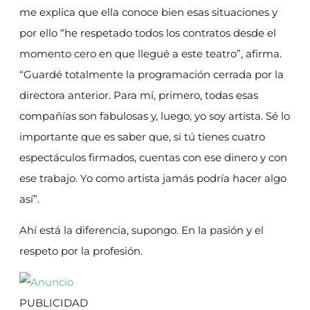
me explica que ella conoce bien esas situaciones y
por ello “he respetado todos los contratos desde el
momento cero en que llegué a este teatro”, afirma.
“Guardé totalmente la programación cerrada por la
directora anterior. Para mí, primero, todas esas
compañías son fabulosas y, luego, yo soy artista. Sé lo
importante que es saber que, si tú tienes cuatro
espectáculos firmados, cuentas con ese dinero y con
ese trabajo. Yo como artista jamás podría hacer algo
así”.
Ahí está la diferencia, supongo. En la pasión y el
respeto por la profesión.
PUBLICIDAD