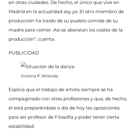
en otras ciudades. De hecho, el único que vive en
Madrid en la actualidad soy yo. El otro miembro de
producción ha traído de su pueblo comida de su
madre para comer. Así se abaratan los costes de la
producción”, cuenta.
PUBLICIDAD
Victoria P. Miranda.
Explica que el trabajo de artista siempre se ha
compaginado con otras profesiones y que, de hecho,
él está preparándose a día de hoy las oposiciones
para ser profesor de Filosofía y poder tener cierta
estabilidad.