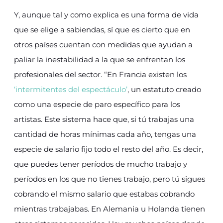
Y, aunque tal y como explica es una forma de vida
que se elige a sabiendas, sí que es cierto que en
otros países cuentan con medidas que ayudan a
paliar la inestabilidad a la que se enfrentan los
profesionales del sector. “En Francia existen los
‘intermitentes del espectáculo’
, un estatuto creado
como una especie de paro específico para los
artistas. Este sistema hace que, si tú trabajas una
cantidad de horas mínimas cada año, tengas una
especie de salario fijo todo el resto del año. Es decir,
que puedes tener períodos de mucho trabajo y
períodos en los que no tienes trabajo, pero tú sigues
cobrando el mismo salario que estabas cobrando
mientras trabajabas. En Alemania u Holanda tienen