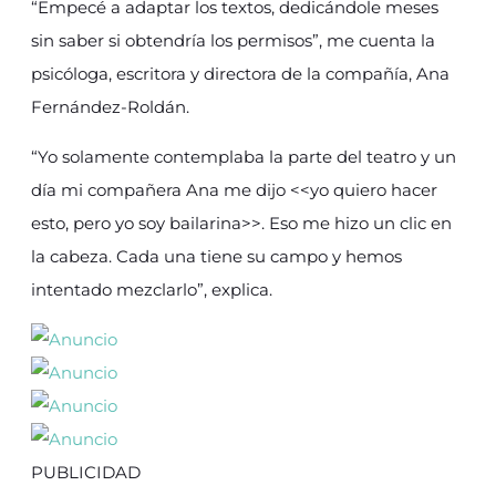
“Empecé a adaptar los textos, dedicándole meses
sin saber si obtendría los permisos”, me cuenta la
psicóloga, escritora y directora de la compañía, Ana
Fernández-Roldán.
“Yo solamente contemplaba la parte del teatro y un
día mi compañera Ana me dijo <<yo quiero hacer
esto, pero yo soy bailarina>>. Eso me hizo un clic en
la cabeza. Cada una tiene su campo y hemos
intentado mezclarlo”, explica.
PUBLICIDAD