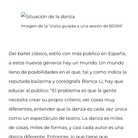
Imagen de la ‘Visita guiada a una sesión de BDSM’
Del ballet clásico, estilo con más público en España,
a estos nuevos géneros hay un mundo. Un mundo
lleno de posibilidades en el que, tal y como indica la
reputada bailarina y coreógrafa Blanca Li, hay que
educar al público. “El problema es que la gente
necesita crear su propio criterio, ver cosas muy
diferentes, entender que la danza es cada vez única
como un espectáculo de teatro. La danza es miles
de cosas, miles de formas, y casi cada autor es una
danza diferente. Entonces, lo que tiene que