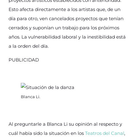
proyectos artísticos establecidos con anterioridad.
Esto afecta directamente a los artistas que, de un
día para otro, ven cancelados proyectos que tenían
cerrados y suponían un trabajo para los próximos
años. La vulnerabilidad laboral y la inestibilidad está
a la orden del día.
PUBLICIDAD
Blanca Li.
Al preguntarle a Blanca Li su opinión al respecto y
cuál había sido la situación en los
Teatros del Canal
,