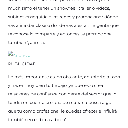
muchísimo el tener un showreel, tráiler o vídeos,
subirlos enseguida a las redes y promocionar dónde
vas a ir a dar clase o dónde vas a estar. La gente que
te conoce lo comparte y entonces te promociona
también”, afirma.
PUBLICIDAD
Lo más importante es, no obstante, apuntarte a todo
y hacer muy bien tu trabajo, ya que esto crea
relaciones de confianza con gente del sector que lo
tendrá en cuenta si el día de mañana busca algo
que tú como profesional le puedes ofrecer e influirá
también en el ‘boca a boca’.