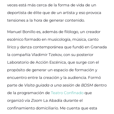
veces está más cerca de la forma de vida de un
deportista de élite que de un artista y eso provoca
tensiones a la hora de generar contenido.
Manuel Bonillo es, además de filólogo, un creador
escénico formado en musicología, música, canto
lírico y danza contemporánea que
fundó en Granada
la compañía Vladimir Tzekov, con su posterior
Laboratorio de Acción Escénica, que surge con el
propósito de generar un espacio de formación y
encuentro entre la creación y la audiencia. F
ormó
parte de
Visita guiada a una sesión de BDSM
dentro
de la programación de
Teatro Confinado
que
organizó vía
Zoom
La Abadía durante el
confinamiento domiciliario. Me cuenta que esta