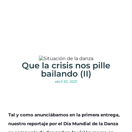
Que la crisis nos pille
bailando (II)
abril 30, 2021
Tal y como anunciábamos en la primera entrega,
nuestro reportaje por el Día Mundial de la Danza