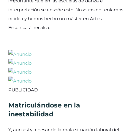
importante que en las escuelas de danza e
interpretación se enseñe esto. Nosotras no teníamos
ni idea y hemos hecho un máster en Artes
Escénicas”, recalca.
PUBLICIDAD
Matriculándose en la
inestabilidad
Y, aun así y a pesar de la mala situación laboral del