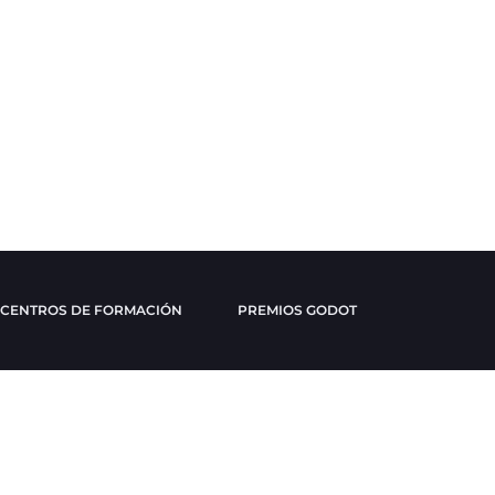
CENTROS DE FORMACIÓN
PREMIOS GODOT