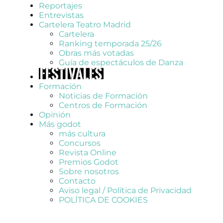
Reportajes
Entrevistas
Cartelera Teatro Madrid
Cartelera
Ranking temporada 25/26
Obras más votadas
Guía de espectáculos de Danza
Formación
Noticias de Formación
Centros de Formación
Opinión
Más godot
más cultura
Concursos
Revista Online
Premios Godot
Sobre nosotros
Contacto
Aviso legal / Política de Privacidad
POLÍTICA DE COOKIES