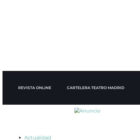
REVISTA ONLINE
CARTELERA TEATRO MADRID
Actualidad