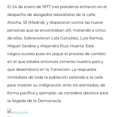
El 24 de enero de 1977 tres pistoleros entraron en el
despacho de abogados laboralistas de la calle
Atocha, 55 (Madrid), y dispararon contra las nueve
personas que se encontraban allí, matando a cinco
de ellas. Sobrevivieron Lola González, Luis Ramos,
Miguel Sarabia y Alejandro Ruiz-Huerta. Este
trágico suceso puso en jaque al proceso de cambio
en el que estaba entonces inmerso nuestro país y
que desembocó en la Transición. La respuesta
inmediata de toda la población saliendo a la calle
para mostrar su indignación ante los atentados, de
forma pacífica y ejemplar, se considera decisiva para
la llegada de la Democracia.