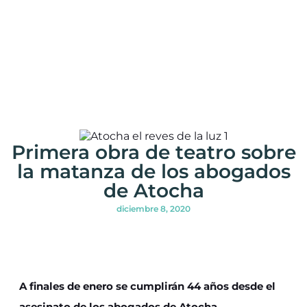
Primera obra de teatro sobre
la matanza de los abogados
de Atocha
diciembre 8, 2020
A finales de enero se cumplirán 44 años desde el
asesinato de los abogados de Atocha.