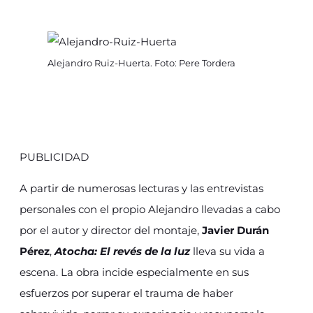
Alejandro Ruiz-Huerta. Foto: Pere Tordera
PUBLICIDAD
A partir de numerosas lecturas y las entrevistas
personales con el propio Alejandro llevadas a cabo
por el autor y director del montaje,
Javier Durán
Pérez
,
Atocha: El revés de la luz
lleva su vida a
escena. La obra incide especialmente en sus
esfuerzos por superar el trauma de haber