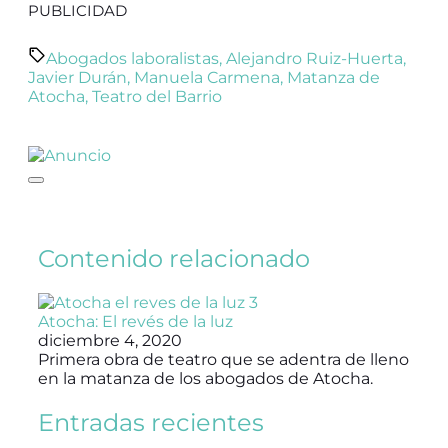
PUBLICIDAD
Abogados laboralistas
,
Alejandro Ruiz-Huerta
,
Javier Durán
,
Manuela Carmena
,
Matanza de
Atocha
,
Teatro del Barrio
Contenido relacionado
Atocha: El revés de la luz
diciembre 4, 2020
Primera obra de teatro que se adentra de lleno
en la matanza de los abogados de Atocha.
Entradas recientes