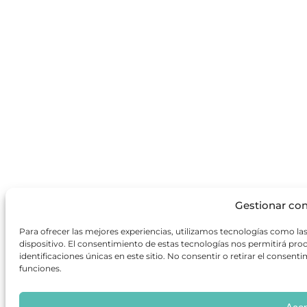
Gestionar co
Para ofrecer las mejores experiencias, utilizamos tecnologías como la
dispositivo. El consentimiento de estas tecnologías nos permitirá p
identificaciones únicas en este sitio. No consentir o retirar el consen
funciones.