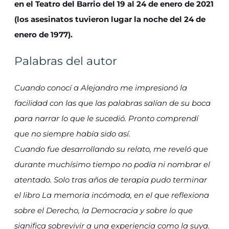
en el Teatro del Barrio del 19 al 24 de enero de 2021
(los asesinatos tuvieron lugar la noche del 24 de
enero de 1977).
Palabras del autor
Cuando conocí a Alejandro me impresionó la
facilidad con las que las palabras salían de su boca
para narrar lo que le sucedió. Pronto comprendí
que no siempre había sido así.
Cuando fue desarrollando su relato, me reveló que
durante muchísimo tiempo no podía ni nombrar el
atentado. Solo tras años de terapia pudo terminar
el libro La memoria incómoda, en el que reflexiona
sobre el Derecho, la Democracia y sobre lo que
significa sobrevivir a una experiencia como la suya.