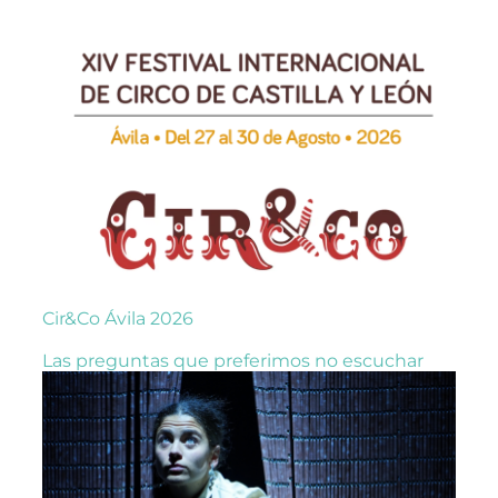
Cir&Co Ávila 2026
Las preguntas que preferimos no escuchar