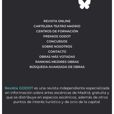
REVISTA ONLINE
CARTELERA TEATRO MADRID
CENTROS DE FORMACIÓN
PREMIOS GODOT
CONCURSOS
SOBRE NOSOTROS
CONTACTO
OBRAS MÁS VOTADAS
RANKING MEJORES OBRAS
BÚSQUEDA AVANZADA DE OBRAS
Revista GODOT
es una revista independiente especializada
en información sobre artes escénicas de Madrid, gratuita y
que se distribuye en espacios escénicos, además de otros
puntos de interés turístico y de ocio de la capital.