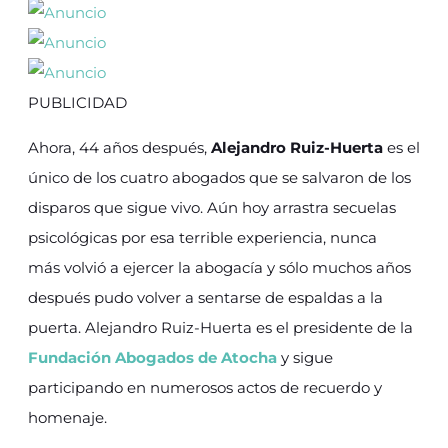
PUBLICIDAD
Ahora, 44 años después,
Alejandro Ruiz-Huerta
es el
único de los cuatro abogados que se salvaron de los
disparos que sigue vivo. Aún hoy arrastra secuelas
psicológicas por esa terrible experiencia, nunca
más volvió a ejercer la abogacía y sólo muchos años
después pudo volver a sentarse de espaldas a la
puerta. Alejandro Ruiz-Huerta es el presidente de la
Fundación Abogados de Atocha
y sigue
participando en numerosos actos de recuerdo y
homenaje.