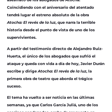
Coincidiendo con el aniversario del atentado
tendrá lugar el estreno absoluto de la obra
Atocha: El revés de la luz
, que narra la terrible
historia desde el punto de vista de uno de los
supervivientes.
A partir del testimonio directo de Alejandro Ruiz-
Huerta, el único de los abogados que sufrió el
ataque y queda con vida a día de hoy, Javier Durán
escribe y dirige
Atocha: El revés de la luz
, la
primera obra de teatro que aborda el trágico
suceso.
El tema ha vuelto a ser noticia en las últimas
semanas, ya que Carlos García Juliá, uno de los