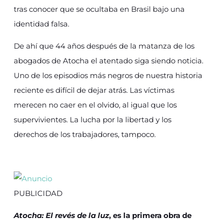
tras conocer que se ocultaba en Brasil bajo una
identidad falsa.
De ahí que 44 años después de la matanza de los
abogados de Atocha el atentado siga siendo noticia.
Uno de los episodios más negros de nuestra historia
reciente es difícil de dejar atrás. Las víctimas
merecen no caer en el olvido, al igual que los
supervivientes. La lucha por la libertad y los
derechos de los trabajadores, tampoco.
PUBLICIDAD
Atocha: El revés de la luz
, es la primera obra de