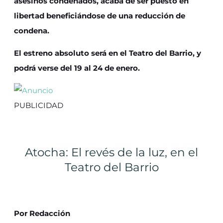
asesinos condenados, acaba de ser puesto en
libertad beneficiándose de una reducción de
condena.
El estreno absoluto será en el Teatro del Barrio, y
podrá verse del 19 al 24 de enero.
PUBLICIDAD
Atocha: El revés de la luz, en el
Teatro del Barrio
Por Redacción