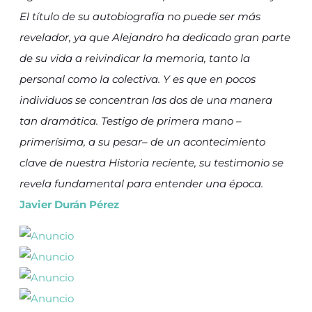
El título de su autobiografía no puede ser más
revelador, ya que Alejandro ha dedicado gran parte
de su vida a reivindicar la memoria, tanto la
personal como la colectiva. Y es que en pocos
individuos se concentran las dos de una manera
tan dramática. Testigo de primera mano –
primerísima, a su pesar– de un acontecimiento
clave de nuestra Historia reciente, su testimonio se
revela fundamental para entender una época.
Javier Durán Pérez