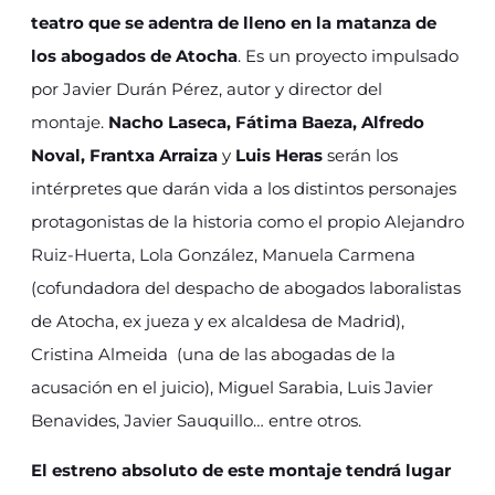
teatro que se adentra de lleno en la matanza de
los abogados de Atocha
. Es un proyecto impulsado
por Javier Durán Pérez, autor y director del
montaje.
Nacho Laseca, Fátima Baeza, Alfredo
Noval, Frantxa Arraiza
y
Luis Heras
serán los
intérpretes que darán vida a los distintos personajes
protagonistas de la historia como el propio Alejandro
Ruiz-Huerta, Lola González, Manuela Carmena
(cofundadora del despacho de abogados laboralistas
de Atocha, ex jueza y ex alcaldesa de Madrid),
Cristina Almeida (una de las abogadas de la
acusación en el juicio), Miguel Sarabia, Luis Javier
Benavides, Javier Sauquillo… entre otros.
El estreno absoluto de este montaje tendrá lugar