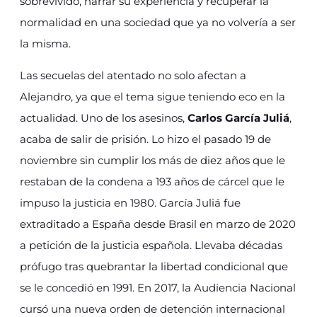
sobrevivido, narrar su experiencia y recuperar la
normalidad en una sociedad que ya no volvería a ser
la misma.
Las secuelas del atentado no solo afectan a
Alejandro, ya que el tema sigue teniendo eco en la
actualidad. Uno de los asesinos,
Carlos García Juliá
,
acaba de salir de prisión. Lo hizo el pasado 19 de
noviembre sin cumplir los más de diez años que le
restaban de la condena a 193 años de cárcel que le
impuso la justicia en 1980. García Juliá fue
extraditado a España desde Brasil en marzo de 2020
a petición de la justicia española. Llevaba décadas
prófugo tras quebrantar la libertad condicional que
se le concedió en 1991. En 2017, la Audiencia Nacional
cursó una nueva orden de detención internacional