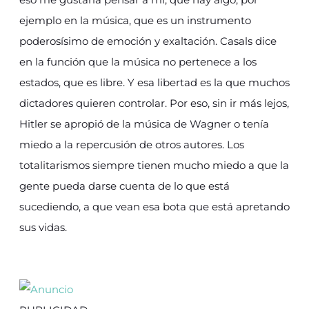
ejemplo en la música, que es un instrumento
poderosísimo de emoción y exaltación.
Casals dice
en la función que la música no pertenece a los
estados, que es libre. Y esa libertad es la que muchos
dictadores quieren controlar. Por eso, sin ir más lejos,
Hitler se apropió de la música de Wagner o tenía
miedo a la repercusión de otros autores. Los
totalitarismos siempre tienen mucho miedo a que la
gente pueda darse cuenta de lo que está
sucediendo, a que vean esa bota que está apretando
sus vidas.