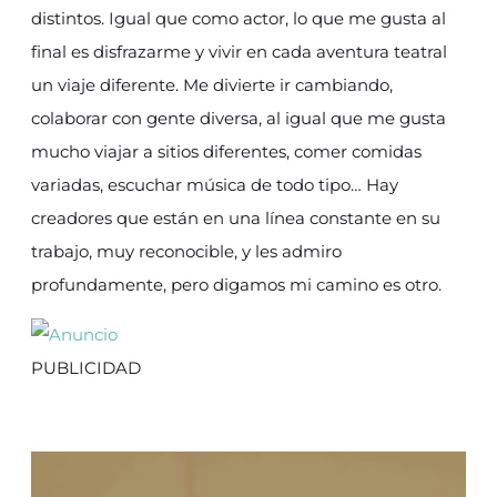
distintos. Igual que como actor, lo que me gusta al
final es disfrazarme y vivir en cada aventura teatral
un viaje diferente. Me divierte ir cambiando,
colaborar con gente diversa, al igual que me gusta
mucho viajar a sitios diferentes, comer comidas
variadas, escuchar música de todo tipo… Hay
creadores que están en una línea constante en su
trabajo, muy reconocible, y les admiro
profundamente, pero digamos mi camino es otro.
PUBLICIDAD