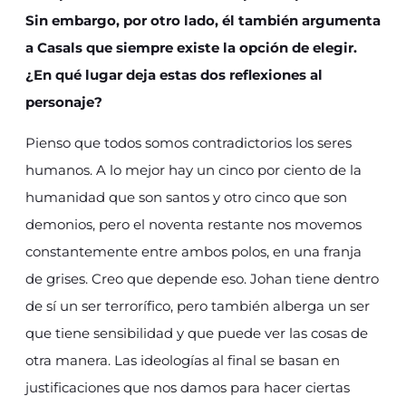
Sin embargo, por otro lado, él también argumenta
a Casals que siempre existe la opción de elegir.
¿En qué lugar deja estas dos reflexiones al
personaje?
Pienso que todos somos contradictorios los seres
humanos. A lo mejor hay un cinco por ciento de la
humanidad que son santos y otro cinco que son
demonios, pero el noventa restante nos movemos
constantemente entre ambos polos, en una franja
de grises. Creo que depende eso. Johan tiene dentro
de sí un ser terrorífico, pero también alberga un ser
que tiene sensibilidad y que puede ver las cosas de
otra manera. Las ideologías al final se basan en
justificaciones que nos damos para hacer ciertas