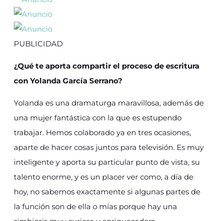
PUBLICIDAD
¿Qué te aporta compartir el proceso de escritura
con Yolanda García Serrano?
Yolanda es una dramaturga maravillosa, además de
una mujer fantástica con la que es estupendo
trabajar. Hemos colaborado ya en tres ocasiones,
aparte de hacer cosas juntos para televisión. Es muy
inteligente y aporta su particular punto de vista, su
talento enorme, y es un placer ver como, a día de
hoy, no sabemos exactamente si algunas partes de
la función son de ella o mías porque hay una