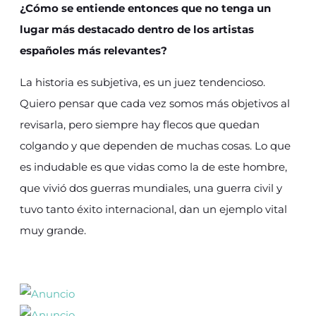
¿Cómo se entiende entonces que no tenga un
lugar más destacado dentro de los artistas
españoles más relevantes?
La historia es subjetiva, es un juez tendencioso.
Quiero pensar que cada vez somos más objetivos al
revisarla, pero siempre hay flecos que quedan
colgando y que dependen de muchas cosas. Lo que
es indudable es que vidas como la de este hombre,
que vivió dos guerras mundiales, una guerra civil y
tuvo tanto éxito internacional, dan un ejemplo vital
muy grande.