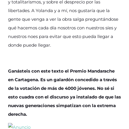
y totalitarismos, y sobre el desprecio por las
libertades. A Yolanda y a mí, nos gustaría que la
gente que venga a ver la obra salga preguntándose
qué hacemos cada día nosotros con nuestros síes y
nuestros noes para evitar que esto pueda llegar a
donde puede llegar.
Ganásteis con este texto el Premio Mandarache
en Cartagena. Es un galardón concedido a través
de la votación de más de 4000 jóvenes. No sé si
esto cuadra con el discurso ya instalado de que las
nuevas generaciones simpatizan con la extrema
derecha.