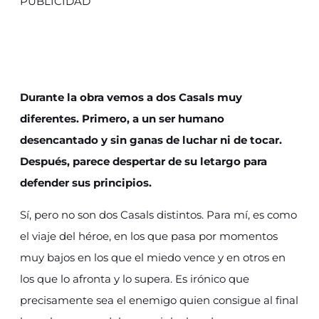
PUBLICIDAD
Durante la obra vemos a dos Casals muy
diferentes. Primero, a un ser humano
desencantado y sin ganas de luchar ni de tocar.
Después, parece despertar de su letargo para
defender sus principios.
Sí, pero no son dos Casals distintos. Para mí, es como
el viaje del héroe, en los que pasa por momentos
muy bajos en los que el miedo vence y en otros en
los que lo afronta y lo supera. Es irónico que
precisamente sea el enemigo quien consigue al final