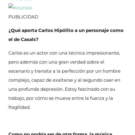
PUBLICIDAD
¿Qué aporta Carlos Hipólito a un personaje como
el de Casals?
Carlos es un actor con una técnica impresionante,
pero además con una gran verdad sobre el
escenario y transita a la perfección por un hombre
complejo, capaz de exaltarse y al segundo caer en
una profunda depresión. Estoy fascinado con su
trabajo, por cómo se mueve entre la fuerza y la
fragilidad.
Como no podría ser de otra forma, la música