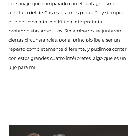
personaje que comparado con el protagonismo
absoluto del de Casals, era más pequeño y siempre
que he trabajado con Kiti ha interpretado
protagonistas absolutos. Sin embargo, se juntaron
ciertas circunstancias, por al principio iba a ser un
reparto completamente diferente, y pudimos contar
con estos grandes cuatro intérpretes, algo que es un
lujo para mí.