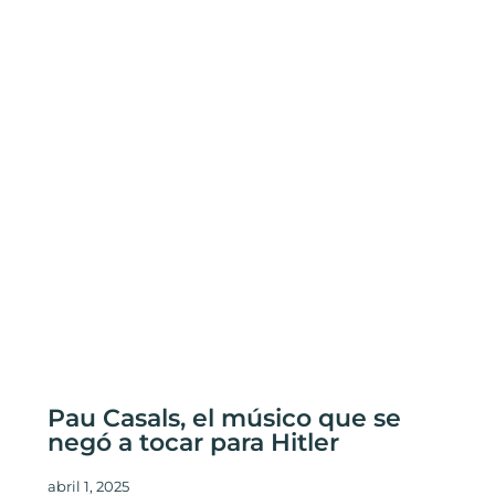
Pau Casals, el músico que se
negó a tocar para Hitler
abril 1, 2025