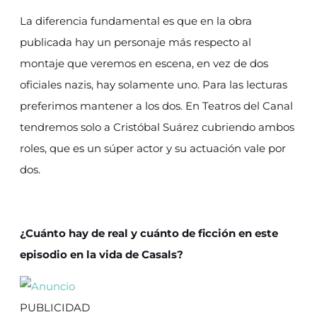
La diferencia fundamental es que en la obra
publicada hay un personaje más respecto al
montaje que veremos en escena, en vez de dos
oficiales nazis, hay solamente uno. Para las lecturas
preferimos mantener a los dos. En Teatros del Canal
tendremos solo a Cristóbal Suárez cubriendo ambos
roles, que es un súper actor y su actuación vale por
dos.
¿Cuánto hay de real y cuánto de ficción en este
episodio en la vida de Casals?
PUBLICIDAD