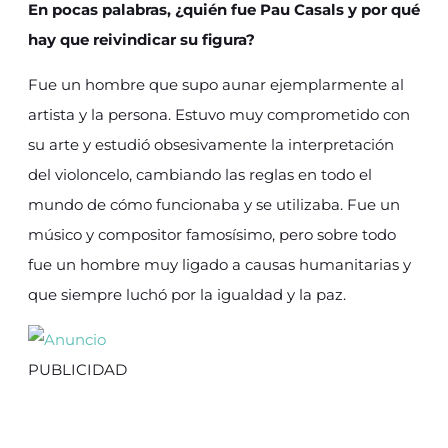
En pocas palabras, ¿quién fue Pau Casals y por qué
hay que reivindicar su figura?
Fue un hombre que supo aunar ejemplarmente al
artista y la persona. Estuvo muy comprometido con
su arte y estudió obsesivamente la interpretación
del violoncelo, cambiando las reglas en todo el
mundo de cómo funcionaba y se utilizaba. Fue un
músico y compositor famosísimo, pero sobre todo
fue un hombre muy ligado a causas humanitarias y
que siempre luchó por la igualdad y la paz.
PUBLICIDAD