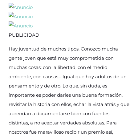
PUBLICIDAD
Hay juventud de muchos tipos. Conozco mucha
gente joven que está muy comprometida con
muchas cosas: con la libertad, con el medio
ambiente, con causas… Igual que hay adultos de un
pensamiento y de otro. Lo que, sin duda, es
importante es poder darles una buena formación,
revisitar la historia con ellos, echar la vista atrás y que
aprendan a documentarse bien con fuentes
distintas, a no aceptar verdades absolutas. Para
nosotros fue maravilloso recibir un premio así,