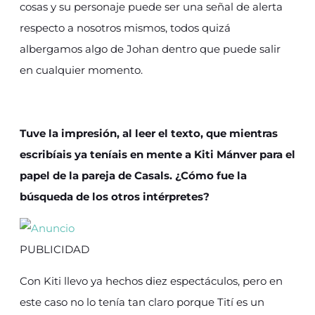
cosas y su personaje puede ser una señal de alerta
respecto a nosotros mismos, todos quizá
albergamos algo de Johan dentro que puede salir
en cualquier momento.
Tuve la impresión, al leer el texto, que mientras
escribíais ya teníais en mente a Kiti Mánver para el
papel de la pareja de Casals. ¿Cómo fue la
búsqueda de los otros intérpretes?
PUBLICIDAD
Con Kiti llevo ya hechos diez espectáculos, pero en
este caso no lo tenía tan claro porque Tití es un