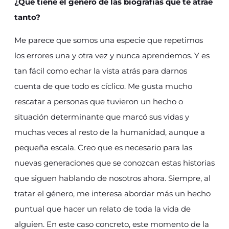
¿Qué tiene el género de las biografías que te atrae
tanto?
Me parece que somos una especie que repetimos
los errores una y otra vez y nunca aprendemos. Y es
tan fácil como echar la vista atrás para darnos
cuenta de que todo es cíclico. Me gusta mucho
rescatar a personas que tuvieron un hecho o
situación determinante que marcó sus vidas y
muchas veces al resto de la humanidad, aunque a
pequeña escala. Creo que es necesario para las
nuevas generaciones que se conozcan estas historias
que siguen hablando de nosotros ahora. Siempre, al
tratar el género, me interesa abordar más un hecho
puntual que hacer un relato de toda la vida de
alguien. En este caso concreto, este momento de la