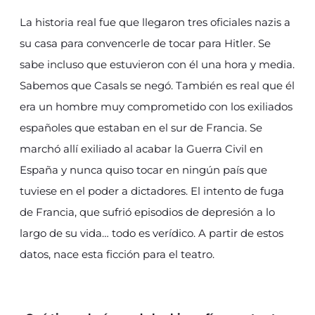
La historia real fue que llegaron tres oficiales nazis a
su casa para convencerle de tocar para Hitler. Se
sabe incluso que estuvieron con él una hora y media.
Sabemos que Casals se negó. También es real que él
era un hombre muy comprometido con los exiliados
españoles que estaban en el sur de Francia. Se
marchó allí exiliado al acabar la Guerra Civil en
España y nunca quiso tocar en ningún país que
tuviese en el poder a dictadores. El intento de fuga
de Francia, que sufrió episodios de depresión a lo
largo de su vida… todo es verídico. A partir de estos
datos, nace esta ficción para el teatro.