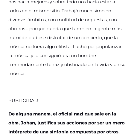
nos hacía mejores y sobre todo nos hacía estar a
todos en el mismo sitio. Trabajó muchísimo en
diversos ámbitos, con multitud de orquestas, con
obreros… porque quería que también la gente más
humilde pudiese disfrutar de un concierto, que la
música no fuera algo elitista. Luchó por popularizar
la música y lo consiguió, era un hombre
tremendamente tenaz y obstinado en la vida y en su
música.
PUBLICIDAD
De alguna manera, el oficial nazi que sale en la
obra, Johan, justifica sus acciones por ser un mero
intérprete de una sinfonía compuesta por otros.