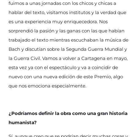
fuimos a unas jornadas con los chicos y chicas a
hablar del texto, visitamos institutos y la verdad que
es una experiencia muy enriquecedora. Nos
sorprendió la pasión y las ganas con las que habían
trabajado el texto mientras escuchaban la música de
Bach y discutían sobre la Segunda Guerra Mundial y
la Guerra Civil. Vamos a volver a Cartagena en mayo,
esta vez ya con el espectáculo y va a coincidir de
nuevo con una nueva edición de este Premio, algo
que nos emociona especialmente.
¿Podríamos definir la obra como una gran historia
humanista?
Sí, aunque creo que se podrían decir muchas cosas y