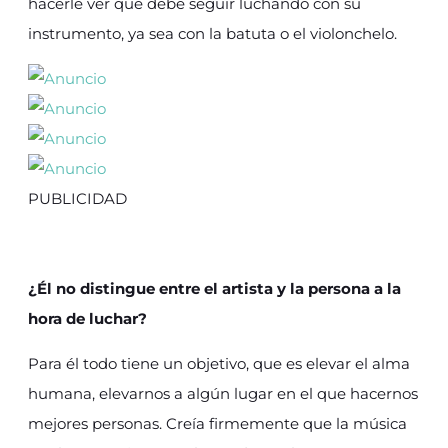
hacerle ver que debe seguir luchando con su
instrumento, ya sea con la batuta o el violonchelo.
PUBLICIDAD
¿Él no distingue entre el artista y la persona a la
hora de luchar?
Para él todo tiene un objetivo, que es elevar el alma
humana, elevarnos a algún lugar en el que hacernos
mejores personas. Creía firmemente que la música