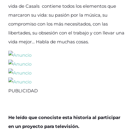
vida de Casals contiene todos los elementos que
marcaron su vida: su pasión por la música, su
compromiso con los más necesitados, con las
libertades, su obsesión con el trabajo y con llevar una
vida mejor… Habla de muchas cosas.
PUBLICIDAD
He leído que conociste esta historia al participar
en un proyecto para televisión.