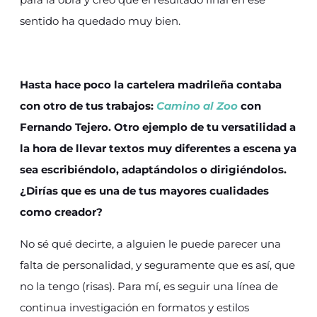
sentido ha quedado muy bien.
Hasta hace poco la cartelera madrileña contaba
con otro de tus trabajos:
Camino al Zoo
con
Fernando Tejero. Otro ejemplo de tu versatilidad a
la hora de llevar textos muy diferentes a escena ya
sea escribiéndolo, adaptándolos o dirigiéndolos.
¿Dirías que es una de tus mayores cualidades
como creador?
No sé qué decirte, a alguien le puede parecer una
falta de personalidad, y seguramente que es así, que
no la tengo (risas). Para mí, es seguir una línea de
continua investigación en formatos y estilos