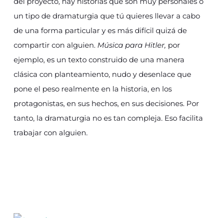
del proyecto, hay historias que son muy personales o
un tipo de dramaturgia que tú quieres llevar a cabo
de una forma particular y es más difícil quizá de
compartir con alguien.
Música para Hitler,
por
ejemplo, es un texto construido de una manera
clásica con planteamiento, nudo y desenlace que
pone el peso realmente en la historia, en los
protagonistas, en sus hechos, en sus decisiones. Por
tanto, la dramaturgia no es tan compleja. Eso facilita
trabajar con alguien.