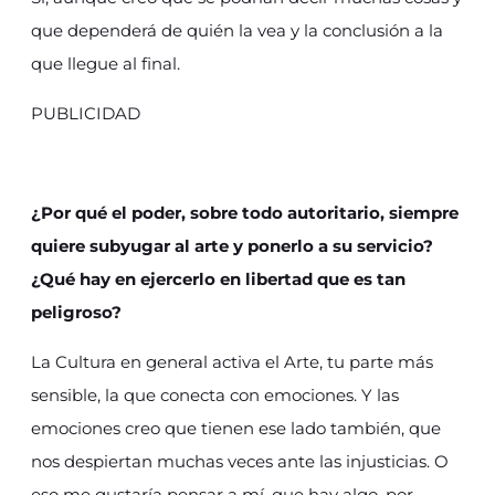
que dependerá de quién la vea y la conclusión a la
que llegue al final.
PUBLICIDAD
¿Por qué el poder, sobre todo autoritario, siempre
quiere subyugar al arte y ponerlo a su servicio?
¿Qué hay en ejercerlo en libertad que es tan
peligroso?
La Cultura en general activa el Arte, tu parte más
sensible, la que conecta con emociones. Y las
emociones creo que tienen ese lado también, que
nos despiertan muchas veces ante las injusticias. O
eso me gustaría pensar a mí, que hay algo, por