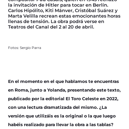
la invitación de Hitler para tocar en Berlín.
Carlos Hipólito, Kiti Mánver, Cristóbal Suárez y
Marta Velilla recrean estas emocionantes horas
llenas de tensión. La obra podrá verse en
Teatros del Canal del 2 al 20 de abril.
Fotos: Sergio Parra
En el momento en el que hablamos te encuentras
en Roma, junto a Yolanda, presentando este texto,
publicado por la editorial El Toro Celeste en 2022,
con una lectura dramatizada del mismo. ¿La
versión que utilizáis es la original o la que luego
habéis realizado para llevar la obra a las tablas?