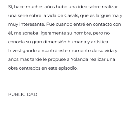
Sí, hace muchos años hubo una idea sobre realizar
una serie sobre la vida de Casals, que es larguísima y
muy interesante. Fue cuando entré en contacto con
él, me sonaba ligeramente su nombre, pero no
conocía su gran dimensión humana y artística.
Investigando encontré este momento de su vida y
años más tarde le propuse a Yolanda realizar una
obra centrados en este episodio.
PUBLICIDAD