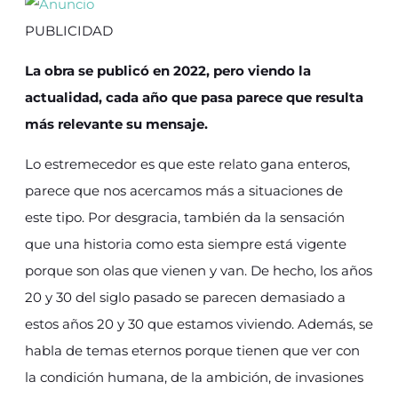
PUBLICIDAD
La obra se publicó en 2022, pero viendo la
actualidad, cada año que pasa parece que resulta
más relevante su mensaje.
Lo estremecedor es que este relato gana enteros,
parece que nos acercamos más a situaciones de
este tipo. Por desgracia, también da la sensación
que una historia como esta siempre está vigente
porque son olas que vienen y van. De hecho, los años
20 y 30 del siglo pasado se parecen demasiado a
estos años 20 y 30 que estamos viviendo. Además, se
habla de temas eternos porque tienen que ver con
la condición humana, de la ambición, de invasiones