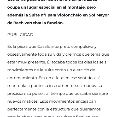
ocupa un lugar especial en el montaje, pero
además la Suite nº1 para Violonchelo en Sol Mayor
de Bach vertebra la función.
PUBLICIDAD
Es la pieza que Casals interpretó compulsiva y
obsesivamente toda su vida y creímos que tenía que
estar muy presente. Él tocaba todos los días los seis
movimientos de la suite como un ejercicio de
entrenamiento. Era un atleta en ese sentido, así
mantenía a punto su instrumento, sus manos, su
precisión, su pulso… al tiempo que buscaba siempre
nuevos matices. Esos movimientos encajaban
perfectamente con la estructura que queríamos
para la obra y creo que el resultado final en ese