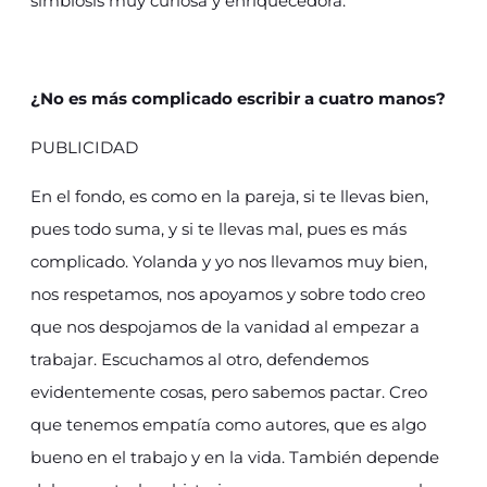
simbiosis muy curiosa y enriquecedora.
¿No es más complicado escribir a cuatro manos?
PUBLICIDAD
En el fondo, es como en la pareja, si te llevas bien,
pues todo suma, y si te llevas mal, pues es más
complicado. Yolanda y yo nos llevamos muy bien,
nos respetamos, nos apoyamos y sobre todo creo
que nos despojamos de la vanidad al empezar a
trabajar. Escuchamos al otro, defendemos
evidentemente cosas, pero sabemos pactar. Creo
que tenemos empatía como autores, que es algo
bueno en el trabajo y en la vida. También depende