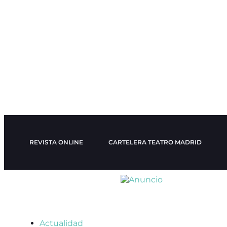
REVISTA ONLINE
CARTELERA TEATRO MADRID
Actualidad