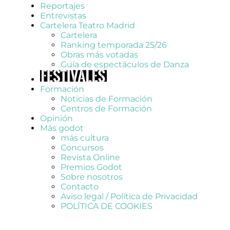
Reportajes
Entrevistas
Cartelera Teatro Madrid
Cartelera
Ranking temporada 25/26
Obras más votadas
Guía de espectáculos de Danza
Formación
Noticias de Formación
Centros de Formación
Opinión
Más godot
más cultura
Concursos
Revista Online
Premios Godot
Sobre nosotros
Contacto
Aviso legal / Política de Privacidad
POLÍTICA DE COOKIES