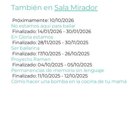
También en
Sala Mirador
Próximamente: 10/10/2026
No estamos aquí para bailar
Finalizado: 14/01/2026 - 30/01/2026
En Gloria estamos
Finalizado: 28/11/2025 - 30/11/2025
Ser bailarina
Finalizado: 17/10/2025 - 26/10/2025
Proyecto Ramen
Finalizado: 04/10/2025 - 05/10/2025
Permanencias de memoria sin lenguaje
Finalizado: 11/10/2025 - 12/10/2025
Cómo hacer una bomba en la cocina de tu mamá
SUSCRÍBETE
×