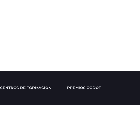
CENTROS DE FORMACIÓN
PREMIOS GODOT