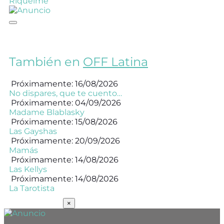
Riquelme
También en
OFF Latina
Próximamente: 16/08/2026
No dispares, que te cuento…
Próximamente: 04/09/2026
Madame Blablasky
Próximamente: 15/08/2026
Las Gayshas
Próximamente: 20/09/2026
Mamás
Próximamente: 14/08/2026
Las Kellys
Próximamente: 14/08/2026
La Tarotista
SUSCRÍBETE
×