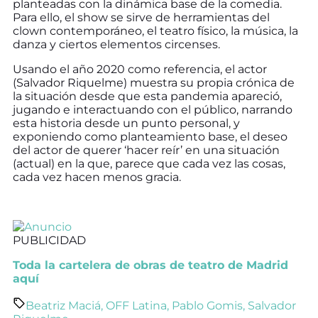
planteadas con la dinámica base de la comedia.
Para ello, el show se sirve de herramientas del
clown contemporáneo, el teatro físico, la música, la
danza y ciertos elementos circenses.
Usando el año 2020 como referencia, el actor
(Salvador Riquelme) muestra su propia crónica de
la situación desde que esta pandemia apareció,
jugando e interactuando con el público, narrando
esta historia desde un punto personal, y
exponiendo como planteamiento base, el deseo
del actor de querer ‘hacer reír’ en una situación
(actual) en la que, parece que cada vez las cosas,
cada vez hacen menos gracia.
PUBLICIDAD
Toda la cartelera de obras de teatro de Madrid
aquí
Beatriz Maciá
,
OFF Latina
,
Pablo Gomis
,
Salvador