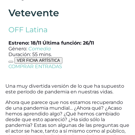
Vetevente
OFF Latina
Estreno: 18/11
Última función: 26/11
Género:
Comedia
Duración: 55 mins.
VER FICHA ARTÍSTICA
COMPRAR ENTRADAS
Una muy divertida versión de lo que ha supuesto
este período de pandemia en nuestras vidas.
Ahora que parece que nos estamos recuperando
de una pandemia mundial… ¿Ahora qué? ¿Acaso
hemos aprendido algo? ¿Qué hemos cambiado
desde que esto apareció? ¿Ha sido sólo la
pandemia? Estas son algunas de las preguntas que
el actor se hace, tanto a sí mismo como al público,